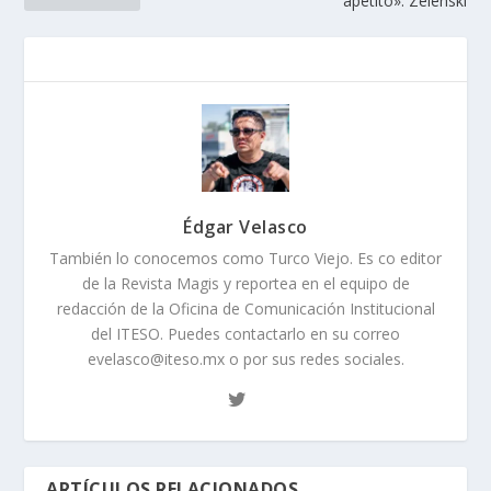
apetito»: Zelenski
Édgar Velasco
También lo conocemos como Turco Viejo. Es co editor
de la Revista Magis y reportea en el equipo de
redacción de la Oficina de Comunicación Institucional
del ITESO. Puedes contactarlo en su correo
evelasco@iteso.mx o por sus redes sociales.
ARTÍCULOS RELACIONADOS