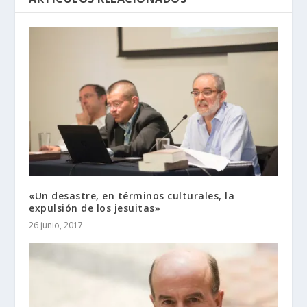
«Un desastre, en términos culturales, la
expulsión de los jesuitas»
26 junio, 2017