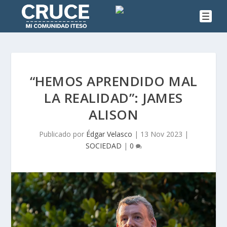
“HEMOS APRENDIDO MAL
LA REALIDAD”: JAMES
ALISON
Publicado por
Édgar Velasco
|
13 Nov 2023
|
SOCIEDAD
|
0