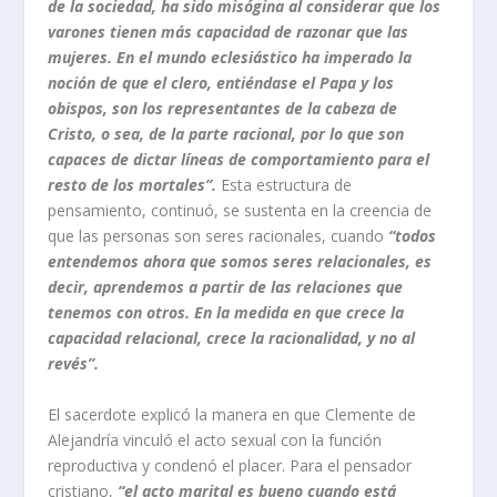
de la sociedad, ha sido misógina al considerar que los
varones tienen más capacidad de razonar que las
mujeres. En el mundo eclesiástico ha imperado la
noción de que el clero, entiéndase el Papa y los
obispos, son los representantes de la cabeza de
Cristo, o sea, de la parte racional, por lo que son
capaces de dictar líneas de comportamiento para el
resto de los mortales”.
Esta estructura de
pensamiento, continuó, se sustenta en la creencia de
que las personas son seres racionales, cuando
“todos
entendemos ahora que somos seres relacionales, es
decir, aprendemos a partir de las relaciones que
tenemos con otros. En la medida en que crece la
capacidad relacional, crece la racionalidad, y no al
revés”.
El sacerdote explicó la manera en que Clemente de
Alejandría vinculó el acto sexual con la función
reproductiva y condenó el placer. Para el pensador
cristiano,
“el acto marital es bueno cuando está