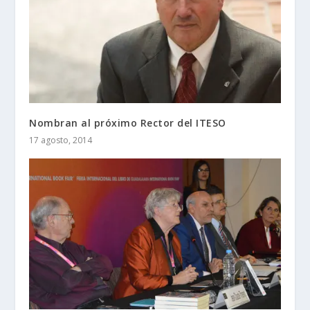
Nombran al próximo Rector del ITESO
17 agosto, 2014