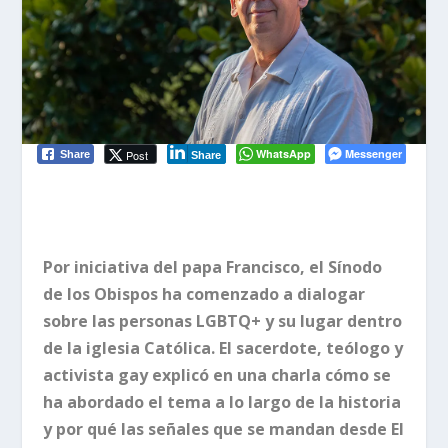
WhatsApp
Messenger
Post
Share
Share
Por iniciativa del papa Francisco, el Sínodo
de los Obispos ha comenzado a dialogar
sobre las personas LGBTQ+ y su lugar dentro
de la iglesia Católica. El sacerdote, teólogo y
activista
gay
explicó en una charla cómo se
ha abordado el tema a lo largo de la historia
y por qué las señales que se mandan desde El