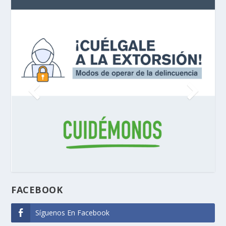
FACEBOOK
Síguenos En Facebook