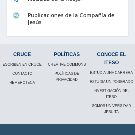
Publicaciones de la Compañía de
Jesús
CRUCE
POLÍTICAS
CONOCE EL
ITESO
ESCRIBEN EN CRUCE
CREATIVE COMMONS
ESTUDIA UNA CARRERA
CONTACTO
POLÍTICAS DE
PRIVACIDAD
ESTUDIA UN POSGRADO
HEMEROTECA
INVESTIGACIÓN DEL
ITESO
SOMOS UNIVERSIDAD
JESUITA