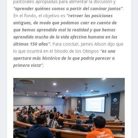
pastorales apropiadas para alimentar la discusión y
“aprender quiénes somos a partir del caminar juntos”
.
En el fondo, el objetivo es
“retraer las posiciones
antiguas, de modo que podamos caer en cuenta de
que hemos aprendido mal la realidad y que hemos
aprendido mucho de la vida afectiva humana en los
últimos 150 años”.
Para concluir, James Alison dijo que
lo que ocurrirá en el Sínodo de los Obispos
“es una
apertura más histórica de lo que podría parecer a
primera vista”.