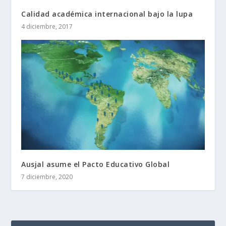
Calidad académica internacional bajo la lupa
4 diciembre, 2017
Ausjal asume el Pacto Educativo Global
7 diciembre, 2020