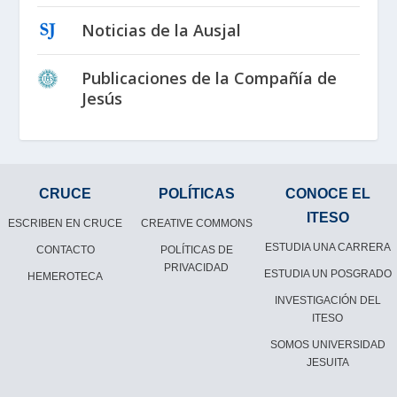
Noticias de la Ausjal
Publicaciones de la Compañía de
Jesús
CRUCE
POLÍTICAS
CONOCE EL
ITESO
ESCRIBEN EN CRUCE
CREATIVE COMMONS
ESTUDIA UNA CARRERA
CONTACTO
POLÍTICAS DE
PRIVACIDAD
ESTUDIA UN POSGRADO
HEMEROTECA
INVESTIGACIÓN DEL
ITESO
SOMOS UNIVERSIDAD
JESUITA