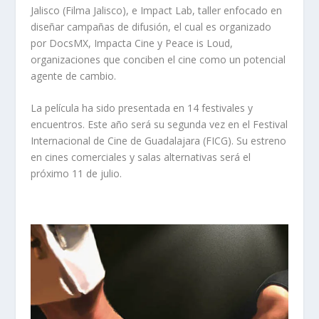
Jalisco (Filma Jalisco), e Impact Lab, taller enfocado en
diseñar campañas de difusión, el cual es organizado
por DocsMX, Impacta Cine y Peace is Loud,
organizaciones que conciben el cine como un potencial
agente de cambio.
La película ha sido presentada en 14 festivales y
encuentros. Este año será su segunda vez en el Festival
Internacional de Cine de Guadalajara (FICG). Su estreno
en cines comerciales y salas alternativas será el
próximo 11 de julio.