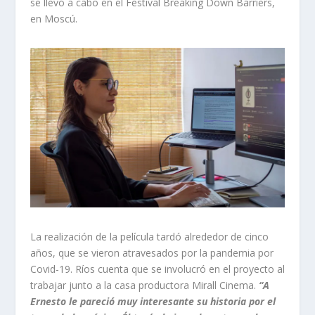
se llevó a cabo en el Festival Breaking Down Barriers,
en Moscú.
La realización de la película tardó alrededor de cinco
años, que se vieron atravesados por la pandemia por
Covid-19. Ríos cuenta que se involucró en el proyecto al
trabajar junto a la casa productora Mirall Cinema.
“A
Ernesto le pareció muy interesante su historia por el