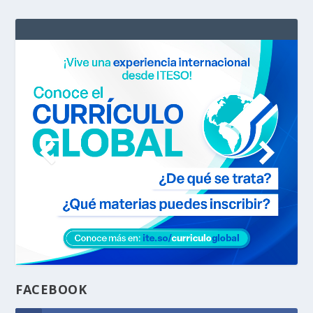
FACEBOOK