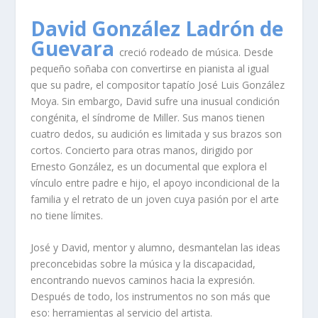
David González Ladrón de
Guevara
creció rodeado de música. Desde
pequeño soñaba con convertirse en pianista al igual
que su padre, el compositor tapatío José Luis González
Moya. Sin embargo, David sufre una inusual condición
congénita, el síndrome de Miller. Sus manos tienen
cuatro dedos, su audición es limitada y sus brazos son
cortos. Concierto para otras manos, dirigido por
Ernesto González, es un documental que explora el
vínculo entre padre e hijo, el apoyo incondicional de la
familia y el retrato de un joven cuya pasión por el arte
no tiene límites.
José y David, mentor y alumno, desmantelan las ideas
preconcebidas sobre la música y la discapacidad,
encontrando nuevos caminos hacia la expresión.
Después de todo, los instrumentos no son más que
eso: herramientas al servicio del artista.