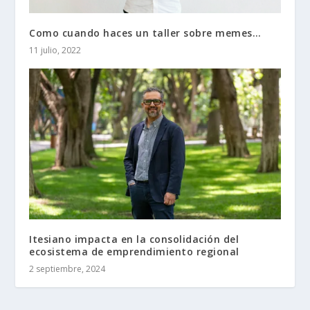
Como cuando haces un taller sobre memes…
11 julio, 2022
Itesiano impacta en la consolidación del
ecosistema de emprendimiento regional
2 septiembre, 2024