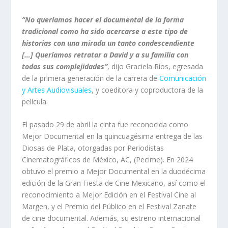
“No queríamos hacer el documental de la forma
tradicional como ha sido acercarse a este tipo de
historias con una mirada un tanto condescendiente
[…] Queríamos retratar a David y a su familia con
todas sus complejidades”
, dijo Graciela Ríos, egresada
de la primera generación de la carrera de
Comunicación
y Artes Audiovisuales
, y coeditora y coproductora de la
película.
El pasado 29 de abril la cinta fue reconocida como
Mejor Documental en la quincuagésima entrega de las
Diosas de Plata, otorgadas por Periodistas
Cinematográficos de México, AC, (Pecime). En 2024
obtuvo el premio a Mejor Documental en la duodécima
edición de la Gran Fiesta de Cine Mexicano, así como el
reconocimiento a Mejor Edición en el Festival Cine al
Margen, y el Premio del Público en el Festival Zanate
de cine documental. Además, su estreno internacional