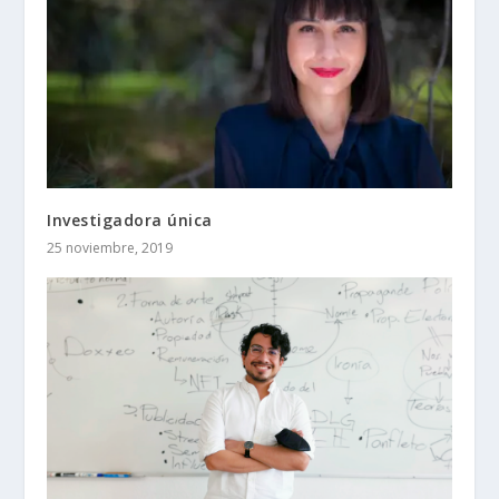
Investigadora única
25 noviembre, 2019