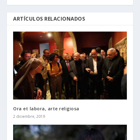
ARTÍCULOS RELACIONADOS
Ora et labora, arte religiosa
2 diciembre, 2019