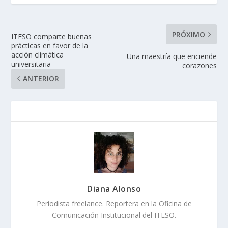
PRÓXIMO
ITESO comparte buenas
prácticas en favor de la
acción climática
Una maestría que enciende
universitaria
corazones
ANTERIOR
Diana Alonso
Periodista freelance. Reportera en la Oficina de
Comunicación Institucional del ITESO.