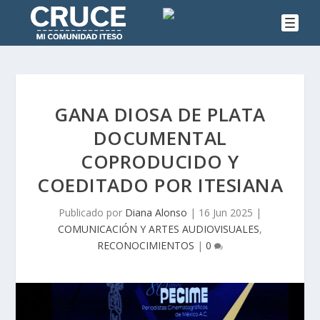
GANA DIOSA DE PLATA
DOCUMENTAL
COPRODUCIDO Y
COEDITADO POR ITESIANA
Publicado por
Diana Alonso
|
16 Jun 2025
|
COMUNICACIÓN Y ARTES AUDIOVISUALES
,
RECONOCIMIENTOS
|
0