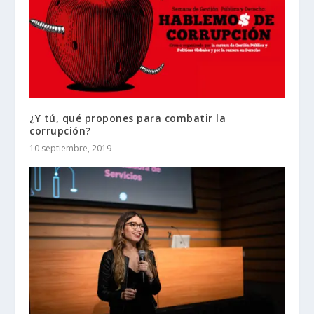
¿Y tú, qué propones para combatir la
corrupción?
10 septiembre, 2019