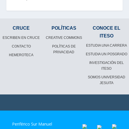
CRUCE
POLÍTICAS
CONOCE EL
ITESO
ESCRIBEN EN CRUCE
CREATIVE COMMONS
ESTUDIA UNA CARRERA
CONTACTO
POLÍTICAS DE
PRIVACIDAD
ESTUDIA UN POSGRADO
HEMEROTECA
INVESTIGACIÓN DEL
ITESO
SOMOS UNIVERSIDAD
JESUITA
Periférico Sur Manuel