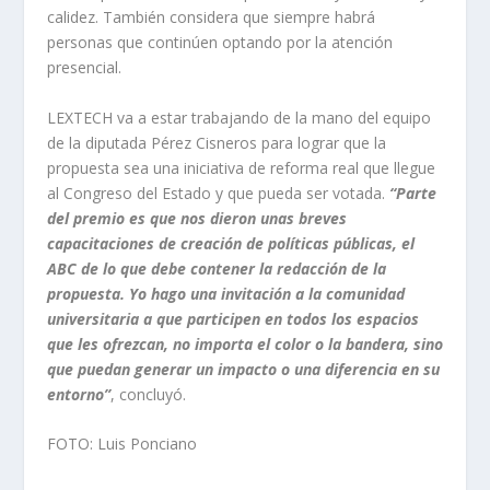
calidez. También considera que siempre habrá
personas que continúen optando por la atención
presencial.
LEXTECH va a estar trabajando de la mano del equipo
de la diputada Pérez Cisneros para lograr que la
propuesta sea una iniciativa de reforma real que llegue
al Congreso del Estado y que pueda ser votada.
“Parte
del premio es que nos dieron unas breves
capacitaciones de creación de políticas públicas, el
ABC de lo que debe contener la redacción de la
propuesta. Yo hago una invitación a la comunidad
universitaria a que participen en todos los espacios
que les ofrezcan, no importa el color o la bandera, sino
que puedan generar un impacto o una diferencia en su
entorno”
, concluyó.
FOTO: Luis Ponciano