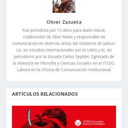
Oliver Zazueta
Fue periodista por 13 años para diario Mural,
colaborador de Siker News y responsable de
comunicación en diversas áreas del Gobierno de Jalisco.
Lic. en estudios internacionales por la UdeG y lic. en
periodismo por la Escuela Carlos Septién. Egresado de
la Maestría en Filosofía y Ciencias Sociales en el ITESO.
Labora en la Oficina de Comunicación Institucional.
ARTÍCULOS RELACIONADOS