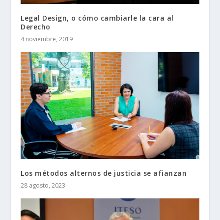
Legal Design, o cómo cambiarle la cara al
Derecho
4 noviembre, 2019
Los métodos alternos de justicia se afianzan
28 agosto, 2023