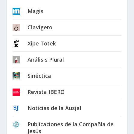
Magis
Clavigero
Xipe Totek
Análisis Plural
Sinéctica
Revista IBERO
Noticias de la Ausjal
Publicaciones de la Compañía de
Jesús