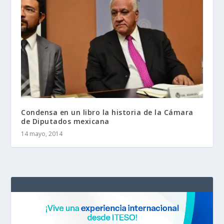
Condensa en un libro la historia de la Cámara
de Diputados mexicana
14 mayo, 2014