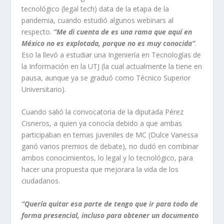
tecnológico (legal tech) data de la etapa de la
pandemia, cuando estudió algunos webinars al
respecto.
“Me di cuenta de es una rama que aquí en
México no es explotada, porque no es muy conocida”
.
Eso la llevó a estudiar una Ingeniería en Tecnologías de
la Información en la UTJ (la cual actualmente la tiene en
pausa, aunque ya se graduó como Técnico Superior
Universitario).
Cuando salió la convocatoria de la diputada Pérez
Cisneros, a quien ya conocía debido a que ambas
participaban en temas juveniles de MC (Dulce Vanessa
ganó varios premios de debate), no dudó en combinar
ambos conocimientos, lo legal y lo tecnológico, para
hacer una propuesta que mejorara la vida de los
ciudadanos.
“Quería quitar esa parte de tengo que ir para todo de
forma presencial, incluso para obtener un documento