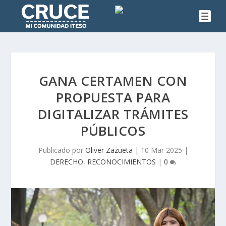
GANA CERTAMEN CON
PROPUESTA PARA
DIGITALIZAR TRÁMITES
PÚBLICOS
Publicado por
Oliver Zazueta
|
10 Mar 2025
|
DERECHO
,
RECONOCIMIENTOS
|
0