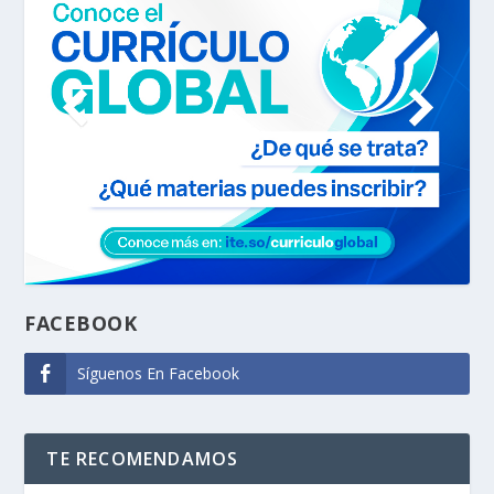
FACEBOOK
Síguenos En Facebook
TE RECOMENDAMOS