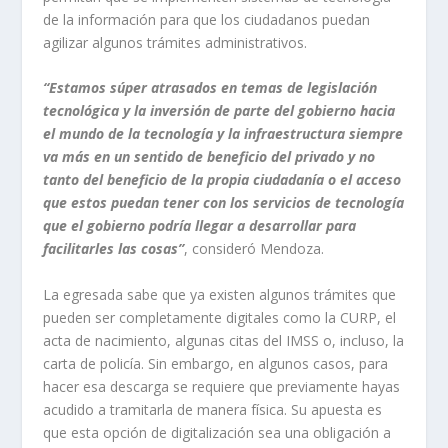
de la información para que los ciudadanos puedan
agilizar algunos trámites administrativos.
“Estamos súper atrasados en temas de legislación
tecnológica y la inversión de parte del gobierno hacia
el mundo de la tecnología y la infraestructura siempre
va más en un sentido de beneficio del privado y no
tanto del beneficio de la propia ciudadanía o el acceso
que estos puedan tener con los servicios de tecnología
que el gobierno podría llegar a desarrollar para
facilitarles las cosas”
, consideró Mendoza.
La egresada sabe que ya existen algunos trámites que
pueden ser completamente digitales como la CURP, el
acta de nacimiento, algunas citas del IMSS o, incluso, la
carta de policía. Sin embargo, en algunos casos, para
hacer esa descarga se requiere que previamente hayas
acudido a tramitarla de manera física. Su apuesta es
que esta opción de digitalización sea una obligación a