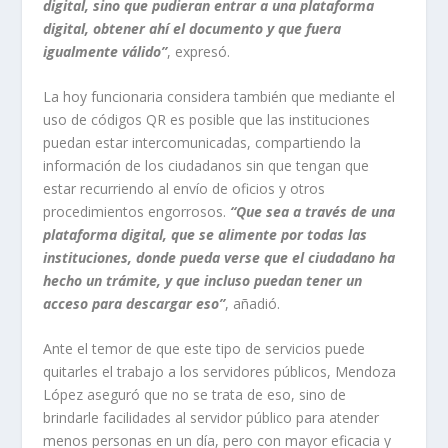
digital, sino que pudieran entrar a una plataforma
digital, obtener ahí el documento y que fuera
igualmente válido”
, expresó.
La hoy funcionaria considera también que mediante el
uso de códigos QR es posible que las instituciones
puedan estar intercomunicadas, compartiendo la
información de los ciudadanos sin que tengan que
estar recurriendo al envío de oficios y otros
procedimientos engorrosos.
“Que sea a través de una
plataforma digital, que se alimente por todas las
instituciones, donde pueda verse que el ciudadano ha
hecho un trámite, y que incluso puedan tener un
acceso para descargar eso”
, añadió.
Ante el temor de que este tipo de servicios puede
quitarles el trabajo a los servidores públicos, Mendoza
López aseguró que no se trata de eso, sino de
brindarle facilidades al servidor público para atender
menos personas en un día, pero con mayor eficacia y