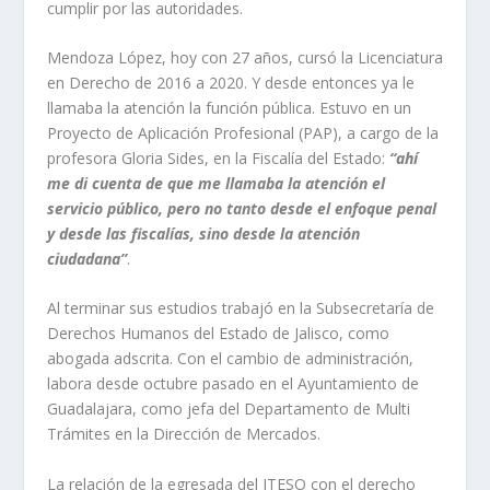
cumplir por las autoridades.
Mendoza López, hoy con 27 años, cursó la Licenciatura
en Derecho de 2016 a 2020. Y desde entonces ya le
llamaba la atención la función pública. Estuvo en un
Proyecto de Aplicación Profesional (PAP), a cargo de la
profesora Gloria Sides, en la Fiscalía del Estado:
“ahí
me di cuenta de que me llamaba la atención el
servicio público, pero no tanto desde el enfoque penal
y desde las fiscalías, sino desde la atención
ciudadana”
.
Al terminar sus estudios trabajó en la Subsecretaría de
Derechos Humanos del Estado de Jalisco, como
abogada adscrita. Con el cambio de administración,
labora desde octubre pasado en el Ayuntamiento de
Guadalajara, como jefa del Departamento de Multi
Trámites en la Dirección de Mercados.
La relación de la egresada del ITESO con el derecho