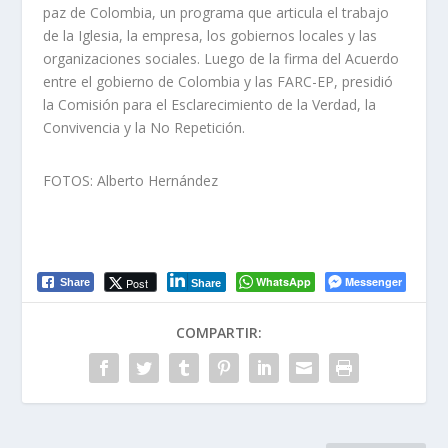
paz de Colombia, un programa que articula el trabajo
de la Iglesia, la empresa, los gobiernos locales y las
organizaciones sociales. Luego de la firma del Acuerdo
entre el gobierno de Colombia y las FARC-EP, presidió
la Comisión para el Esclarecimiento de la Verdad, la
Convivencia y la No Repetición.
FOTOS: Alberto Hernández
WhatsApp
Messenger
Post
Share
Share
COMPARTIR: