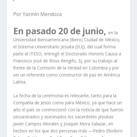
Por Yazmín Mendoza
En pasado 20 de junio,
en la
Universidad Iberoamericana (Ibero) Ciudad de México,
el Sistema Universitario Jesuita (SUJ), del cual forma
parte el ITESO, entregó el Doctorado Honoris Causa a
Francisco José de Roux Rengifo, SJ, por su trabajo al
frente de la Comisión de la Verdad en Colombia y por
ser un referente como constructor de paz en América
Latina.
La fecha de la ceremonia es relevante, tanto para la
Compañía de Jesús como para México, ya que hace un
año el país se conmocionó con la noticia de que fueron
secuestrados y asesinados los sacerdotes jesuitas
Javier Campos Morales y Joaquín Mora Salazar, en
hechos en los que dos personas más —Pedro Eliodoro