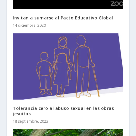
Invitan a sumarse al Pacto Educativo Global
14 diciembre, 2020
Tolerancia cero al abuso sexual en las obras
jesuitas
18 septiembre, 2023