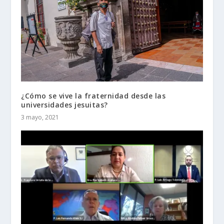
¿Cómo se vive la fraternidad desde las
universidades jesuitas?
3 mayo, 2021