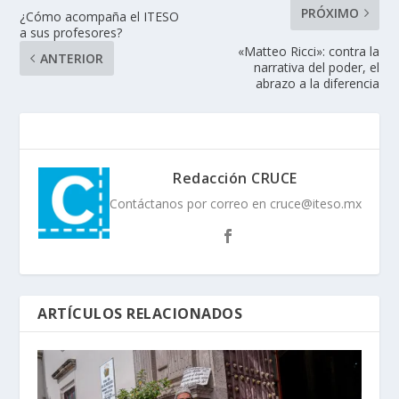
PRÓXIMO
¿Cómo acompaña el ITESO
a sus profesores?
«Matteo Ricci»: contra la
ANTERIOR
narrativa del poder, el
abrazo a la diferencia
Redacción CRUCE
Contáctanos por correo en cruce@iteso.mx
ARTÍCULOS RELACIONADOS