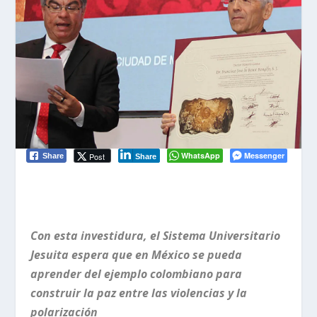
WhatsApp
Messenger
Post
Share
Share
Con esta investidura, el Sistema Universitario
Jesuita espera que en México se pueda
aprender del ejemplo colombiano para
construir la paz entre las violencias y la
polarización