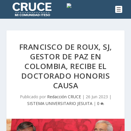
FRANCISCO DE ROUX, SJ,
GESTOR DE PAZ EN
COLOMBIA, RECIBE EL
DOCTORADO HONORIS
CAUSA
Publicado por
Redacción CRUCE
|
26 Jun 2023
|
SISTEMA UNIVERSITARIO JESUITA
|
0