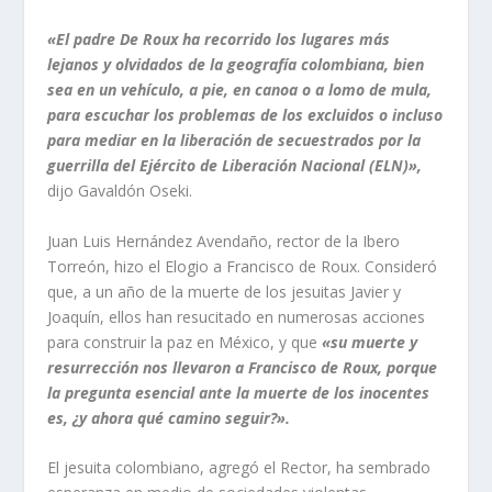
«El padre De Roux ha recorrido los lugares más
lejanos y olvidados de la geografía colombiana, bien
sea en un vehículo, a pie, en canoa o a lomo de mula,
para escuchar los problemas de los excluidos o incluso
para mediar en la liberación de secuestrados por la
guerrilla del Ejército de Liberación Nacional (ELN)»,
dijo Gavaldón Oseki.
Juan Luis Hernández Avendaño, rector de la Ibero
Torreón, hizo el Elogio a Francisco de Roux. Consideró
que, a un año de la muerte de los jesuitas Javier y
Joaquín, ellos han resucitado en numerosas acciones
para construir la paz en México, y que
«su muerte y
resurrección nos llevaron a Francisco de Roux, porque
la pregunta esencial ante la muerte de los inocentes
es, ¿y ahora qué camino seguir?».
El jesuita colombiano, agregó el Rector, ha sembrado