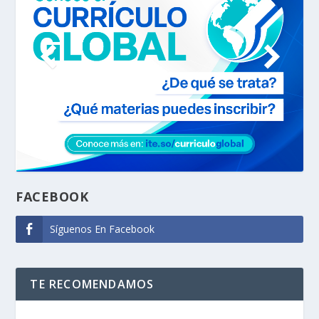
FACEBOOK
Síguenos En Facebook
TE RECOMENDAMOS