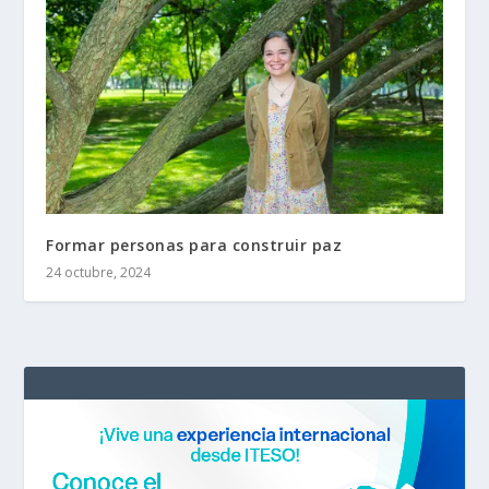
Formar personas para construir paz
24 octubre, 2024