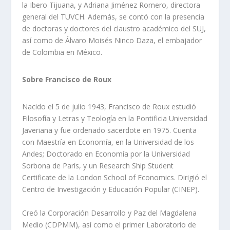
la Ibero Tijuana, y Adriana Jiménez Romero, directora
general del TUVCH. Además, se contó con la presencia
de doctoras y doctores del claustro académico del SUJ,
así como de Álvaro Moisés Ninco Daza, el embajador
de Colombia en México.
Sobre Francisco de Roux
Nacido el 5 de julio 1943, Francisco de Roux estudió
Filosofía y Letras y Teología en la Pontificia Universidad
Javeriana y fue ordenado sacerdote en 1975. Cuenta
con Maestría en Economía, en la Universidad de los
Andes; Doctorado en Economía por la Universidad
Sorbona de París, y un Research Ship Student
Certificate de la London School of Economics. Dirigió el
Centro de Investigación y Educación Popular (CINEP).
Creó la Corporación Desarrollo y Paz del Magdalena
Medio (CDPMM), así como el primer Laboratorio de