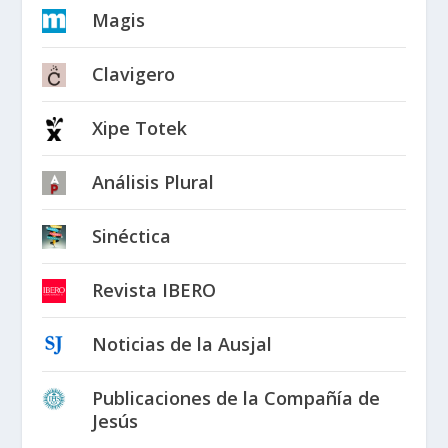
Magis
Clavigero
Xipe Totek
Análisis Plural
Sinéctica
Revista IBERO
Noticias de la Ausjal
Publicaciones de la Compañía de
Jesús