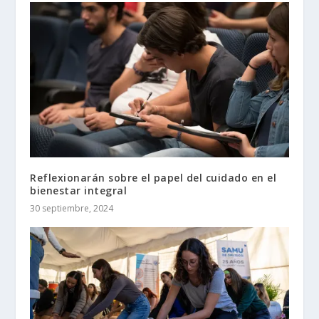
Reflexionarán sobre el papel del cuidado en el
bienestar integral
30 septiembre, 2024