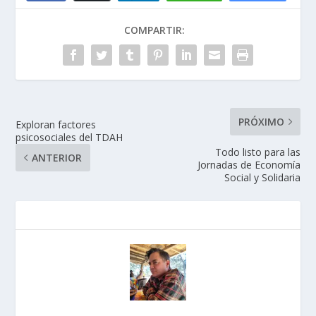
COMPARTIR:
PRÓXIMO
Exploran factores
psicosociales del TDAH
Todo listo para las
ANTERIOR
Jornadas de Economía
Social y Solidaria