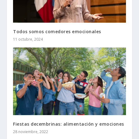
Todos somos comedores emocionales
11 octubre, 2024
Fiestas decembrinas: alimentación y emociones
28 noviembre, 2022