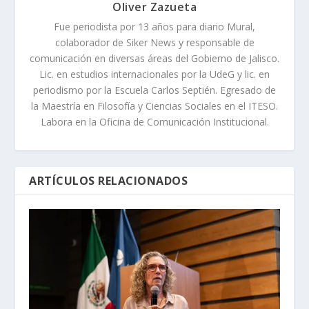
Oliver Zazueta
Fue periodista por 13 años para diario Mural,
colaborador de Siker News y responsable de
comunicación en diversas áreas del Gobierno de Jalisco.
Lic. en estudios internacionales por la UdeG y lic. en
periodismo por la Escuela Carlos Septién. Egresado de
la Maestría en Filosofía y Ciencias Sociales en el ITESO.
Labora en la Oficina de Comunicación Institucional.
ARTÍCULOS RELACIONADOS