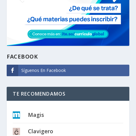
FACEBOOK
Síguenos En Facebook
TE RECOMENDAMOS
Magis
Clavigero