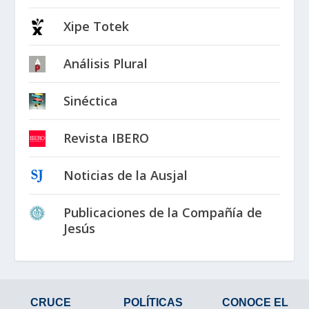
Xipe Totek
Análisis Plural
Sinéctica
Revista IBERO
Noticias de la Ausjal
Publicaciones de la Compañía de
Jesús
CRUCE
POLÍTICAS
CONOCE EL