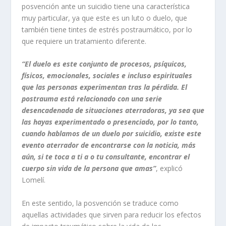
posvención ante un suicidio tiene una característica
muy particular, ya que este es un luto o duelo, que
también tiene tintes de estrés postraumático, por lo
que requiere un tratamiento diferente.
“El duelo es este conjunto de procesos, psíquicos,
físicos, emocionales, sociales e incluso espirituales
que las personas experimentan tras la pérdida. El
postrauma está relacionado con una serie
desencadenada de situaciones aterradoras, ya sea que
las hayas experimentado o presenciado, por lo tanto,
cuando hablamos de un duelo por suicidio, existe este
evento aterrador de encontrarse con la noticia, más
aún, si te toca a ti a o tu consultante, encontrar el
cuerpo sin vida de la persona que amas”
, explicó
Lomelí.
En este sentido, la posvención se traduce como
aquellas actividades que sirven para reducir los efectos