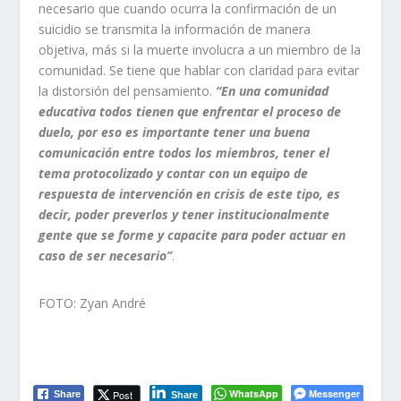
necesario que cuando ocurra la confirmación de un
suicidio se transmita la información de manera
objetiva, más si la muerte involucra a un miembro de la
comunidad. Se tiene que hablar con claridad para evitar
la distorsión del pensamiento.
“En una comunidad
educativa todos tienen que enfrentar el proceso de
duelo, por eso es importante tener una buena
comunicación entre todos los miembros, tener el
tema protocolizado y contar con un equipo de
respuesta de intervención en crisis de este tipo, es
decir, poder preverlos y tener institucionalmente
gente que se forme y capacite para poder actuar en
caso de ser necesario”
.
FOTO: Zyan André
WhatsApp
Messenger
Post
Share
Share