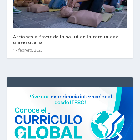
Acciones a favor de la salud de la comunidad
universitaria
17 febrero, 2025