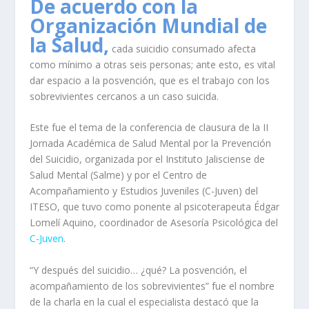
De acuerdo con la
Organización Mundial de
la Salud,
cada suicidio consumado afecta
como mínimo a otras seis personas; ante esto, es vital
dar espacio a la posvención, que es el trabajo con los
sobrevivientes cercanos a un caso suicida.
Este fue el tema de la conferencia de clausura de la II
Jornada Académica de Salud Mental por la Prevención
del Suicidio, organizada por el Instituto Jalisciense de
Salud Mental (Salme) y por el Centro de
Acompañamiento y Estudios Juveniles (C-Juven) del
ITESO, que tuvo como ponente al psicoterapeuta Édgar
Lomelí Aquino, coordinador de Asesoría Psicológica del
C-Juven
.
“Y después del suicidio… ¿qué? La posvención, el
acompañamiento de los sobrevivientes” fue el nombre
de la charla en la cual el especialista destacó que la