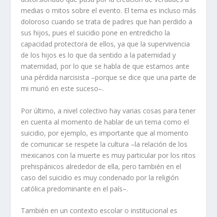
medias o mitos sobre el evento. El tema es incluso más
doloroso cuando se trata de padres que han perdido a
sus hijos, pues el suicidio pone en entredicho la
capacidad protectora de ellos, ya que la supervivencia
de los hijos es lo que da sentido a la paternidad y
maternidad, por lo que se habla de que estamos ante
una pérdida narcisista –porque se dice que una parte de
mi murió en este suceso–.
Por último, a nivel colectivo hay varias cosas para tener
en cuenta al momento de hablar de un tema como el
suicidio, por ejemplo, es importante que al momento
de comunicar se respete la cultura –la relación de los
mexicanos con la muerte es muy particular por los ritos
prehispánicos alrededor de ella, pero también en el
caso del suicidio es muy condenado por la religión
católica predominante en el país–.
También en un contexto escolar o institucional es