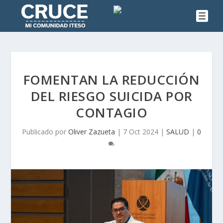
FOMENTAN LA REDUCCIÓN
DEL RIESGO SUICIDA POR
CONTAGIO
Publicado por
Oliver Zazueta
|
7 Oct 2024
|
SALUD
|
0