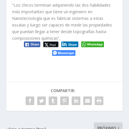
“Los chicos terminan adquiriendo las dos habilidades
más importantes que tiene un ingeniero en
Nanotecnología que es fabricar sistemas a estas
escalas y luego ser capaces de medir las propiedades
que puedan llegar a tener desde topografías hasta
composiciones químicas”.
WhatsApp
Post
Share
Share
Messenger
COMPARTIR:
PRÓXIMO