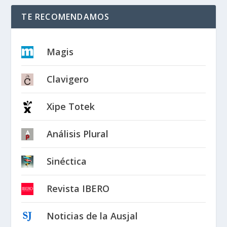
TE RECOMENDAMOS
Magis
Clavigero
Xipe Totek
Análisis Plural
Sinéctica
Revista IBERO
Noticias de la Ausjal