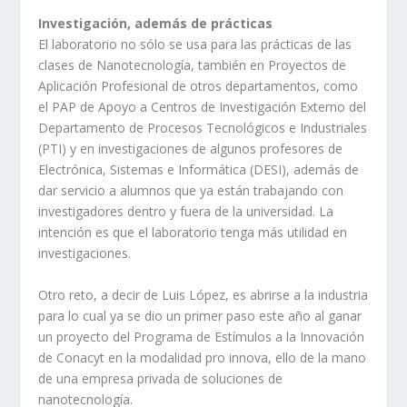
Investigación, además de prácticas
El laboratorio no sólo se usa para las prácticas de las
clases de Nanotecnología, también en Proyectos de
Aplicación Profesional de otros departamentos, como
el PAP de Apoyo a Centros de Investigación Externo del
Departamento de Procesos Tecnológicos e Industriales
(PTI) y en investigaciones de algunos profesores de
Electrónica, Sistemas e Informática (DESI), además de
dar servicio a alumnos que ya están trabajando con
investigadores dentro y fuera de la universidad. La
intención es que el laboratorio tenga más utilidad en
investigaciones.
Otro reto, a decir de Luis López, es abrirse a la industria
para lo cual ya se dio un primer paso este año al ganar
un proyecto del Programa de Estímulos a la Innovación
de Conacyt en la modalidad pro innova, ello de la mano
de una empresa privada de soluciones de
nanotecnología.