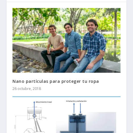
Nano partículas para proteger tu ropa
26 octubre, 2018