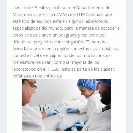
Luis López Benítez, profesor del Departamento de
Matemáticas y Física (DMAF) del ITESO, señala que
este tipo de equipos está en algunos laboratorios
especializados del mundo, pero la manera de acceder a
estos es estudiando un posgrado y teniendo por
delante un proyecto de investigación. “Tenemos el
único laboratorio en la región con estas características,
con este nivel de equipos donde los muchachos de
licenciatura los usan, como la mayoría de los
laboratorios en el ITESO, este es parte de las clases”,
enfatiza en una entrevista.