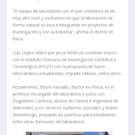
“El equipo de laboratorio con el que contamos es de
muy alto nivel y confiamos en que el laboratorio de
forma natural se va a ir integrando en proyectos de
investigación y con la industria”, afirma el doctor en
física.
Luis López relata que ya se firmó un convenio macro
con el Instituto Potosino de Investigación Científica y
Tecnológica (IPICyT) con la propuesta de hacer
intercambios estudiantiles, impartir talleres, entre otros.
Actualmente, Ettore Vassallo, doctor en Física, es el
profesor encargado del laboratorio y junto con
Dagoberto Cardona, doctor en Ciencia e Ingeniería de
Materiales; y los técnicos Guillermo González y Rubén
Montelongo, preparan las prácticas para estudiantes
entre otras funciones del laboratorio.