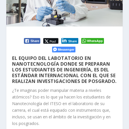
WhatsApp
Post
Share
Share
Messenger
EL EQUIPO DEL LABOTATORIO EN
NANOTECNOLOGÍA DONDE SE PREPARAN
LOS ESTUDIANTES DE INGENIERÍA, ES DEL
ESTÁNDAR INTERNACIONAL CON EL QUE SE
REALIZAN INVESTIGACIONES DE POSGRADO.
¿Te imaginas poder manipular materia a niveles
atómicos? Eso es lo que ya hacen los estudiantes de
Nanotecnología del ITESO en el laboratorio de su
carrera, el cual está equipado con instrumentos que,
incluso, se usan en el ámbito de la investigación y en
los posgrados.