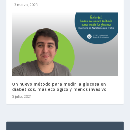
13 marzo, 2023
Un nuevo método para medir la glucosa en
diabéticos, más ecológico y menos invasivo
5 julio, 2021