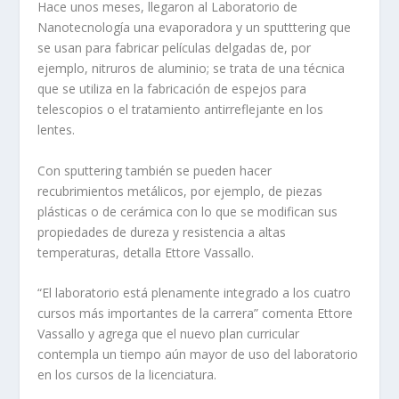
Hace unos meses, llegaron al Laboratorio de
Nanotecnología una evaporadora y un sputttering que
se usan para fabricar películas delgadas de, por
ejemplo, nitruros de aluminio; se trata de una técnica
que se utiliza en la fabricación de espejos para
telescopios o el tratamiento antirreflejante en los
lentes.
Con sputtering también se pueden hacer
recubrimientos metálicos, por ejemplo, de piezas
plásticas o de cerámica con lo que se modifican sus
propiedades de dureza y resistencia a altas
temperaturas, detalla Ettore Vassallo.
“El laboratorio está plenamente integrado a los cuatro
cursos más importantes de la carrera” comenta Ettore
Vassallo y agrega que el nuevo plan curricular
contempla un tiempo aún mayor de uso del laboratorio
en los cursos de la licenciatura.