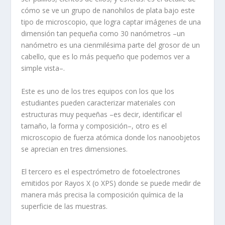
cómo se ve un grupo de nanohilos de plata bajo este
tipo de microscopio, que logra captar imágenes de una
dimensión tan pequeña como 30 nanómetros –un
nanómetro es una cienmilésima parte del grosor de un
cabello, que es lo más pequeño que podemos ver a
simple vista–.
Este es uno de los tres equipos con los que los
estudiantes pueden caracterizar materiales con
estructuras muy pequeñas –es decir, identificar el
tamaño, la forma y composición–, otro es el
microscopio de fuerza atómica donde los nanoobjetos
se aprecian en tres dimensiones.
El tercero es el espectrómetro de fotoelectrones
emitidos por Rayos X (o XPS) donde se puede medir de
manera más precisa la composición química de la
superficie de las muestras.