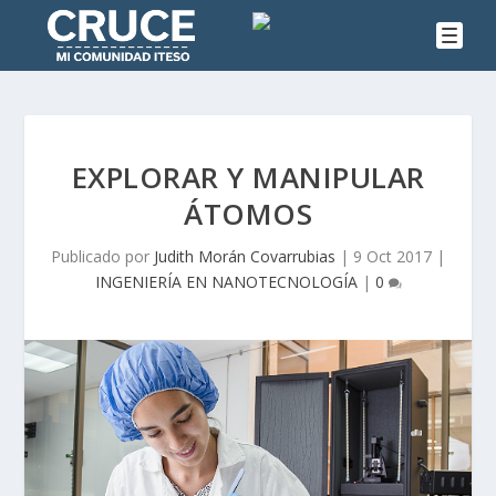
EXPLORAR Y MANIPULAR
ÁTOMOS
Publicado por
Judith Morán Covarrubias
|
9 Oct 2017
|
INGENIERÍA EN NANOTECNOLOGÍA
|
0