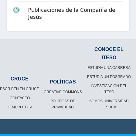
Publicaciones de la Compañía de
Jesús
CONOCE EL
ITESO
ESTUDIA UNA CARRERA
ESTUDIA UN POSGRADO
CRUCE
POLÍTICAS
INVESTIGACIÓN DEL
ESCRIBEN EN CRUCE
CREATIVE COMMONS
ITESO
CONTACTO
POLÍTICAS DE
SOMOS UNIVERSIDAD
HEMEROTECA
PRIVACIDAD
JESUITA