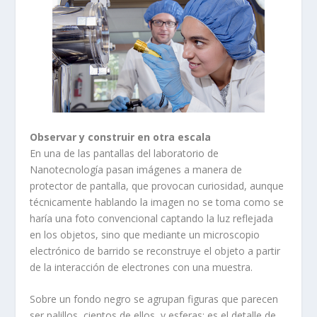
Observar y construir en otra escala
En una de las pantallas del laboratorio de
Nanotecnología pasan imágenes a manera de
protector de pantalla, que provocan curiosidad, aunque
técnicamente hablando la imagen no se toma como se
haría una foto convencional captando la luz reflejada
en los objetos, sino que mediante un microscopio
electrónico de barrido se reconstruye el objeto a partir
de la interacción de electrones con una muestra.
Sobre un fondo negro se agrupan figuras que parecen
ser palillos, cientos de ellos, y esferas: es el detalle de