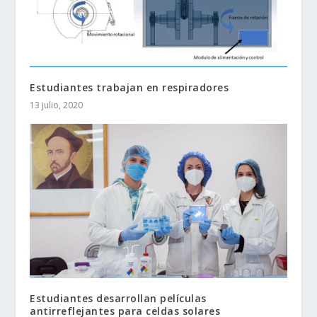
Estudiantes trabajan en respiradores
13 julio, 2020
Estudiantes desarrollan películas
antirreflejantes para celdas solares