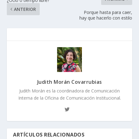
¿Ocio o tiempo libre?
ANTERIOR
Porque hasta para caer,
hay que hacerlo con estilo
Judith Morán Covarrubias
Judith Morán es la coordinadora de Comunicación
Interna de la Oficina de Comunicación Institucional.
ARTÍCULOS RELACIONADOS