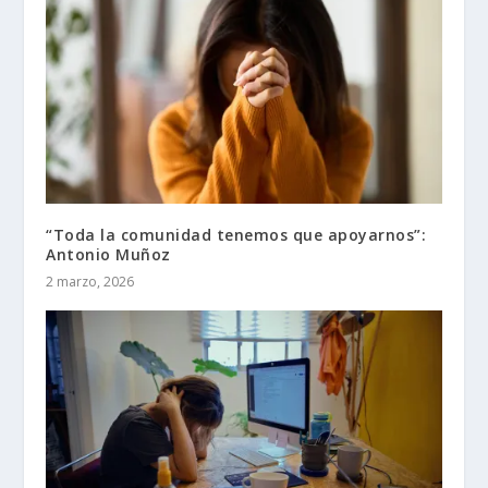
“Toda la comunidad tenemos que apoyarnos”:
Antonio Muñoz
2 marzo, 2026