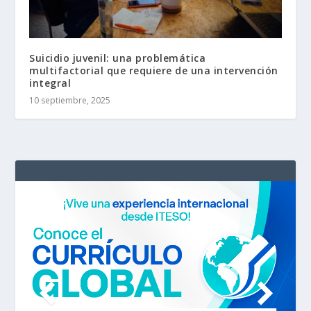
Suicidio juvenil: una problemática
multifactorial que requiere de una intervención
integral
10 septiembre, 2025