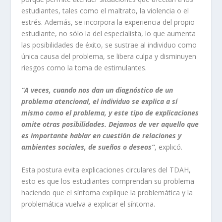
estudiantes, tales como el maltrato, la violencia o el
estrés. Además, se incorpora la experiencia del propio
estudiante, no sólo la del especialista, lo que aumenta
las posibilidades de éxito, se sustrae al individuo como
única causa del problema, se libera culpa y disminuyen
riesgos como la toma de estimulantes.
“A veces, cuando nos dan un diagnóstico de un
problema atencional, el individuo se explica a sí
mismo como el problema, y este tipo de explicaciones
omite otras posibilidades. Dejamos de ver aquello que
es importante hablar en cuestión de relaciones y
ambientes sociales, de sueños o deseos”
, explicó.
Esta postura evita explicaciones circulares del TDAH,
esto es que los estudiantes comprendan su problema
haciendo que el síntoma explique la problemática y la
problemática vuelva a explicar el síntoma.