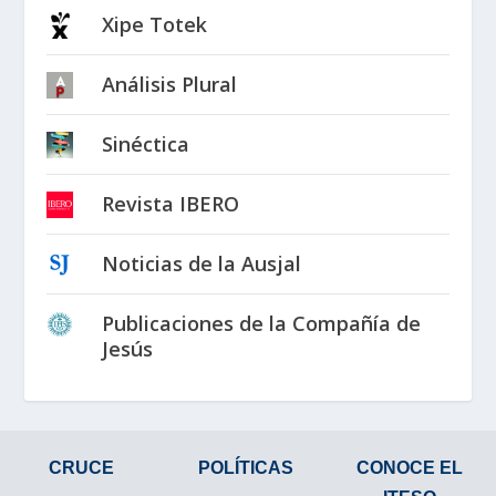
Xipe Totek
Análisis Plural
Sinéctica
Revista IBERO
Noticias de la Ausjal
Publicaciones de la Compañía de
Jesús
CRUCE
POLÍTICAS
CONOCE EL