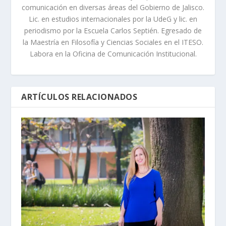
comunicación en diversas áreas del Gobierno de Jalisco.
Lic. en estudios internacionales por la UdeG y lic. en
periodismo por la Escuela Carlos Septién. Egresado de
la Maestría en Filosofía y Ciencias Sociales en el ITESO.
Labora en la Oficina de Comunicación Institucional.
ARTÍCULOS RELACIONADOS