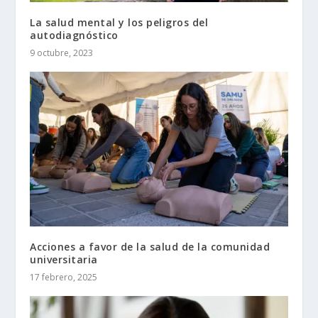
La salud mental y los peligros del
autodiagnóstico
9 octubre, 2023
Acciones a favor de la salud de la comunidad
universitaria
17 febrero, 2025