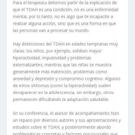
Para el terapeuta debemos partir de la explicación de
que el TDAH es una condición, no es una enfermedad
mental, por lo tanto, no es algo que te incapacite a
realizar alguna acción, sino que es una forma en que
las personas van a procesar su mundo.
Hay distinciones del TDAH en edades tempranas muy
claras: los niños, por ejemplo, exhiben mayor
hiperactividad, impulsividad y problemas
externalizantes; mientras que las niñas se muestra
generalmente más inatención, problemas como
ansiedad y depresión y compromiso cognitivo. Algunos
de estos síntomas (como la hiperactividad) suelen
desaparecer en la adolescencia, sin embargo, otros
permanecen dificultando la adaptación saludable.
En su conferencia, el asesor de acompañamiento hizo
un repaso por diversos autores y sus aproximaciones y
estudios sobre el TDAH, y posteriormente abordó
problemáticas concretas y factores psicosociales que