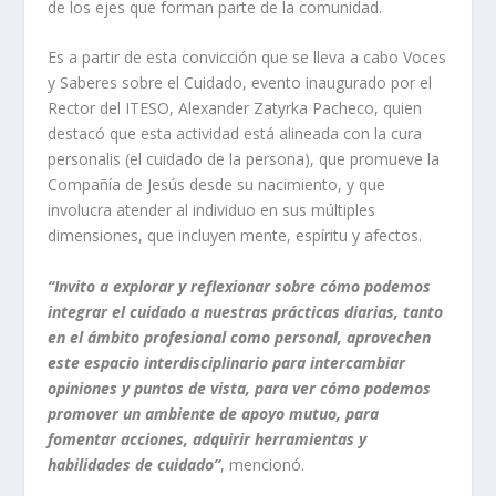
de los ejes que forman parte de la comunidad.
Es a partir de esta convicción que se lleva a cabo Voces
y Saberes sobre el Cuidado, evento inaugurado por el
Rector del ITESO, Alexander Zatyrka Pacheco, quien
destacó que esta actividad está alineada con la
cura
personalis
(el cuidado de la persona), que promueve la
Compañía de Jesús desde su nacimiento, y que
involucra atender al individuo en sus múltiples
dimensiones, que incluyen mente, espíritu y afectos.
“Invito a explorar y reflexionar sobre cómo podemos
integrar el cuidado a nuestras prácticas diarias, tanto
en el ámbito profesional como personal, aprovechen
este espacio interdisciplinario para intercambiar
opiniones y puntos de vista, para ver cómo podemos
promover un ambiente de apoyo mutuo, para
fomentar acciones, adquirir herramientas y
habilidades de cuidado”
, mencionó.