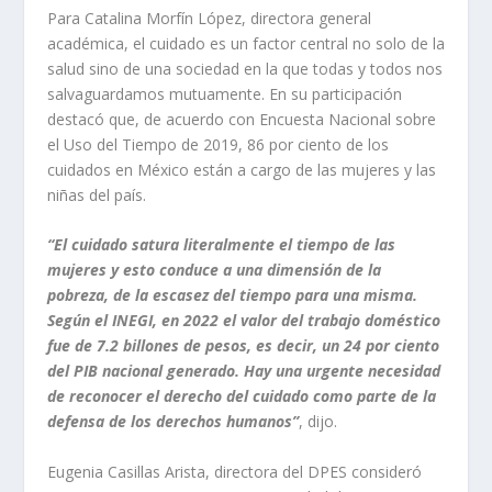
Para Catalina Morfín López, directora general
académica, el cuidado es un factor central no solo de la
salud sino de una sociedad en la que todas y todos nos
salvaguardamos mutuamente. En su participación
destacó que, de acuerdo con Encuesta Nacional sobre
el Uso del Tiempo de 2019, 86 por ciento de los
cuidados en México están a cargo de las mujeres y las
niñas del país.
“El cuidado satura literalmente el tiempo de las
mujeres y esto conduce a una dimensión de la
pobreza, de la escasez del tiempo para una misma.
Según el INEGI, en 2022 el valor del trabajo doméstico
fue de 7.2 billones de pesos, es decir, un 24 por ciento
del PIB nacional generado. Hay una urgente necesidad
de reconocer el derecho del cuidado como parte de la
defensa de los derechos humanos”
, dijo.
Eugenia Casillas Arista, directora del DPES consideró