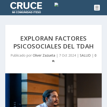
EXPLORAN FACTORES
PSICOSOCIALES DEL TDAH
Publicado por
Oliver Zazueta
|
7 Oct 2024
|
SALUD
|
0