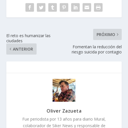
PRÓXIMO
El reto es humanizar las
ciudades
Fomentan la reducción del
ANTERIOR
riesgo suicida por contagio
Oliver Zazueta
Fue periodista por 13 años para diario Mural,
colaborador de Siker News y responsable de