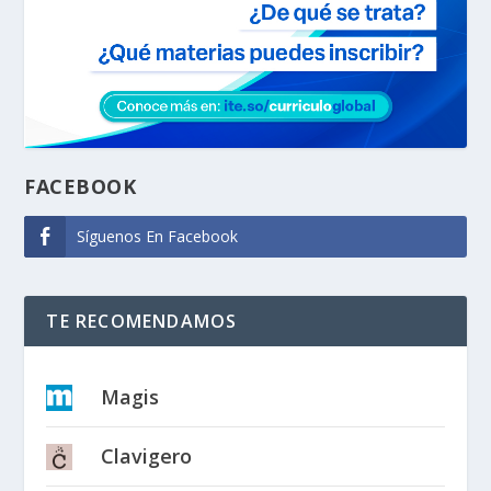
FACEBOOK
Síguenos En Facebook
TE RECOMENDAMOS
Magis
Clavigero