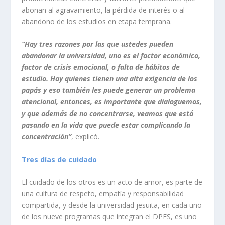
abonan al agravamiento, la pérdida de interés o al
abandono de los estudios en etapa temprana.
“Hay tres razones por las que ustedes pueden
abandonar la universidad, uno es el factor económico,
factor de crisis emocional, o falta de hábitos de
estudio. Hay quienes tienen una alta exigencia de los
papás y eso también les puede generar un problema
atencional, entonces, es importante que dialoguemos,
y que además de no concentrarse, veamos que está
pasando en la vida que puede estar complicando la
concentración”
, explicó.
Tres días de cuidado
El cuidado de los otros es un acto de amor, es parte de
una cultura de respeto, empatía y responsabilidad
compartida, y desde la universidad jesuita, en cada uno
de los nueve programas que integran el DPES, es uno