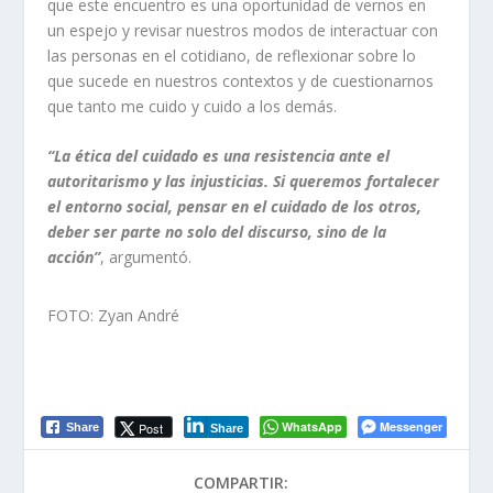
que este encuentro es una oportunidad de vernos en
un espejo y revisar nuestros modos de interactuar con
las personas en el cotidiano, de reflexionar sobre lo
que sucede en nuestros contextos y de cuestionarnos
que tanto me cuido y cuido a los demás.
“La ética del cuidado es una resistencia ante el
autoritarismo y las injusticias. Si queremos fortalecer
el entorno social, pensar en el cuidado de los otros,
deber ser parte no solo del discurso, sino de la
acción”
, argumentó.
FOTO: Zyan André
WhatsApp
Messenger
Post
Share
Share
COMPARTIR: