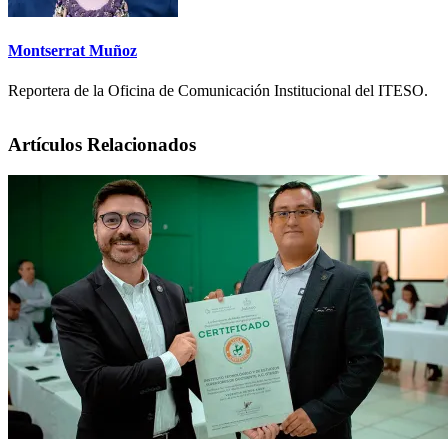
Montserrat Muñoz
Reportera de la Oficina de Comunicación Institucional del ITESO.
Artículos Relacionados