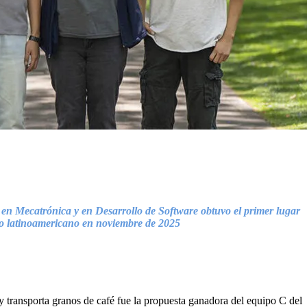
 en Mecatrónica y en Desarrollo de Software obtuvo el primer lugar
eo latinoamericano en noviembre de 2025
 y transporta granos de café fue la propuesta ganadora del equipo C del