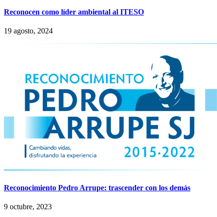
Reconocen como líder ambiental al ITESO
19 agosto, 2024
Reconocimiento Pedro Arrupe: trascender con los demás
9 octubre, 2023