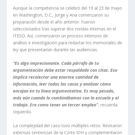
Aunque la competencia se celebró del 19 al 23 de mayo
en Washington, D.C., Jorge y Ana comenzaron su
preparación desde el año anterior. Fueron
seleccionados tras superar dos rondas internas en el
ITESO. Así, comenzaron un proceso intensivo de
análisis e investigación para redactar los memoriales de
ley que presentarían durante las audiencias.
“Es algo impresionante. Cada párrafo de tu
argumentación debe estar respaldado con citas. Eso
implica recolectar una enorme cantidad de
información, leer todos los casos y analizar cómo
encajan en tu línea argumentativa. Es muy pesado,
más aún cuando lo combinábamos con la escuela y el
trabajo. Era como tener un tercer empleo”
, recuerda
Izquierdo.
La complejidad del caso tuvo múltiples retos. Revisaron
extensas sentencias de la Corte IDH y complementaron