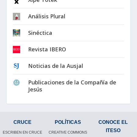
Análisis Plural
Sinéctica
Revista IBERO
Noticias de la Ausjal
Publicaciones de la Compañía de
Jesús
CRUCE
POLÍTICAS
CONOCE EL
ITESO
ESCRIBEN EN CRUCE
CREATIVE COMMONS