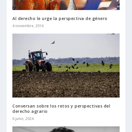
Al derecho le urge la perspectiva de género
4 noviembre, 2016
Conversan sobre los retos y perspectivas del
derecho agrario
6 junio, 2024