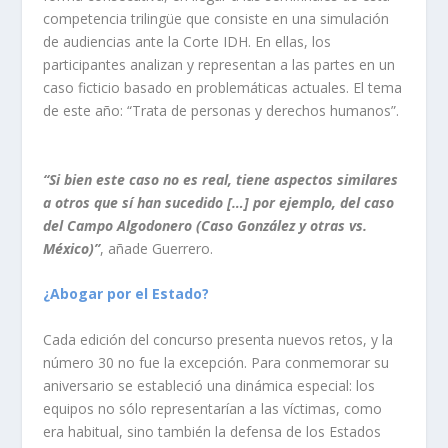
competencia trilingüe que consiste en una simulación
de audiencias ante la Corte IDH. En ellas, los
participantes analizan y representan a las partes en un
caso ficticio basado en problemáticas actuales. El tema
de este año: “Trata de personas y derechos humanos”.
“Si bien este caso no es real, tiene aspectos similares
a otros que sí han sucedido […] por ejemplo, del caso
del Campo Algodonero (Caso González y otras vs.
México)”
, añade Guerrero.
¿Abogar por el Estado?
Cada edición del concurso presenta nuevos retos, y la
número 30 no fue la excepción. Para conmemorar su
aniversario se estableció una dinámica especial: los
equipos no sólo representarían a las víctimas, como
era habitual, sino también la defensa de los Estados