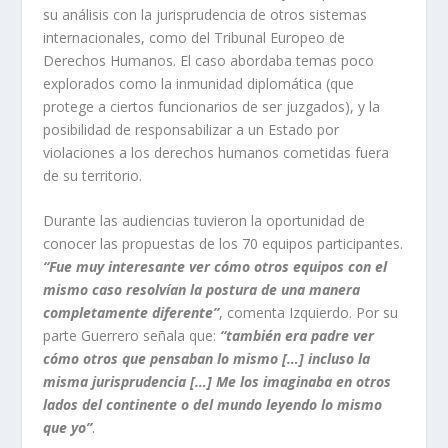
su análisis con la jurisprudencia de otros sistemas
internacionales, como del Tribunal Europeo de
Derechos Humanos. El caso abordaba temas poco
explorados como la inmunidad diplomática (que
protege a ciertos funcionarios de ser juzgados), y la
posibilidad de responsabilizar a un Estado por
violaciones a los derechos humanos cometidas fuera
de su territorio.
Durante las audiencias tuvieron la oportunidad de
conocer las propuestas de los 70 equipos participantes.
“Fue muy interesante ver cómo otros equipos con el
mismo caso resolvían la postura de una manera
completamente diferente”
, comenta Izquierdo. Por su
parte Guerrero señala que:
“también era padre ver
cómo otros que pensaban lo mismo […] incluso la
misma jurisprudencia […] Me los imaginaba en otros
lados del continente o del mundo leyendo lo mismo
que yo”
.