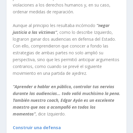
violaciones a los derechos humanos y, en su caso,
ordenar medidas de reparación.
Aunque al principio les resultaba incómodo
“negar
justicia a las víctimas”
, como lo describe Izquierdo,
lograron ganar dos audiencias en defensa del Estado.
Con ello, comprendieron que conocer a fondo las
estrategias de ambas partes no solo amplió su
perspectiva, sino que les permitió anticipar argumentos
contrarios, como cuando se prevé el siguiente
movimiento en una partida de ajedrez.
“Aprender a hablar en público, controlar tus nervios
durante las audiencias… todo valió muchísimo la pena.
También nuestro coach
, Edgar Ayón es un excelente
maestro que nos a acompañó en todos los
momentos”
, dice Izquierdo.
Construir una defensa