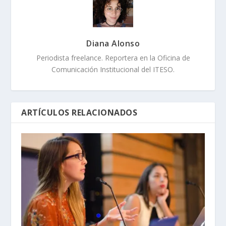
Diana Alonso
Periodista freelance. Reportera en la Oficina de
Comunicación Institucional del ITESO.
ARTÍCULOS RELACIONADOS