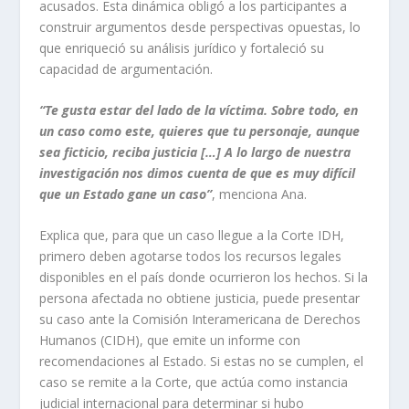
acusados. Esta dinámica obligó a los participantes a
construir argumentos desde perspectivas opuestas, lo
que enriqueció su análisis jurídico y fortaleció su
capacidad de argumentación.
“Te gusta estar del lado de la víctima. Sobre todo, en
un caso como este, quieres que tu personaje, aunque
sea ficticio, reciba justicia […] A lo largo de nuestra
investigación nos dimos cuenta de que es muy difícil
que un Estado gane un caso”
, menciona Ana.
Explica que, para que un caso llegue a la Corte IDH,
primero deben agotarse todos los recursos legales
disponibles en el país donde ocurrieron los hechos. Si la
persona afectada no obtiene justicia, puede presentar
su caso ante la Comisión Interamericana de Derechos
Humanos (CIDH), que emite un informe con
recomendaciones al Estado. Si estas no se cumplen, el
caso se remite a la Corte, que actúa como instancia
judicial internacional para determinar si hubo