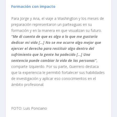
Formación con impacto
Para Jorge y Ana, el viaje a Washington y los meses de
preparación representaron un parteaguas en su
formación y en la manera en que visualizan su futuro.
“Me di cuenta de que es algo a lo que me gustaría
dedicar mi vida […] No se me ocurre algo mejor que
ejercer el derecho para restituir algo dentro del
sufrimiento que la gente ha padecido […] Una
sentencia puede cambiar la vida de las personas”
,
comparte Izquierdo. Por su parte, Guerrero destaca
que la experiencia le permitió fortalecer sus habilidades
de investigación y aplicar eso conocimientos en el
ámbito profesional.
FOTO: Luis Ponciano