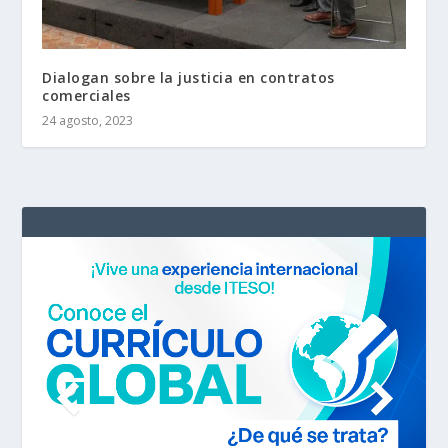
Dialogan sobre la justicia en contratos
comerciales
24 agosto, 2023