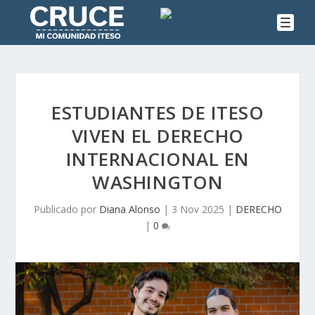
ESTUDIANTES DE ITESO
VIVEN EL DERECHO
INTERNACIONAL EN
WASHINGTON
Publicado por
Diana Alonso
|
3 Nov 2025
|
DERECHO
|
0