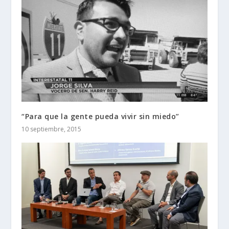
“Para que la gente pueda vivir sin miedo”
10 septiembre, 2015