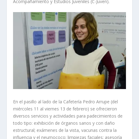
Acompañamiento y Estudios Juveniles (C-Juven).
En el pasillo al lado de la Cafetería Pedro Arrupe (del
miércoles 11 al viernes 13 de febrero) se ofrecieron
diversos servicios y actividades para padecimientos de
todo tipo: exhibición de órganos sanos y con daño
estructural; exámenes de la vista, vacunas contra la
influencia y el neumococo; limpiezas faciales; asesoría