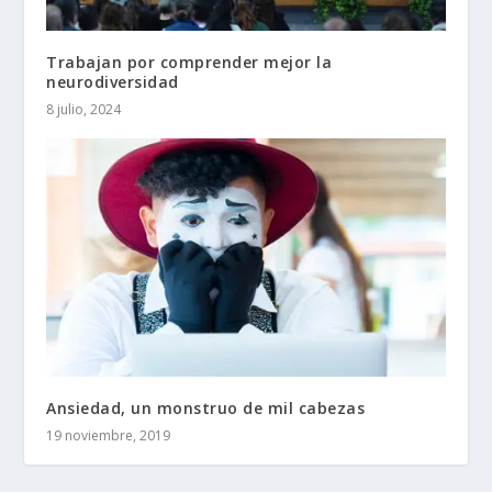
Trabajan por comprender mejor la
neurodiversidad
8 julio, 2024
Ansiedad, un monstruo de mil cabezas
19 noviembre, 2019