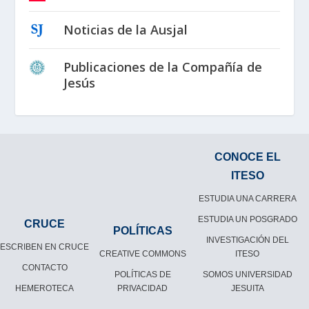
Noticias de la Ausjal
Publicaciones de la Compañía de
Jesús
CONOCE EL
ITESO
ESTUDIA UNA CARRERA
ESTUDIA UN POSGRADO
CRUCE
POLÍTICAS
INVESTIGACIÓN DEL
ESCRIBEN EN CRUCE
CREATIVE COMMONS
ITESO
CONTACTO
POLÍTICAS DE
SOMOS UNIVERSIDAD
HEMEROTECA
PRIVACIDAD
JESUITA