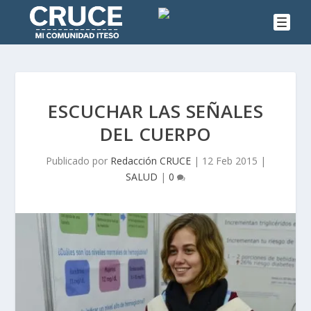
ESCUCHAR LAS SEÑALES
DEL CUERPO
Publicado por
Redacción CRUCE
|
12 Feb 2015
|
SALUD
|
0