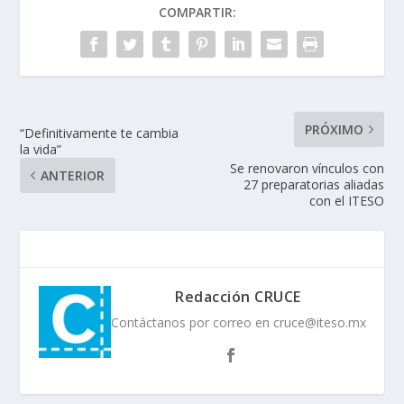
COMPARTIR:
PRÓXIMO
“Definitivamente te cambia
la vida”
Se renovaron vínculos con
ANTERIOR
27 preparatorias aliadas
con el ITESO
Redacción CRUCE
Contáctanos por correo en cruce@iteso.mx