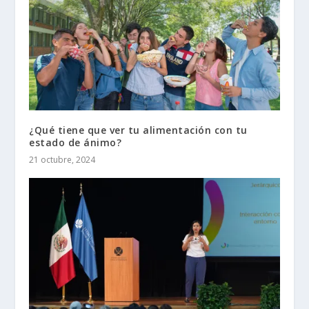
¿Qué tiene que ver tu alimentación con tu
estado de ánimo?
21 octubre, 2024