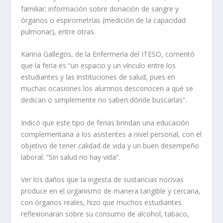
familiar; información sobre donación de sangre y
órganos o espirometrías (medición de la capacidad
pulmonar), entre otras.
Karina Gallegos, de la Enfermería del ITESO, comentó
que la feria es “un espacio y un vínculo entre los
estudiantes y las instituciones de salud, pues en
muchas ocasiones los alumnos desconocen a qué se
dedican o simplemente no saben dónde buscarlas”.
Indicó que este tipo de ferias brindan una educación
complementaria a los asistentes a nivel personal, con el
objetivo de tener calidad de vida y un buen desempeño
laboral. “Sin salud no hay vida”.
Ver los daños que la ingesta de sustancias nocivas
produce en el organismo de manera tangible y cercana,
con órganos reales, hizo que muchos estudiantes
reflexionaran sobre su consumo de alcohol, tabaco,