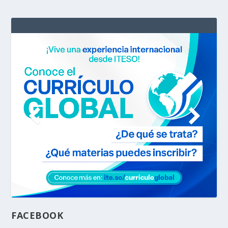
FACEBOOK