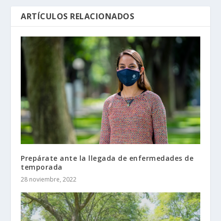
ARTÍCULOS RELACIONADOS
Prepárate ante la llegada de enfermedades de
temporada
28 noviembre, 2022