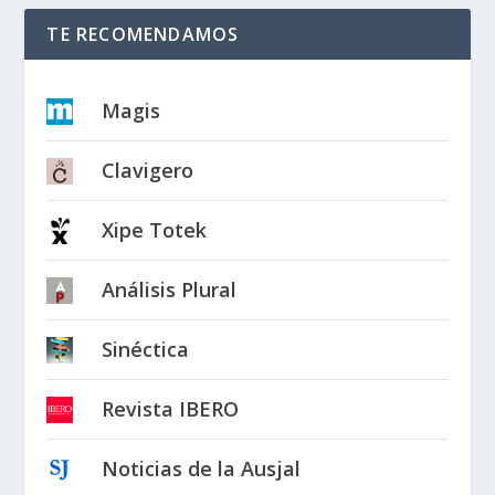
TE RECOMENDAMOS
Magis
Clavigero
Xipe Totek
Análisis Plural
Sinéctica
Revista IBERO
Noticias de la Ausjal