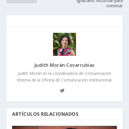
ignaciano: escuchar para
construir
Judith Morán Covarrubias
Judith Morán es la coordinadora de Comunicación
Interna de la Oficina de Comunicación Institucional.
ARTÍCULOS RELACIONADOS