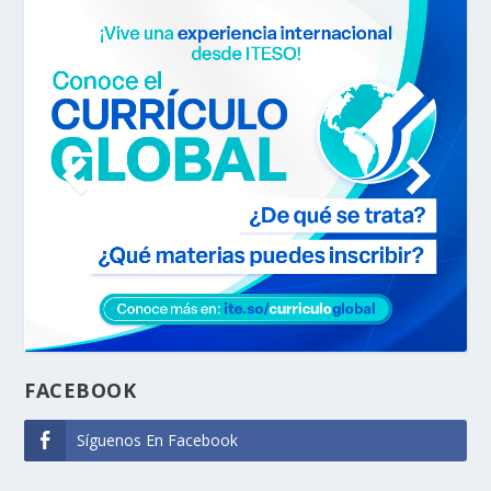
FACEBOOK
Síguenos En Facebook