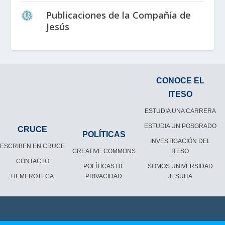
Publicaciones de la Compañía de
Jesús
CONOCE EL
ITESO
ESTUDIA UNA CARRERA
ESTUDIA UN POSGRADO
CRUCE
POLÍTICAS
INVESTIGACIÓN DEL
ESCRIBEN EN CRUCE
CREATIVE COMMONS
ITESO
CONTACTO
POLÍTICAS DE
SOMOS UNIVERSIDAD
HEMEROTECA
PRIVACIDAD
JESUITA