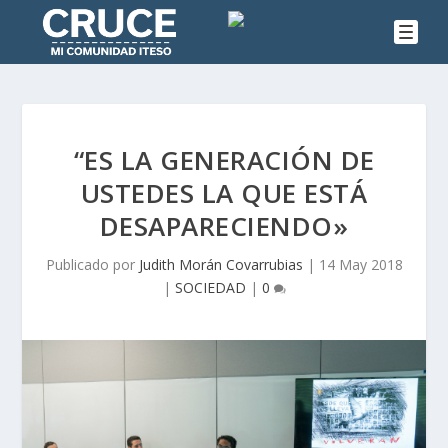
“ES LA GENERACIÓN DE
USTEDES LA QUE ESTÁ
DESAPARECIENDO»
Publicado por
Judith Morán Covarrubias
|
14 May 2018
|
SOCIEDAD
|
0