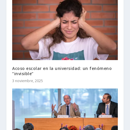
Acoso escolar en la universidad: un fenómeno
“invisible”
3 noviembre, 2025