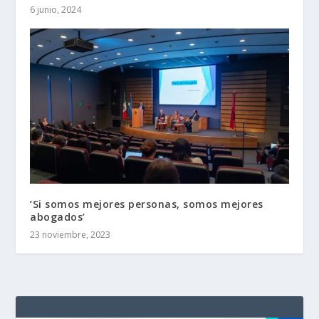
6 junio, 2024
‘Si somos mejores personas, somos mejores
abogados’
23 noviembre, 2023