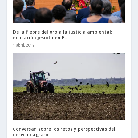
De la fiebre del oro a la justicia ambiental:
educación jesuita en EU
1 abril, 2019
Conversan sobre los retos y perspectivas del
derecho agrario