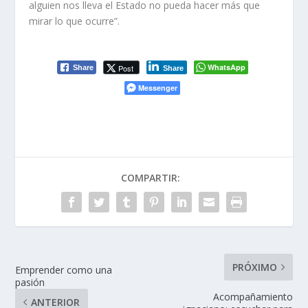
alguien nos lleva el Estado no pueda hacer más que
mirar lo que ocurre”.
WhatsApp
Post
Share
Share
Messenger
COMPARTIR:
PRÓXIMO
Emprender como una
pasión
Acompañamiento
ANTERIOR