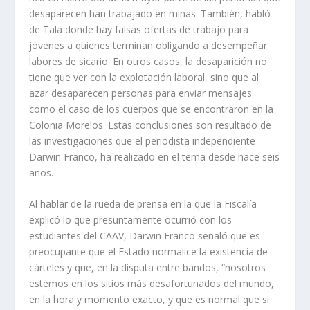
desaparecen han trabajado en minas. También, habló
de Tala donde hay falsas ofertas de trabajo para
jóvenes a quienes terminan obligando a desempeñar
labores de sicario. En otros casos, la desaparición no
tiene que ver con la explotación laboral, sino que al
azar desaparecen personas para enviar mensajes
como el caso de los cuerpos que se encontraron en la
Colonia Morelos. Estas conclusiones son resultado de
las investigaciones que el periodista independiente
Darwin Franco, ha realizado en el tema desde hace seis
años.
Al hablar de la rueda de prensa en la que la Fiscalía
explicó lo que presuntamente ocurrió con los
estudiantes del CAAV, Darwin Franco señaló que es
preocupante que el Estado normalice la existencia de
cárteles y que, en la disputa entre bandos, “nosotros
estemos en los sitios más desafortunados del mundo,
en la hora y momento exacto, y que es normal que si