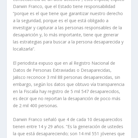
Darwin Franco, que el Estado tiene responsabilidad
“porque es el que tiene que garantizar nuestro derecho
a la seguridad, porque es el que está obligado a
investigar y capturar a las personas responsables de la
desaparición y, lo más importante, tiene que generar
las estrategias para buscar a la persona desaparecida y
localizarla”.
El periodista expuso que en al Registro Nacional de
Datos de Personas Extraviadas o Desaparecidas,
Jalisco reconoce 3 mil 88 personas desaparecidas, sin
embargo, según los datos que obtuvo vía transparencia
en la Fiscalía hay registro de 5 mil 547 desaparecidos,
es decir que no reportan la desaparición de poco más
de 2 mil 400 personas.
Darwin Franco señaló que 4 de cada 10 desaparecidos
tienen entre 14 y 29 años. “Es la generación de ustedes
la que está desapareciendo; son 14 mil 551 jóvenes que