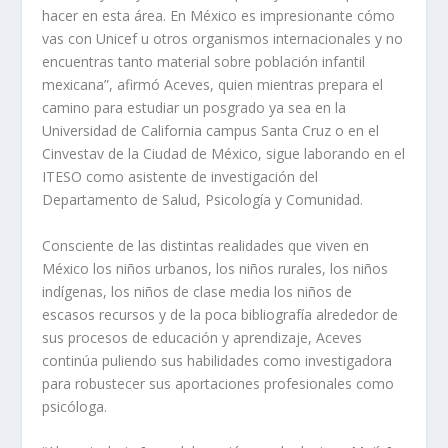
hacer en esta área. En México es impresionante cómo
vas con Unicef u otros organismos internacionales y no
encuentras tanto material sobre población infantil
mexicana”, afirmó Aceves, quien mientras prepara el
camino para estudiar un posgrado ya sea en la
Universidad de California campus Santa Cruz o en el
Cinvestav de la Ciudad de México, sigue laborando en el
ITESO como asistente de investigación del
Departamento de Salud, Psicología y Comunidad.
Consciente de las distintas realidades que viven en
México los niños urbanos, los niños rurales, los niños
indígenas, los niños de clase media los niños de
escasos recursos y de la poca bibliografía alrededor de
sus procesos de educación y aprendizaje, Aceves
continúa puliendo sus habilidades como investigadora
para robustecer sus aportaciones profesionales como
psicóloga.