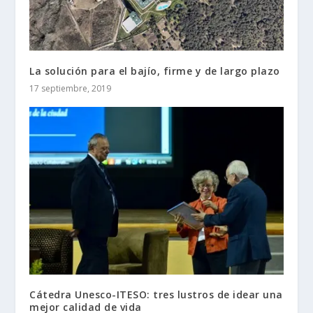
La solución para el bajío, firme y de largo plazo
17 septiembre, 2019
Cátedra Unesco-ITESO: tres lustros de idear una
mejor calidad de vida