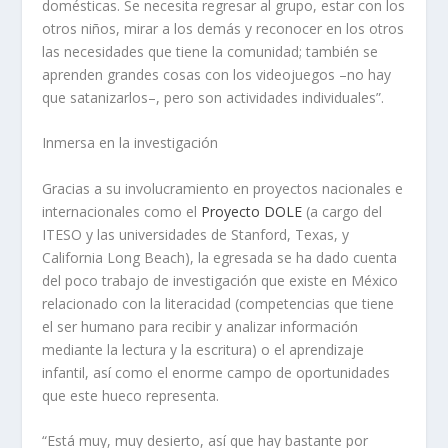
domésticas. Se necesita regresar al grupo, estar con los
otros niños, mirar a los demás y reconocer en los otros
las necesidades que tiene la comunidad; también se
aprenden grandes cosas con los videojuegos –no hay
que satanizarlos–, pero son actividades individuales”.
Inmersa en la investigación
Gracias a su involucramiento en proyectos nacionales e
internacionales como el
Proyecto DOLE
(a cargo del
ITESO y las universidades de Stanford, Texas, y
California Long Beach), la egresada se ha dado cuenta
del poco trabajo de investigación que existe en México
relacionado con la literacidad (competencias que tiene
el ser humano para recibir y analizar información
mediante la lectura y la escritura) o el aprendizaje
infantil, así como el enorme campo de oportunidades
que este hueco representa.
“Está muy, muy desierto, así que hay bastante por