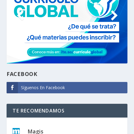
FACEBOOK
Síguenos En Facebook
TE RECOMENDAMOS
Magis