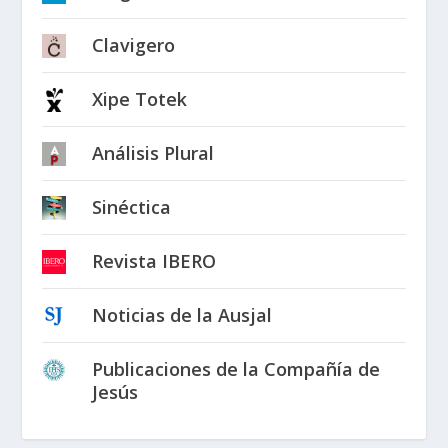
Clavigero
Xipe Totek
Análisis Plural
Sinéctica
Revista IBERO
Noticias de la Ausjal
Publicaciones de la Compañía de
Jesús