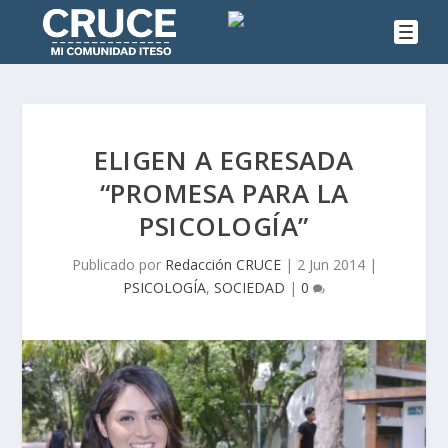
ELIGEN A EGRESADA
“PROMESA PARA LA
PSICOLOGÍA”
Publicado por
Redacción CRUCE
|
2 Jun 2014
|
PSICOLOGÍA
,
SOCIEDAD
|
0