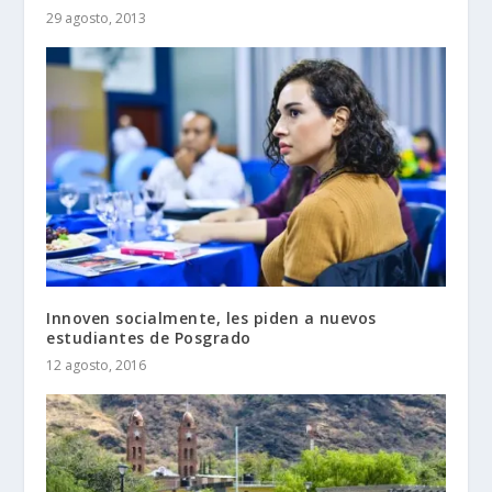
29 agosto, 2013
Innoven socialmente, les piden a nuevos
estudiantes de Posgrado
12 agosto, 2016