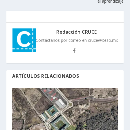
el aprendizaje
Redacción CRUCE
Contáctanos por correo en cruce@iteso.mx
ARTÍCULOS RELACIONADOS