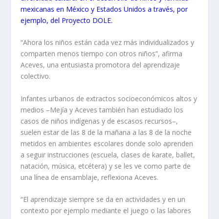
mexicanas en México y Estados Unidos a través, por
ejemplo, del Proyecto DOLE.
“Ahora los niños están cada vez más individualizados y
comparten menos tiempo con otros niños”, afirma
Aceves, una entusiasta promotora del aprendizaje
colectivo.
Infantes urbanos de extractos socioeconómicos altos y
medios –Mejía y Aceves también han estudiado los
casos de niños indígenas y de escasos recursos–,
suelen estar de las 8 de la mañana a las 8 de la noche
metidos en ambientes escolares donde solo aprenden
a seguir instrucciones (escuela, clases de karate, ballet,
natación, música, etcétera) y se les ve como parte de
una línea de ensamblaje, reflexiona Aceves.
“El aprendizaje siempre se da en actividades y en un
contexto por ejemplo mediante el juego o las labores