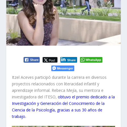
WhatsApp
Post
Share
Share
Messenger
Itzel Aceves participó durante la carrera en diversos
proyectos relacionados con literacidad infantil y
aprendizaje informal.
Rebeca Mejía, su mentora e
investigadora del ITESO,
obtuvo el premio dedicado a la
Investigación y Generación del Conocimiento de la
Ciencia de la Psicología, gracias a sus 30 años de
trabajo.