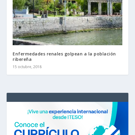
Enfermedades renales golpean a la población
ribereña
15 octubre, 2018