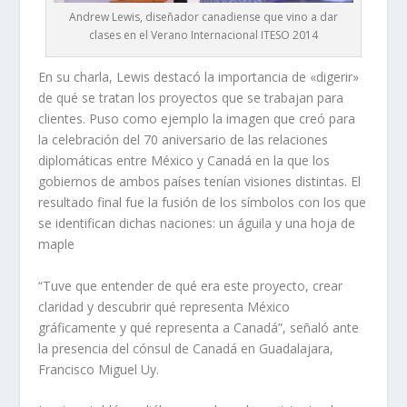
Andrew Lewis, diseñador canadiense que vino a dar
clases en el Verano Internacional ITESO 2014
En su charla, Lewis destacó la importancia de «digerir»
de qué se tratan los proyectos que se trabajan para
clientes. Puso como ejemplo la imagen que creó para
la celebración del 70 aniversario de las relaciones
diplomáticas entre México y Canadá en la que los
gobiernos de ambos países tenían visiones distintas. El
resultado final fue la fusión de los símbolos con los que
se identifican dichas naciones: un águila y una hoja de
maple
“Tuve que entender de qué era este proyecto, crear
claridad y descubrir qué representa México
gráficamente y qué representa a Canadá”, señaló ante
la presencia del cónsul de Canadá en Guadalajara,
Francisco Miguel Uy.