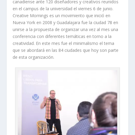
canadiense ante 120 diseñadores y creativos reunidos
en el campus de la universidad el viernes 6 de junio.
Creative Mornings es un movimiento que inició en
Nueva York en 2008 y Guadalajara fue la ciudad 78 en
unirse a la propuesta de organizar una vez al mes una
conferencia con diferentes temáticas en torno a la
creatividad. En este mes fue el minimalismo el tema
que se abordará en las 84 ciudades que hoy son parte
de esta organización.