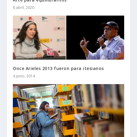
8 abril, 2020
Once Arieles 2013 fueron para itesianos
4 junio, 2014