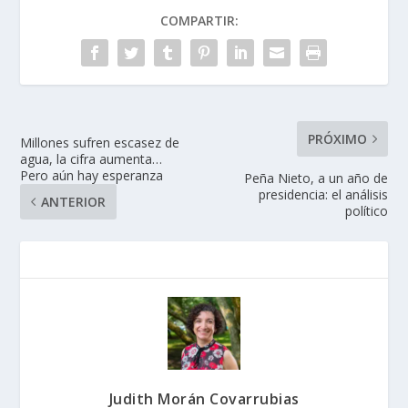
COMPARTIR:
PRÓXIMO
Millones sufren escasez de
agua, la cifra aumenta…
Pero aún hay esperanza
Peña Nieto, a un año de
presidencia: el análisis
ANTERIOR
político
Judith Morán Covarrubias