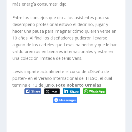
más energía consumes” dijo.
Entre los consejos que dio a los asistentes para su
desempeño profesional estuvo el decir no, jugar y
hacer una pausa para imaginar cómo quieren verse en
10 años. Al final los diseñadores pudieron llevarse
alguno de los carteles que Lewis ha hecho y que le han
valido premios en bienales internacionales y estar en
una colección limitada de tenis Vans.
Lewis imparte actualmente el curso de «Diseño de
poster» en el Verano Internacional del ITESO, el cual
termina el 13 de junio.
Foto Roberto Ornelas
WhatsApp
Post
Share
Share
Messenger