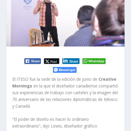
WhatsApp
Post
Share
Share
Messenger
El ITESO fue la sede de la edición de junio de
Creative
Mornings
en la que el diseñador canadiense compartió
sus experiencias de trabajo con carteles y la imagen del
70 aniversario de las relaciones diplomáticas de México
y Canadá.
“El poder de diseño es hacer lo ordinario
extraordinario”, dijo Lewis, diseñador gráfico