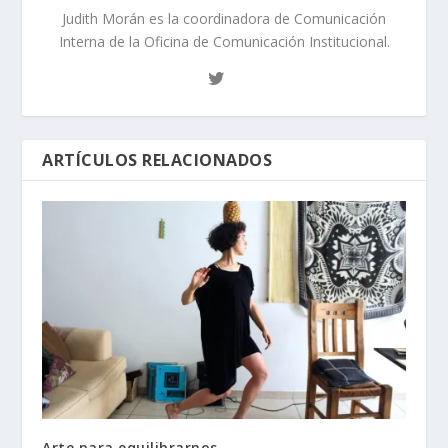
Judith Morán es la coordinadora de Comunicación
Interna de la Oficina de Comunicación Institucional.
ARTÍCULOS RELACIONADOS
Arte para equilibrarnos