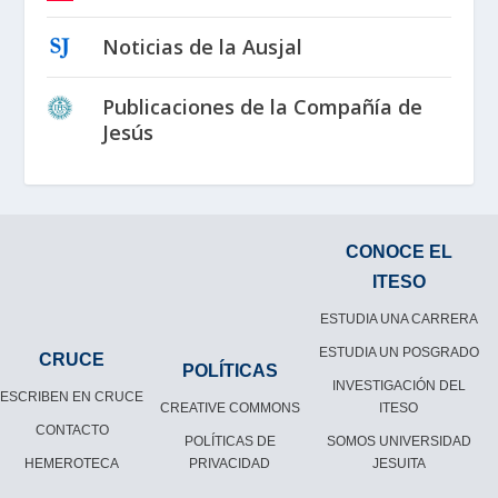
Noticias de la Ausjal
Publicaciones de la Compañía de
Jesús
CONOCE EL
ITESO
ESTUDIA UNA CARRERA
ESTUDIA UN POSGRADO
CRUCE
POLÍTICAS
INVESTIGACIÓN DEL
ESCRIBEN EN CRUCE
CREATIVE COMMONS
ITESO
CONTACTO
POLÍTICAS DE
SOMOS UNIVERSIDAD
HEMEROTECA
PRIVACIDAD
JESUITA