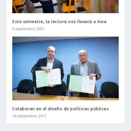
Este semestre, la lectura nos llevará a Asia
6 septiembre, 2021
Colaboran en el diseño de políticas públicas
16 septiembre, 2017