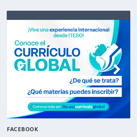
FACEBOOK