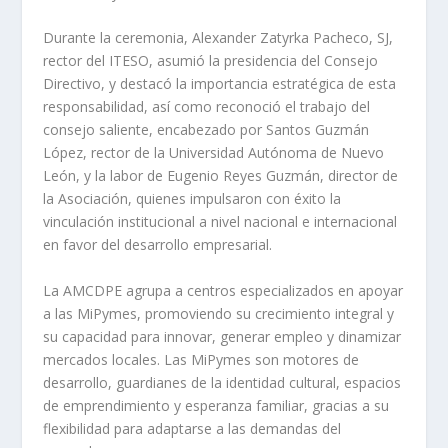
Durante la ceremonia, Alexander Zatyrka Pacheco, SJ,
rector del ITESO, asumió la presidencia del Consejo
Directivo, y destacó la importancia estratégica de esta
responsabilidad, así como reconoció el trabajo del
consejo saliente, encabezado por Santos Guzmán
López, rector de la Universidad Autónoma de Nuevo
León, y la labor de Eugenio Reyes Guzmán, director de
la Asociación, quienes impulsaron con éxito la
vinculación institucional a nivel nacional e internacional
en favor del desarrollo empresarial.
La AMCDPE agrupa a centros especializados en apoyar
a las MiPymes, promoviendo su crecimiento integral y
su capacidad para innovar, generar empleo y dinamizar
mercados locales. Las MiPymes son motores de
desarrollo, guardianes de la identidad cultural, espacios
de emprendimiento y esperanza familiar, gracias a su
flexibilidad para adaptarse a las demandas del