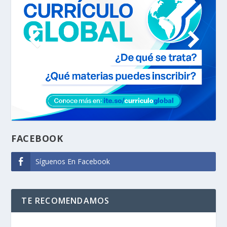
FACEBOOK
Síguenos En Facebook
TE RECOMENDAMOS