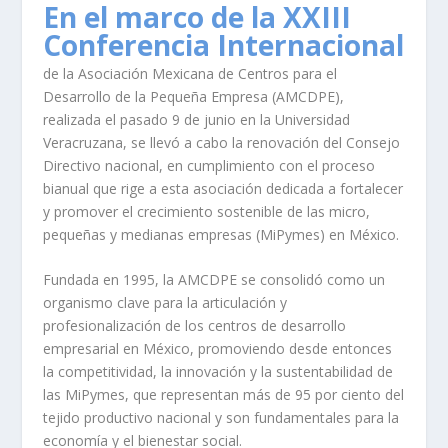
En el marco de la XXIII
Conferencia Internacional
de la Asociación Mexicana de Centros para el
Desarrollo de la Pequeña Empresa (AMCDPE),
realizada el pasado 9 de junio en la Universidad
Veracruzana, se llevó a cabo la renovación del Consejo
Directivo nacional, en cumplimiento con el proceso
bianual que rige a esta asociación dedicada a fortalecer
y promover el crecimiento sostenible de las micro,
pequeñas y medianas empresas (MiPymes) en México.
Fundada en 1995, la AMCDPE se consolidó como un
organismo clave para la articulación y
profesionalización de los centros de desarrollo
empresarial en México, promoviendo desde entonces
la competitividad, la innovación y la sustentabilidad de
las MiPymes, que representan más de 95 por ciento del
tejido productivo nacional y son fundamentales para la
economía y el bienestar social.