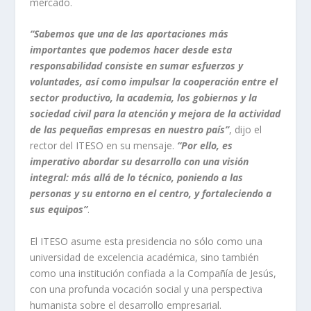
mercado.
“Sabemos que una de las aportaciones más
importantes que podemos hacer desde esta
responsabilidad consiste en sumar esfuerzos y
voluntades, así como impulsar la cooperación entre el
sector productivo, la academia, los gobiernos y la
sociedad civil para la atención y mejora de la actividad
de las pequeñas empresas en nuestro país”
, dijo el
rector del ITESO en su mensaje.
“Por ello, es
imperativo abordar su desarrollo con una visión
integral: más allá de lo técnico, poniendo a las
personas y su entorno en el centro, y fortaleciendo a
sus equipos”
.
El ITESO asume esta presidencia no sólo como una
universidad de excelencia académica, sino también
como una institución confiada a la Compañía de Jesús,
con una profunda vocación social y una perspectiva
humanista sobre el desarrollo empresarial.