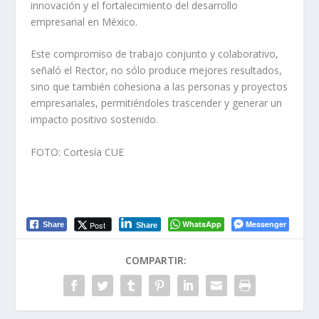
innovación y el fortalecimiento del desarrollo
empresarial en México.
Este compromiso de trabajo conjunto y colaborativo,
señaló el Rector, no sólo produce mejores resultados,
sino que también cohesiona a las personas y proyectos
empresariales, permitiéndoles trascender y generar un
impacto positivo sostenido.
FOTO: Cortesía CUE
WhatsApp
Messenger
Post
Share
Share
COMPARTIR: