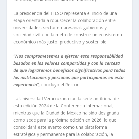
La presidencia del ITESO representa el inicio de una
etapa orientada a robustecer la colaboración entre
universidades, sector empresarial, gobiernos y
sociedad civil, con la meta de construir un ecosistema
económico más justo, productivo y sostenible.
“Nos comprometemos a ejercer esta responsabilidad
basados en los valores compartidos y con la certeza
de que lograremos beneficios significativos para todas
las instituciones y personas que participamos en esta
experiencia”,
concluyó el Rector.
La Universidad Veracruzana fue la sede anfitriona de
esta edición 2024 de la Conferencia Internacional,
mientras que la Ciudad de México ha sido designada
como sede para la próxima edición en 2026, lo que
consolidará este evento como una plataforma
estratégica y permanente para la colaboración, la