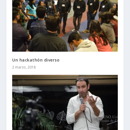
Un hackathón diverso
2 marzo, 2018