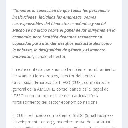
“Tenemos la convicción de que todas las personas e
instituciones, incluidas las empresas, somos
corresponsables del bienestar económico y social.
Mucho se ha dicho sobre el papel de las MiPymes en la
economía, pero también debemos reconocer su
capacidad para atender desafíos estructurales como
la pobreza, la desigualdad de género y el impacto
ambiental”
, señaló el Rector.
En este contexto, se anunció también el nombramiento
de Manuel Flores Robles, director del Centro
Universidad Empresa del ITESO (CUE), como director
general de la AMCDPE, consolidando así el papel del
ITESO como un actor clave en la articulación y
fortalecimiento del sector económico nacional.
El CUE, certificado como Centro SBDC (Small Business
Development Center) y miembro activo de la AMCDPE