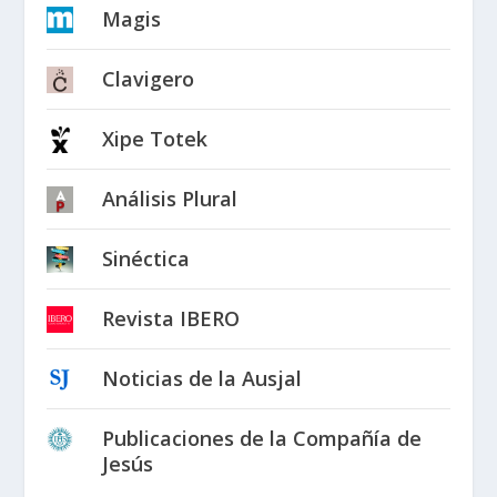
Magis
Clavigero
Xipe Totek
Análisis Plural
Sinéctica
Revista IBERO
Noticias de la Ausjal
Publicaciones de la Compañía de
Jesús