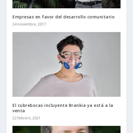
Empresas en favor del desarrollo comunitario
24 noviembre, 2017
El cubrebocas incluyente Brankia ya está a la
venta
22 febrero, 2021