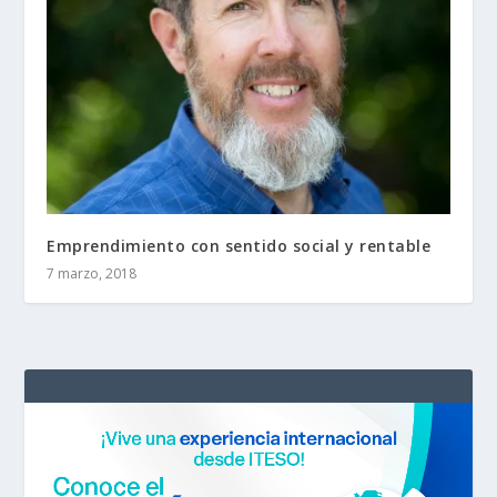
Emprendimiento con sentido social y rentable
7 marzo, 2018