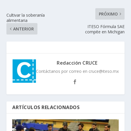
PRÓXIMO
Cultivar la soberanía
alimentaria
ITESO Fórmula SAE
ANTERIOR
compite en Michigan
Redacción CRUCE
Contáctanos por correo en cruce@iteso.mx
ARTÍCULOS RELACIONADOS