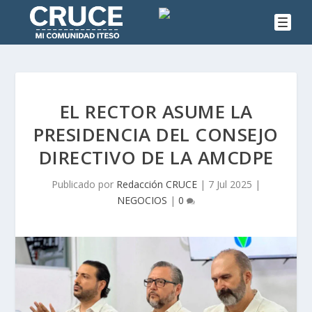
EL RECTOR ASUME LA
PRESIDENCIA DEL CONSEJO
DIRECTIVO DE LA AMCDPE
Publicado por
Redacción CRUCE
|
7 Jul 2025
|
NEGOCIOS
|
0