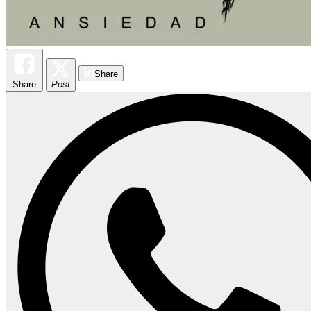
Share
Share
Post