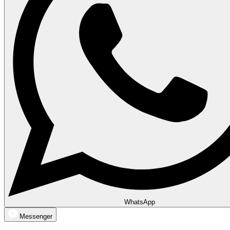
WhatsApp
Messenger