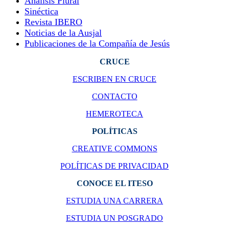
Análisis Plural
Sinéctica
Revista IBERO
Noticias de la Ausjal
Publicaciones de la Compañía de Jesús
CRUCE
ESCRIBEN EN CRUCE
CONTACTO
HEMEROTECA
POLÍTICAS
CREATIVE COMMONS
POLÍTICAS DE PRIVACIDAD
CONOCE EL ITESO
ESTUDIA UNA CARRERA
ESTUDIA UN POSGRADO