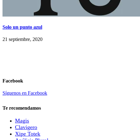
Solo un punto azul
21 septiembre, 2020
Facebook
Síguenos en Facebook
Te recomendamos
Magis
Clavigero
Xipe Totek