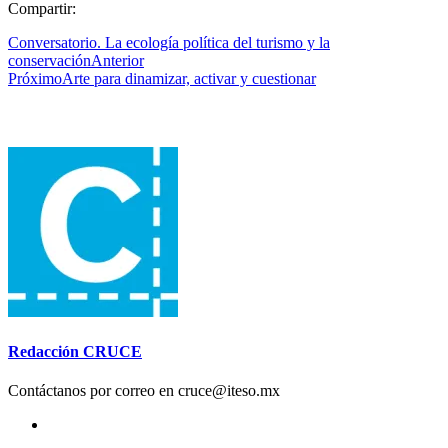
Compartir:
Conversatorio. La ecología política del turismo y la
conservación
Anterior
Próximo
Arte para dinamizar, activar y cuestionar
Redacción CRUCE
Contáctanos por correo en cruce@iteso.mx