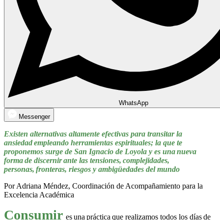
WhatsApp
Messenger
Existen alternativas altamente efectivas para transitar la
ansiedad empleando herramientas espirituales; la que te
proponemos surge de San Ignacio de Loyola y es una nueva
forma de discernir ante las tensiones, complejidades,
personas, fronteras, riesgos y ambigüedades del mundo
Por Adriana Méndez, Coordinación de Acompañamiento para la
Excelencia Académica
Consumir
es una práctica que realizamos todos los días de