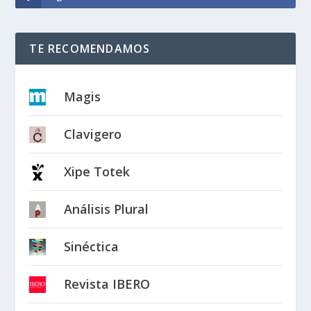
TE RECOMENDAMOS
Magis
Clavigero
Xipe Totek
Análisis Plural
Sinéctica
Revista IBERO