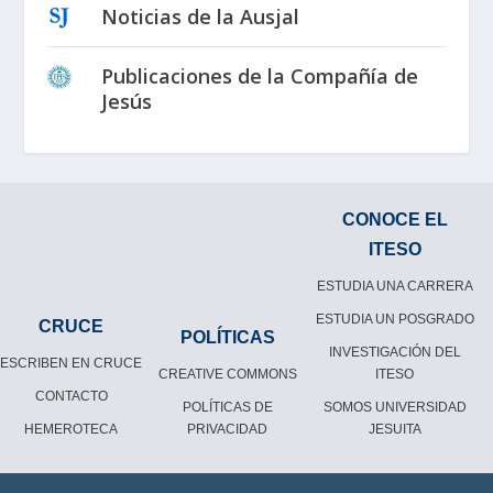
Noticias de la Ausjal
Publicaciones de la Compañía de
Jesús
CONOCE EL
ITESO
ESTUDIA UNA CARRERA
ESTUDIA UN POSGRADO
CRUCE
POLÍTICAS
INVESTIGACIÓN DEL
ESCRIBEN EN CRUCE
CREATIVE COMMONS
ITESO
CONTACTO
POLÍTICAS DE
SOMOS UNIVERSIDAD
HEMEROTECA
PRIVACIDAD
JESUITA