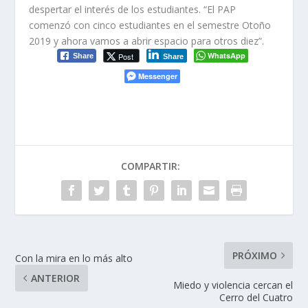
despertar el interés de los estudiantes. “El PAP
comenzó con cinco estudiantes en el semestre Otoño
2019 y ahora vamos a abrir espacio para otros diez”.
WhatsApp
Post
Share
Share
Messenger
COMPARTIR:
PRÓXIMO
Con la mira en lo más alto
ANTERIOR
Miedo y violencia cercan el
Cerro del Cuatro