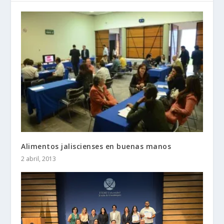
Alimentos jaliscienses en buenas manos
2 abril, 2013