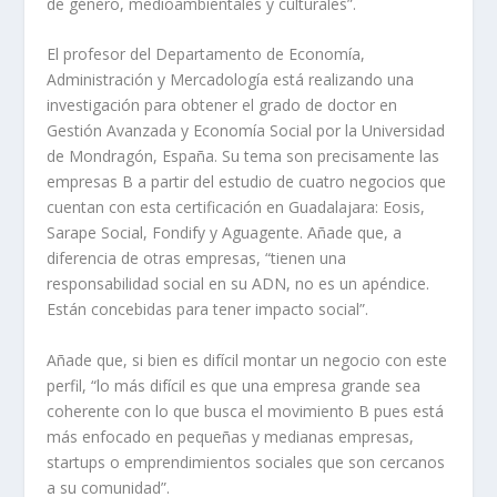
de género, medioambientales y culturales”.
El profesor del Departamento de Economía,
Administración y Mercadología está realizando una
investigación para obtener el grado de doctor en
Gestión Avanzada y Economía Social por la Universidad
de Mondragón, España. Su tema son precisamente las
empresas B a partir del estudio de cuatro negocios que
cuentan con esta certificación en Guadalajara: Eosis,
Sarape Social, Fondify y Aguagente. Añade que, a
diferencia de otras empresas, “tienen una
responsabilidad social en su ADN, no es un apéndice.
Están concebidas para tener impacto social”.
Añade que, si bien es difícil montar un negocio con este
perfil, “lo más difícil es que una empresa grande sea
coherente con lo que busca el movimiento B pues está
más enfocado en pequeñas y medianas empresas,
startups o emprendimientos sociales que son cercanos
a su comunidad”.