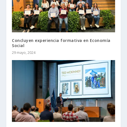
Concluyen experiencia formativa en Economía
Social
29 mayo, 2024