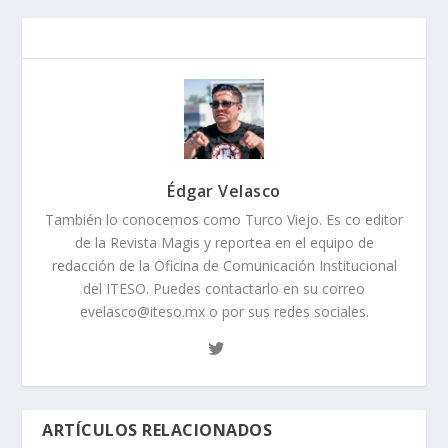
Édgar Velasco
También lo conocemos como Turco Viejo. Es co editor
de la Revista Magis y reportea en el equipo de
redacción de la Oficina de Comunicación Institucional
del ITESO. Puedes contactarlo en su correo
evelasco@iteso.mx o por sus redes sociales.
ARTÍCULOS RELACIONADOS