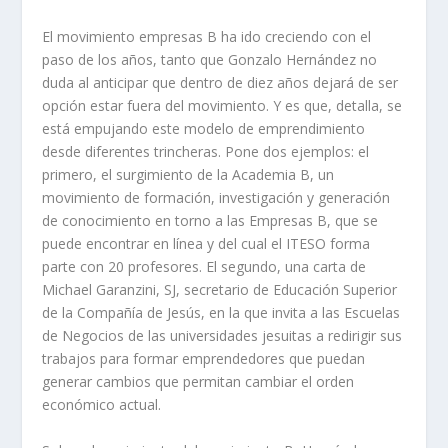
El movimiento empresas B ha ido creciendo con el
paso de los años, tanto que Gonzalo Hernández no
duda al anticipar que dentro de diez años dejará de ser
opción estar fuera del movimiento. Y es que, detalla, se
está empujando este modelo de emprendimiento
desde diferentes trincheras. Pone dos ejemplos: el
primero, el surgimiento de la Academia B, un
movimiento de formación, investigación y generación
de conocimiento en torno a las Empresas B, que se
puede encontrar en línea y del cual el ITESO forma
parte con 20 profesores. El segundo, una carta de
Michael Garanzini, SJ, secretario de Educación Superior
de la Compañía de Jesús, en la que invita a las Escuelas
de Negocios de las universidades jesuitas a redirigir sus
trabajos para formar emprendedores que puedan
generar cambios que permitan cambiar el orden
económico actual.