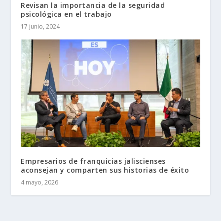
Revisan la importancia de la seguridad
psicológica en el trabajo
17 junio, 2024
Empresarios de franquicias jaliscienses
aconsejan y comparten sus historias de éxito
4 mayo, 2026