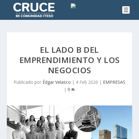
EL LADO B DEL
EMPRENDIMIENTO Y LOS
NEGOCIOS
Publicado por
Édgar Velasco
|
4 Feb 2020
|
EMPRESAS
|
0