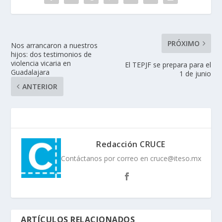
PRÓXIMO
Nos arrancaron a nuestros
hijos: dos testimonios de
violencia vicaria en
El TEPJF se prepara para el
Guadalajara
1 de junio
ANTERIOR
Redacción CRUCE
Contáctanos por correo en cruce@iteso.mx
ARTÍCULOS RELACIONADOS