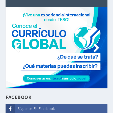
FACEBOOK
Síguenos En Facebook