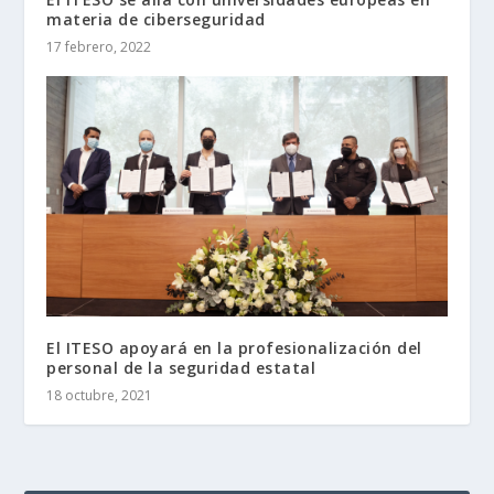
materia de ciberseguridad
17 febrero, 2022
El ITESO apoyará en la profesionalización del
personal de la seguridad estatal
18 octubre, 2021