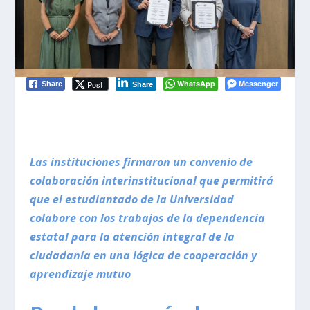
WhatsApp
Messenger
Post
Share
Share
Las instituciones firmaron un convenio de
colaboración interinstitucional que permitirá
que el estudiantado de la Universidad
colabore con los trabajos de la dependencia
estatal para la atención integral de la
ciudadanía en una lógica de cooperación y
aprendizaje mutuo