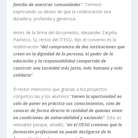
familia de nuestras comunidades”
. Terminó
expresando su deseo de que la colaboración sea
duradera, profunda y generosa.
Antes de la firma del documento, Alexander Zatyrka
Pacheco, SJ, rector del ITESO, dijo el convenio es la
reafirmación
“del compromiso de dos instituciones que
creen en la dignidad de la persona, el poder de la
educación y la responsabilidad compartida de
construir una sociedad más justa, más humana y más
solidaria”
.
El rector mencionó que gracias a los proyectos
conjuntos las y los alumnos “
tienen la oportunidad no
sólo de poner en práctica sus conocimientos, sino de
conocer de forma directa la realidad de quienes viven
en condiciones de vulnerabilidad y exclusión”
. Esto es
relevante porque, añadió,
“en el ITESO creemos que la
formación profesional no puede desligarse de la