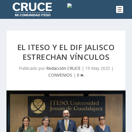
EL ITESO Y EL DIF JALISCO
ESTRECHAN VÍNCULOS
Publicado por
Redacción CRUCE
|
19 May 2025
|
CONVENIOS
|
0