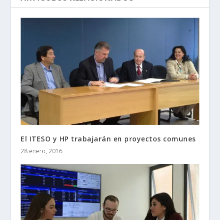
El ITESO y HP trabajarán en proyectos comunes
28 enero, 2016