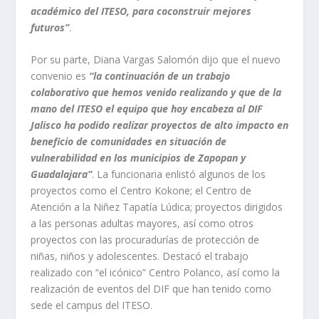
académico del ITESO, para coconstruir mejores
futuros”
.
Por su parte, Diana Vargas Salomón dijo que el nuevo
convenio es
“la continuación de un trabajo
colaborativo que hemos venido realizando y que de la
mano del ITESO el equipo que hoy encabeza al DIF
Jalisco ha podido realizar proyectos de alto impacto en
beneficio de comunidades en situación de
vulnerabilidad en los municipios de Zapopan y
Guadalajara”
. La funcionaria enlistó algunos de los
proyectos como el Centro Kokone; el Centro de
Atención a la Niñez Tapatía Lúdica; proyectos dirigidos
a las personas adultas mayores, así como otros
proyectos con las procuradurías de protección de
niñas, niños y adolescentes. Destacó el trabajo
realizado con “el icónico” Centro Polanco, así como la
realización de eventos del DIF que han tenido como
sede el campus del ITESO.