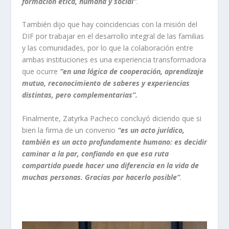
formación ética, humana y social”
.
También dijo que hay coincidencias con la misión del
DIF por trabajar en el desarrollo integral de las familias
y las comunidades, por lo que la colaboración entre
ambas instituciones es una experiencia transformadora
que ocurre
“en una lógica de cooperación, aprendizaje
mutuo, reconocimiento de saberes y experiencias
distintas, pero complementarias”.
Finalmente, Zatyrka Pacheco concluyó diciendo que si
bien la firma de un convenio
“es un acto jurídico,
también es un acto profundamente humano: es decidir
caminar a la par, confiando en que esa ruta
compartida puede hacer una diferencia en la vida de
muchas personas. Gracias por hacerlo posible”
.