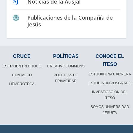
Noticias de la Ausjal
Publicaciones de la Compañía de
Jesús
CRUCE
POLÍTICAS
CONOCE EL
ITESO
ESCRIBEN EN CRUCE
CREATIVE COMMONS
ESTUDIA UNA CARRERA
CONTACTO
POLÍTICAS DE
PRIVACIDAD
ESTUDIA UN POSGRADO
HEMEROTECA
INVESTIGACIÓN DEL
ITESO
SOMOS UNIVERSIDAD
JESUITA