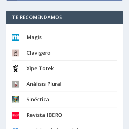
TE RECOMENDAMOS
Magis
Clavigero
Xipe Totek
Análisis Plural
Sinéctica
Revista IBERO