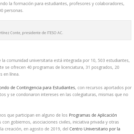
ando la formación para estudiantes, profesores y colaboradores,
0 personas.
tínez Conte, presidente de ITESO AC.
 la comunidad universitaria está integrada por 10, 503 estudiantes,
te se ofrecen 40 programas de licenciatura, 31 posgrados, 20
 en línea.
ondo de Contingencia para Estudiantes
, con recursos aportados por
ntos y se condonaron intereses en las colegiaturas, mismas que no
mnos que participan en alguno de los
Programas de Aplicación
con gobiernos, asociaciones civiles, iniciativa privada y otras
n la creación, en agosto de 2019, del
Centro Universitario por la