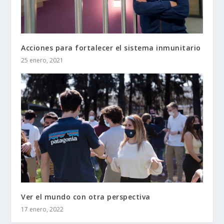
Acciones para fortalecer el sistema inmunitario
25 enero, 2021
Ver el mundo con otra perspectiva
17 enero, 2022