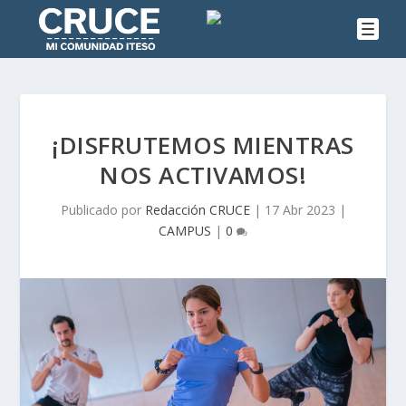
¡DISFRUTEMOS MIENTRAS
NOS ACTIVAMOS!
Publicado por
Redacción CRUCE
|
17 Abr 2023
|
CAMPUS
|
0