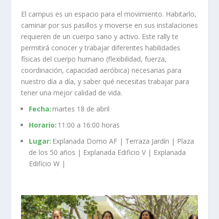
El campus es un espacio para el movimiento. Habitarlo,
caminar por sus pasillos y moverse en sus instalaciones
requieren de un cuerpo sano y activo. Este rally te
permitirá conocer y trabajar diferentes habilidades
físicas del cuerpo humano (flexibilidad, fuerza,
coordinación, capacidad aeróbica) necesarias para
nuestro día a día, y saber qué necesitas trabajar para
tener una mejor calidad de vida.
Fecha:
martes 18 de abril
Horario:
11:00 a 16:00 horas
Lugar:
Explanada Domo AF | Terraza Jardín | Plaza
de los 50 años | Explanada Edificio V | Explanada
Edificio W |