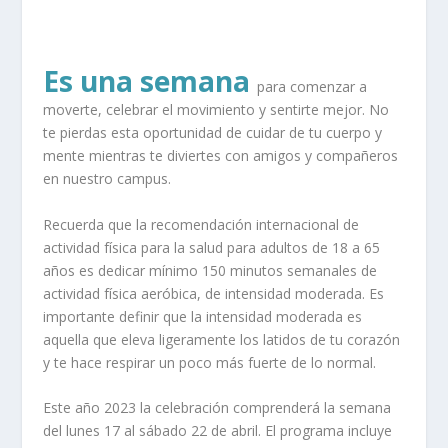
Es una semana
para comenzar a
moverte, celebrar el movimiento y sentirte mejor. No
te pierdas esta oportunidad de cuidar de tu cuerpo y
mente mientras te diviertes con amigos y compañeros
en nuestro campus.
Recuerda que la recomendación internacional de
actividad física para la salud para adultos de 18 a 65
años es dedicar mínimo 150 minutos semanales de
actividad física aeróbica, de intensidad moderada. Es
importante definir que la intensidad moderada es
aquella que eleva ligeramente los latidos de tu corazón
y te hace respirar un poco más fuerte de lo normal.
Este año 2023 la celebración comprenderá la semana
del lunes 17 al sábado 22 de abril. El programa incluye