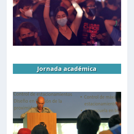
Jornada académica