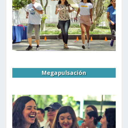
Megapulsación