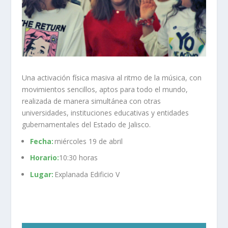
Una activación física masiva al ritmo de la música, con
movimientos sencillos, aptos para todo el mundo,
realizada de manera simultánea con otras
universidades, instituciones educativas y entidades
gubernamentales del Estado de Jalisco.
Fecha:
miércoles 19 de abril
Horario:
10:30 horas
Lugar:
Explanada Edificio V