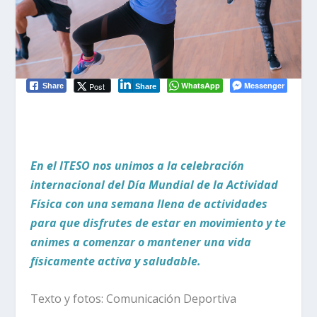
WhatsApp
Messenger
Post
Share
Share
En el ITESO nos unimos a la celebración
internacional del Día Mundial de la Actividad
Física con una semana llena de actividades
para que disfrutes de estar en movimiento y te
animes a comenzar o mantener una vida
físicamente activa y saludable.
Texto y fotos: Comunicación Deportiva