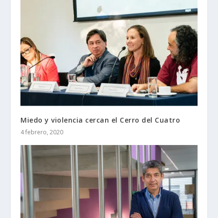
Miedo y violencia cercan el Cerro del Cuatro
4 febrero, 2020