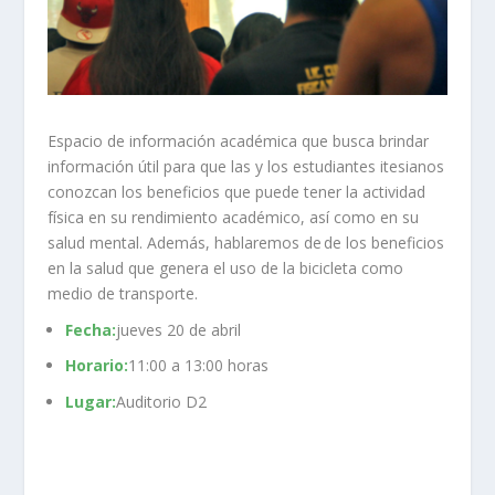
Espacio de información académica que busca brindar
información útil para que las y los estudiantes itesianos
conozcan los beneficios que puede tener la actividad
física en su rendimiento académico, así como en su
salud mental. Además, hablaremos de de los beneficios
en la salud que genera el uso de la bicicleta como
medio de transporte.
Fecha:
jueves 20 de abril
Horario:
11:00 a 13:00 horas
Lugar:
Auditorio D2