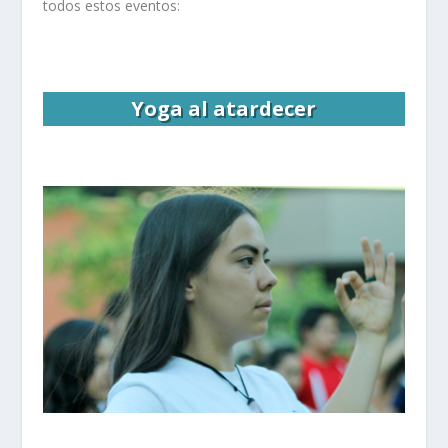
todos estos eventos:
Yoga al atardecer