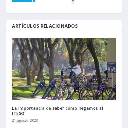
ARTÍCULOS RELACIONADOS
La importancia de saber cómo llegamos al
ITESO
21 agosto, 2023