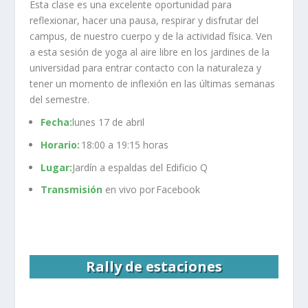
Esta clase es una excelente oportunidad para
reflexionar, hacer una pausa, respirar y disfrutar del
campus, de nuestro cuerpo y de la actividad física. Ven
a esta sesión de yoga al aire libre en los jardines de la
universidad para entrar contacto con la naturaleza y
tener un momento de inflexión en las últimas semanas
del semestre.
F
echa
:
lunes 17 de abril
Horario:
18:00 a 19:15 horas
Lugar:
Jardín a espaldas del Edificio Q
Transmisión
en vivo por
Facebook
Rally de estaciones