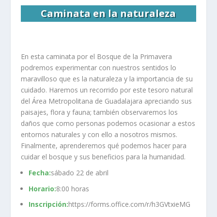
Caminata en la naturaleza
En esta caminata por el Bosque de la Primavera
podremos experimentar con nuestros sentidos lo
maravilloso que es la naturaleza y la importancia de su
cuidado. Haremos un recorrido por este tesoro natural
del Área Metropolitana de Guadalajara apreciando sus
paisajes, flora y fauna; también observaremos los
daños que como personas podemos ocasionar a estos
entornos naturales y con ello a nosotros mismos.
Finalmente, aprenderemos qué podemos hacer para
cuidar el bosque y sus beneficios para la humanidad.
Fecha:
sábado 22 de abril
Horario:
8:00 horas
Inscripción:
https://forms.office.com/r/h3GVtxieMG