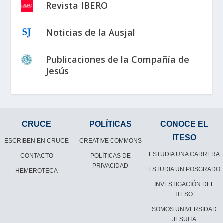
Revista IBERO
Noticias de la Ausjal
Publicaciones de la Compañía de
Jesús
CRUCE
POLÍTICAS
CONOCE EL
ITESO
ESCRIBEN EN CRUCE
CREATIVE COMMONS
ESTUDIA UNA CARRERA
CONTACTO
POLÍTICAS DE
PRIVACIDAD
ESTUDIA UN POSGRADO
HEMEROTECA
INVESTIGACIÓN DEL
ITESO
SOMOS UNIVERSIDAD
JESUITA