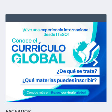
FACEBOOK