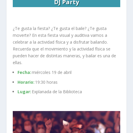
DJ Party
¿Te gusta la fiesta? ¿Te gusta el baile? ¿Te gusta
moverte? En esta fiesta visual y auditiva vamos a
celebrar a la actividad física y a disfrutar bailando.
Recuerda que el movimiento y la actividad física se
pueden hacer de distintas maneras, y bailar es una de
ellas.
Fecha:
miércoles 19 de abril
Horario:
19:30 horas
Lugar:
Explanada de la Biblioteca