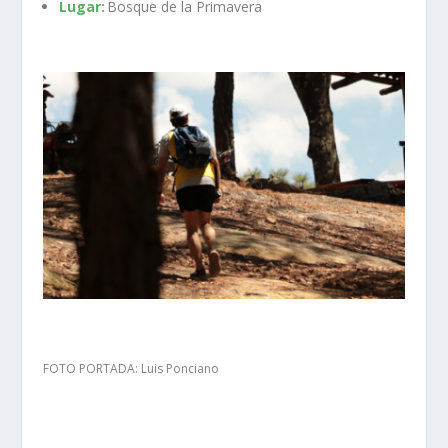
Lugar:
Bosque de la Primavera
FOTO PORTADA: Luis Ponciano