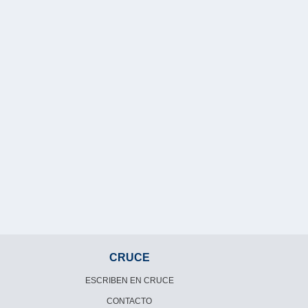
CRUCE
ESCRIBEN EN CRUCE
CONTACTO