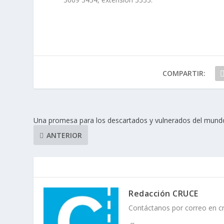
COMPARTIR:
Una promesa para los descartados y vulnerados del mund
ANTERIOR
Redacción CRUCE
Contáctanos por correo en 