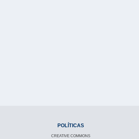
POLÍTICAS
CREATIVE COMMONS