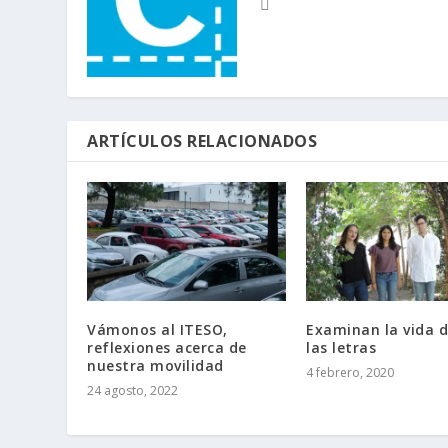
ARTÍCULOS RELACIONADOS
Vámonos al ITESO,
Examinan la vida 
reflexiones acerca de
las letras
nuestra movilidad
4 febrero, 2020
24 agosto, 2022