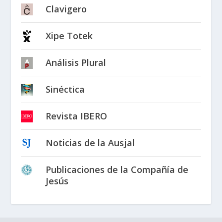
Clavigero
Xipe Totek
Análisis Plural
Sinéctica
Revista IBERO
Noticias de la Ausjal
Publicaciones de la Compañía de
Jesús