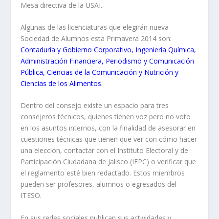
Mesa directiva de la USAI.
Algunas de las licenciaturas que elegirán nueva
Sociedad de Alumnos esta Primavera 2014 son:
Contaduría y Gobierno Corporativo, Ingeniería Química,
Administración Financiera, Periodismo y Comunicación
Pública, Ciencias de la Comunicación y Nutrición y
Ciencias de los Alimentos.
Dentro del consejo existe un espacio para tres
consejeros técnicos, quienes tienen voz pero no voto
en los asuntos internos, con la finalidad de asesorar en
cuestiones técnicas que tienen que ver con cómo hacer
una elección, contactar con el Instituto Electoral y de
Participación Ciudadana de Jalisco (IEPC) o verificar que
el reglamento esté bien redactado. Estos miembros
pueden ser profesores, alumnos o egresados del
ITESO.
En sus redes sociales publican sus actividades y