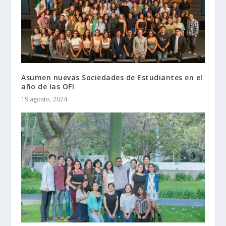
Asumen nuevas Sociedades de Estudiantes en el
año de las OFI
19 agosto, 2024