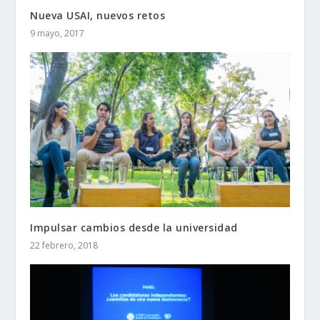
Nueva USAI, nuevos retos
9 mayo, 2017
Impulsar cambios desde la universidad
22 febrero, 2018