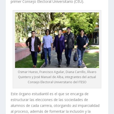
primer Consejo Electoral Universitario (CEU).
Osmar Hueso, Francisco Aguilar, Diana Carrillo, Álvaro
Quintero y José Manuel de Alba, integrantes del actual
Consejo Electoral Universitario del ITESO
Este órgano estudiantil es el que se encarga de
estructurar las elecciones de las sociedades de
alumnos de cada carrera, otorgando así imparcialidad
al proceso, además de fomentar la inclusión y la