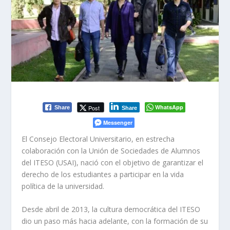
WhatsApp
Post
Share
Share
Messenger
El Consejo Electoral Universitario, en estrecha
colaboración con la Unión de Sociedades de Alumnos
del ITESO (USAI), nació con el objetivo de garantizar el
derecho de los estudiantes a participar en la vida
política de la universidad.
Desde abril de 2013, la cultura democrática del ITESO
dio un paso más hacia adelante, con la formación de su