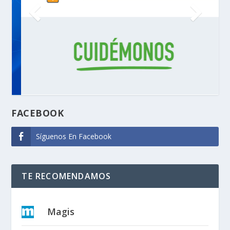
FACEBOOK
Síguenos En Facebook
TE RECOMENDAMOS
Magis