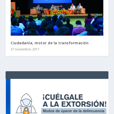
Ciudadanía, motor de la transformación
27 noviembre, 2017