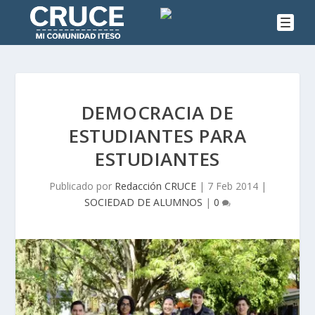
DEMOCRACIA DE
ESTUDIANTES PARA
ESTUDIANTES
Publicado por
Redacción CRUCE
|
7 Feb 2014
|
SOCIEDAD DE ALUMNOS
|
0