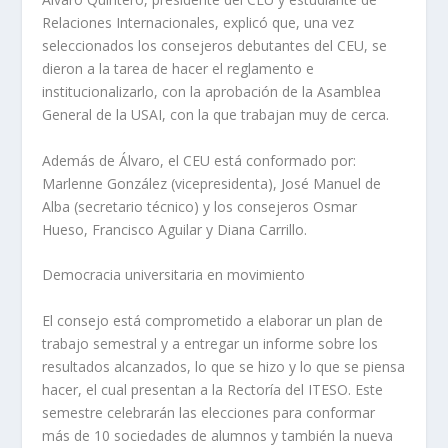
Relaciones Internacionales, explicó que, una vez
seleccionados los consejeros debutantes del CEU, se
dieron a la tarea de hacer el reglamento e
institucionalizarlo, con la aprobación de la Asamblea
General de la USAI, con la que trabajan muy de cerca.
Además de Álvaro, el CEU está conformado por:
Marlenne González (vicepresidenta), José Manuel de
Alba (secretario técnico) y los consejeros Osmar
Hueso, Francisco Aguilar y Diana Carrillo.
Democracia universitaria en movimiento
El consejo está comprometido a elaborar un plan de
trabajo semestral y a entregar un informe sobre los
resultados alcanzados, lo que se hizo y lo que se piensa
hacer, el cual presentan a la Rectoría del ITESO. Este
semestre celebrarán las elecciones para conformar
más de 10 sociedades de alumnos y también la nueva