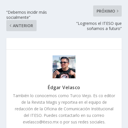
PRÓXIMO
“Debemos incidir más
socialmente”
“Logremos el ITESO que
ANTERIOR
soñamos a futuro”
Édgar Velasco
También lo conocemos como Turco Viejo. Es co editor
de la Revista Magis y reportea en el equipo de
redacción de la Oficina de Comunicación Institucional
del ITESO. Puedes contactarlo en su correo
evelasco@iteso.mx o por sus redes sociales.