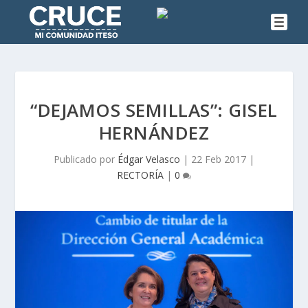
“DEJAMOS SEMILLAS”: GISEL
HERNÁNDEZ
Publicado por
Édgar Velasco
|
22 Feb 2017
|
RECTORÍA
|
0