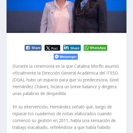
WhatsApp
Post
Share
Share
Messenger
Durante la ceremonia en la que Catalina Morfín asumió
oficialmente la Dirección General Académica del ITESO
(DGA), hubo un espacio para que su predecesora, Gisel
Hernández Chávez, hiciera un breve balance y dirigiera
unas palabras de despedida.
En su intervención, Hernández señaló que, luego de
repasar los cuadernos de notas elaborados cuando
comenzó su gestión en 2011, había una sensación de
trabajo inacabado, refiriéndose a que había habido