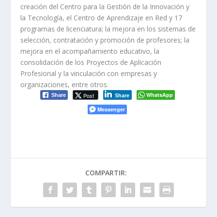
creación del Centro para la Gestión de la Innovación y
la Tecnología, el Centro de Aprendizaje en Red y 17
programas de licenciatura; la mejora en los sistemas de
selección, contratación y promoción de profesores; la
mejora en el acompañamiento educativo, la
consolidación de los Proyectos de Aplicación
Profesional y la vinculación con empresas y
organizaciones, entre otros.
WhatsApp
Post
Share
Share
Messenger
COMPARTIR: