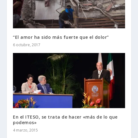
“El amor ha sido más fuerte que el dolor”
6 octubre, 2017
En el ITESO, se trata de hacer «más de lo que
podemos»
4 marzo, 2015