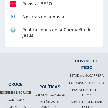
Revista IBERO
Noticias de la Ausjal
Publicaciones de la Compañía de
Jesús
CONOCE EL
ITESO
ESTUDIA UNA CARRERA
ESTUDIA UN POSGRADO
CRUCE
POLÍTICAS
INVESTIGACIÓN DEL
ESCRIBEN EN CRUCE
CREATIVE COMMONS
ITESO
CONTACTO
POLÍTICAS DE
SOMOS UNIVERSIDAD
HEMEROTECA
PRIVACIDAD
JESUITA