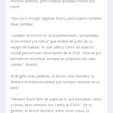
muchos avances, pero todavía quedaba mucho por
hacer.
“Nos tocó recoger algunos frutos, pero espero también
dejar semillas”.
También reconoció el “acompañamiento, la humildad,
la sinceridad y la crítica” que recibió de parte de su
equipo de trabajo, el cual calificó como un aspecto
crucial para el buen desempeño de la DGA. “Gracias por
permitirme encontrar siempre un propósito en cada
cambio”, finalizó.
Al dirigirle unas palabras, el Rector José Morales, SJ
destacó la institucionalidad que siempre observó en su
labor.
“Siempre fuiste libre de expresar lo que pensabas, veías
y creías, pero siempre con cariño al ITESO”. De su
gestión, el Rector destacó, entre otras cosas, la