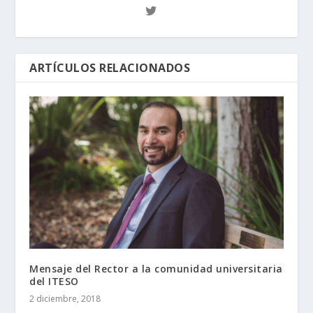
ARTÍCULOS RELACIONADOS
Mensaje del Rector a la comunidad universitaria
del ITESO
2 diciembre, 2018