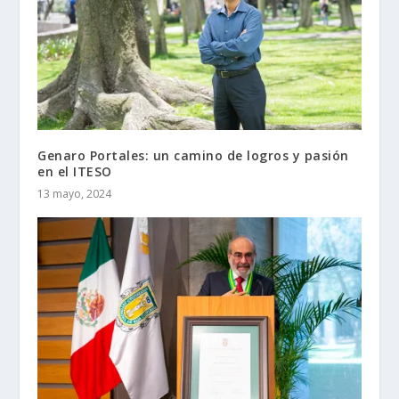
Genaro Portales: un camino de logros y pasión
en el ITESO
13 mayo, 2024