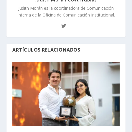
Judith Morán es la coordinadora de Comunicación
Interna de la Oficina de Comunicación Institucional.
ARTÍCULOS RELACIONADOS