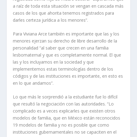
a raíz de toda esta situación se vengan en cascada más
casos de los que ahorita tenemos registrados para
darles certeza jurídica a los menores”.
Para Viviana Arce también es importante que las y los
menores ejerzan su derecho de libre desarrollo de la
personalidad “al saber que crecen en una familia
lesbomaternal y que es completamente normal. El que
las y los incluyamos en la sociedad y que
implementemos estas terminologías dentro de los
códigos y de las instituciones es importante, en esto es
en lo que andamos”.
Lo que más le sorprendió a la estudiante fue lo difícil
que resultó la negociación con las autoridades. “Lo
complicado es a veces explicarles que existen otros
modelos de familia, que en México están reconocidos
19 modelos de familia y no es posible que como
instituciones gubernamentales no se capaciten en el