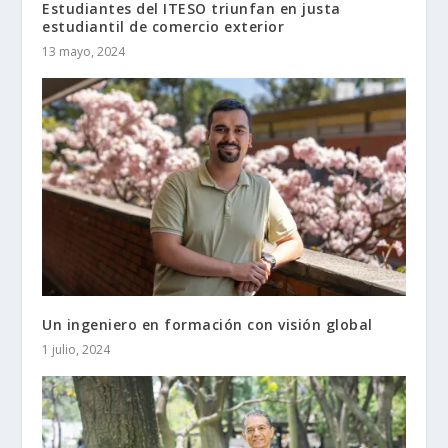
Estudiantes del ITESO triunfan en justa
estudiantil de comercio exterior
13 mayo, 2024
Un ingeniero en formación con visión global
1 julio, 2024