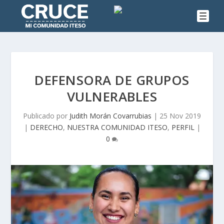
DEFENSORA DE GRUPOS
VULNERABLES
Publicado por
Judith Morán Covarrubias
|
25 Nov 2019
|
DERECHO
,
NUESTRA COMUNIDAD ITESO
,
PERFIL
|
0