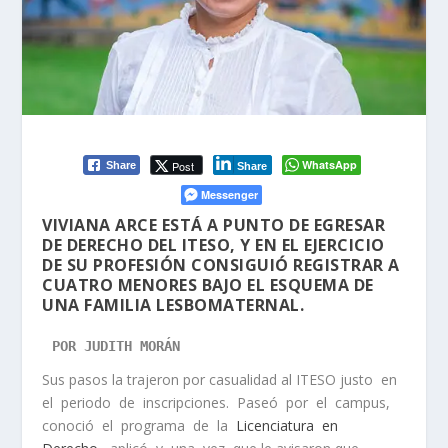
WhatsApp
Post
Share
Share
Messenger
VIVIANA ARCE ESTÁ A PUNTO DE EGRESAR
DE DERECHO DEL ITESO, Y EN EL EJERCICIO
DE SU PROFESIÓN CONSIGUIÓ REGISTRAR A
CUATRO MENORES BAJO EL ESQUEMA DE
UNA FAMILIA LESBOMATERNAL.
POR JUDITH MORÁN
Sus pasos la trajeron por casualidad al ITESO justo en
el periodo de inscripciones. Paseó por el campus,
conoció el programa de la
Licenciatura en