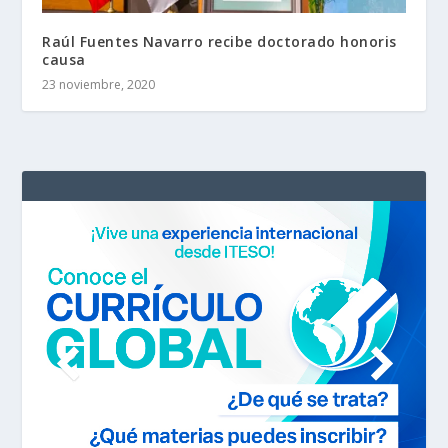
Raúl Fuentes Navarro recibe doctorado honoris
causa
23 noviembre, 2020