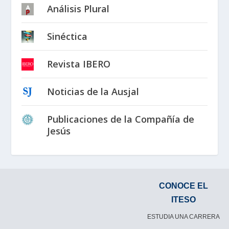
Análisis Plural
Sinéctica
Revista IBERO
Noticias de la Ausjal
Publicaciones de la Compañía de
Jesús
CONOCE EL
ITESO
ESTUDIA UNA CARRERA