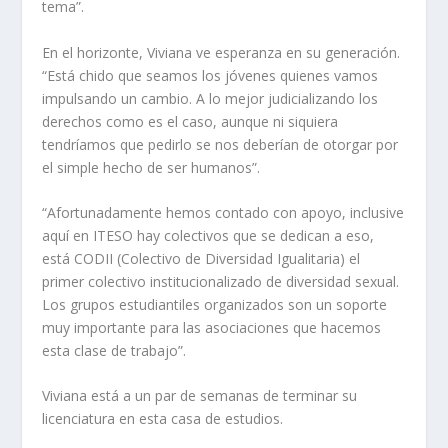
tema”.
En el horizonte, Viviana ve esperanza en su generación.
“Está chido que seamos los jóvenes quienes vamos
impulsando un cambio. A lo mejor judicializando los
derechos como es el caso, aunque ni siquiera
tendríamos que pedirlo se nos deberían de otorgar por
el simple hecho de ser humanos”.
“Afortunadamente hemos contado con apoyo, inclusive
aquí en ITESO hay colectivos que se dedican a eso,
está CODII (Colectivo de Diversidad Igualitaria) el
primer colectivo institucionalizado de diversidad sexual.
Los grupos estudiantiles organizados son un soporte
muy importante para las asociaciones que hacemos
esta clase de trabajo”.
Viviana está a un par de semanas de terminar su
licenciatura en esta casa de estudios.