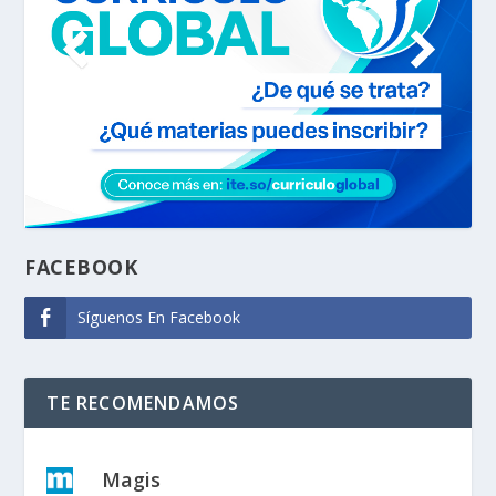
FACEBOOK
Síguenos En Facebook
TE RECOMENDAMOS
Magis