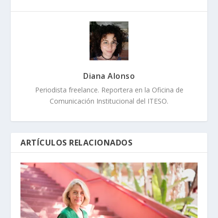
Diana Alonso
Periodista freelance. Reportera en la Oficina de
Comunicación Institucional del ITESO.
ARTÍCULOS RELACIONADOS