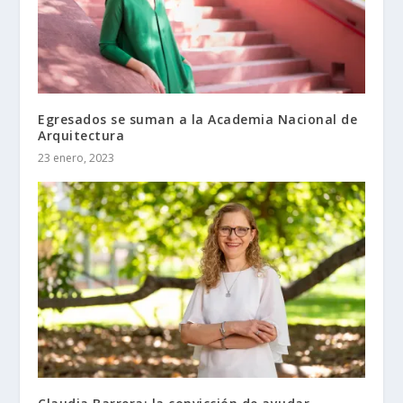
Egresados se suman a la Academia Nacional de
Arquitectura
23 enero, 2023