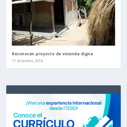
Reconocen proyecto de vivienda digna
17 diciembre, 2018