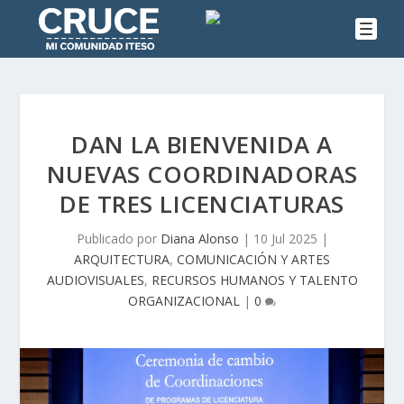
DAN LA BIENVENIDA A
NUEVAS COORDINADORAS
DE TRES LICENCIATURAS
Publicado por
Diana Alonso
|
10 Jul 2025
|
ARQUITECTURA
,
COMUNICACIÓN Y ARTES
AUDIOVISUALES
,
RECURSOS HUMANOS Y TALENTO
ORGANIZACIONAL
|
0