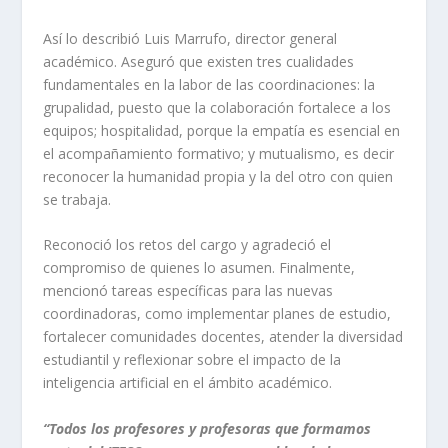
Así lo describió Luis Marrufo, director general
académico. Aseguró que existen tres cualidades
fundamentales en la labor de las coordinaciones: la
grupalidad, puesto que la colaboración fortalece a los
equipos; hospitalidad, porque la empatía es esencial en
el acompañamiento formativo; y mutualismo, es decir
reconocer la humanidad propia y la del otro con quien
se trabaja.
Reconoció los retos del cargo y agradeció el
compromiso de quienes lo asumen. Finalmente,
mencionó tareas específicas para las nuevas
coordinadoras, como implementar planes de estudio,
fortalecer comunidades docentes, atender la diversidad
estudiantil y reflexionar sobre el impacto de la
inteligencia artificial en el ámbito académico.
“Todos los profesores y profesoras que formamos