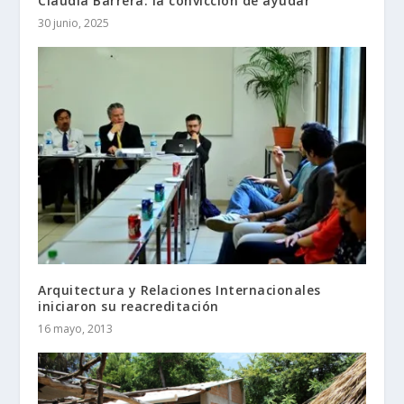
Claudia Barrera: la convicción de ayudar
30 junio, 2025
Arquitectura y Relaciones Internacionales
iniciaron su reacreditación
16 mayo, 2013