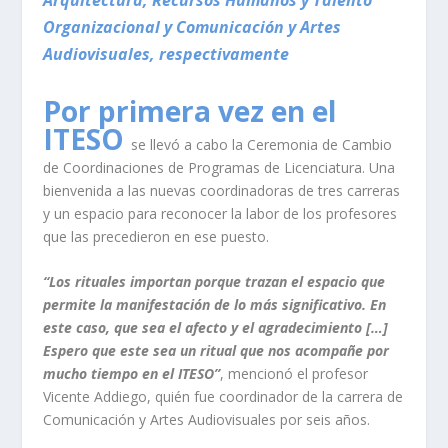
Arquitectura, Recursos Humanos y Talento
Organizacional y Comunicación y Artes
Audiovisuales, respectivamente
Por primera vez en el
ITESO
se llevó a cabo la Ceremonia de Cambio
de Coordinaciones de Programas de Licenciatura. Una
bienvenida a las nuevas coordinadoras de tres carreras
y un espacio para reconocer la labor de los profesores
que las precedieron en ese puesto.
“Los rituales importan porque trazan el espacio que
permite la manifestación de lo más significativo. En
este caso, que sea el afecto y el agradecimiento […]
Espero que este sea un ritual que nos acompañe por
mucho tiempo en el ITESO”
, mencionó el profesor
Vicente Addiego, quién fue coordinador de la carrera de
Comunicación y Artes Audiovisuales por seis años.