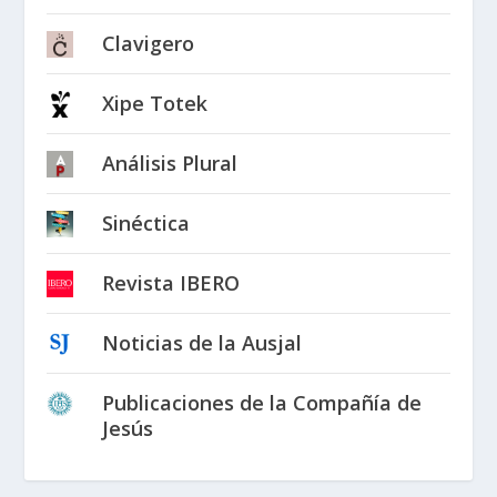
Clavigero
Xipe Totek
Análisis Plural
Sinéctica
Revista IBERO
Noticias de la Ausjal
Publicaciones de la Compañía de
Jesús