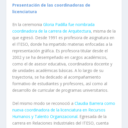
Presentación de las coordinadoras de
licenciatura
En la ceremonia
Gloria Padilla fue nombrada
coordinadora de la carrera de Arquitectura
, misma de la
que egresó. Desde 1991 es profesora de asignatura en
el ITESO, donde ha impartido materias enfocadas a la
representación gráfica. Es profesora titular desde el
2002 y se ha desempeñado en cargos académicos,
como el de asesor educativa, coordinadora docente y
de unidades académicas básicas. A lo largo de su
trayectoria, se ha dedicado al acompañamiento
formativo de estudiantes y profesores, así como al
desarrollo de curricular de programas universitarios.
Del mismo modo se reconoció a
Claudia Barrera como
nueva coordinadora de la licenciatura en Recursos
Humanos y Talento Organizacional
. Egresada de la
carrera en Relaciones Industriales del ITESO, cuenta