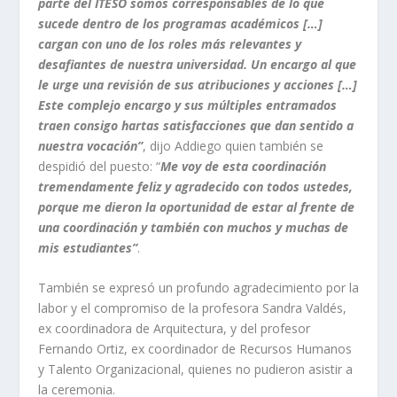
parte del ITESO somos corresponsables de lo que
sucede dentro de los programas académicos […]
cargan con uno de los roles más relevantes y
desafiantes de nuestra universidad. Un encargo al que
le urge una revisión de sus atribuciones y acciones […]
Este complejo encargo y sus múltiples entramados
traen consigo hartas satisfacciones que dan sentido a
nuestra vocación”
, dijo Addiego quien también se
despidió del puesto: “
Me voy de esta coordinación
tremendamente feliz y agradecido con todos ustedes,
porque me dieron la oportunidad de estar al frente de
una coordinación y también con muchos y muchas de
mis estudiantes”
.
También se expresó un profundo agradecimiento por la
labor y el compromiso de la profesora Sandra Valdés,
ex coordinadora de Arquitectura, y del profesor
Fernando Ortiz, ex coordinador de Recursos Humanos
y Talento Organizacional, quienes no pudieron asistir a
la ceremonia.