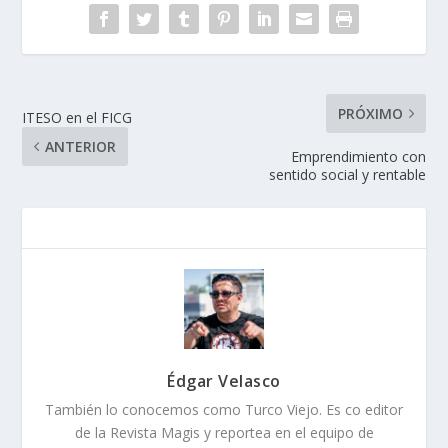
PRÓXIMO
ITESO en el FICG
ANTERIOR
Emprendimiento con
sentido social y rentable
Édgar Velasco
También lo conocemos como Turco Viejo. Es co editor
de la Revista Magis y reportea en el equipo de