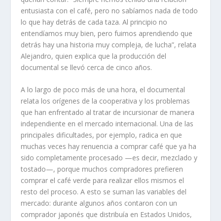
entusiasta con el café, pero no sabíamos nada de todo
lo que hay detrás de cada taza. Al principio no
entendíamos muy bien, pero fuimos aprendiendo que
detrás hay una historia muy compleja, de lucha”, relata
Alejandro, quien explica que la producción del
documental se llevó cerca de cinco años.
A lo largo de poco más de una hora, el documental
relata los orígenes de la cooperativa y los problemas
que han enfrentado al tratar de incursionar de manera
independiente en el mercado internacional. Una de las
principales dificultades, por ejemplo, radica en que
muchas veces hay renuencia a comprar café que ya ha
sido completamente procesado —es decir, mezclado y
tostado—, porque muchos compradores prefieren
comprar el café verde para realizar ellos mismos el
resto del proceso. A esto se suman las variables del
mercado: durante algunos años contaron con un
comprador japonés que distribuía en Estados Unidos,