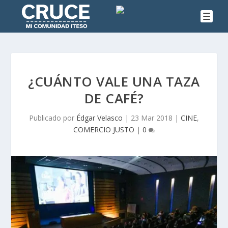
¿CUÁNTO VALE UNA TAZA
DE CAFÉ?
Publicado por
Édgar Velasco
|
23 Mar 2018
|
CINE
,
COMERCIO JUSTO
|
0