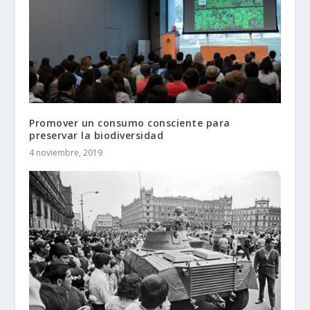
Promover un consumo consciente para
preservar la biodiversidad
4 noviembre, 2019