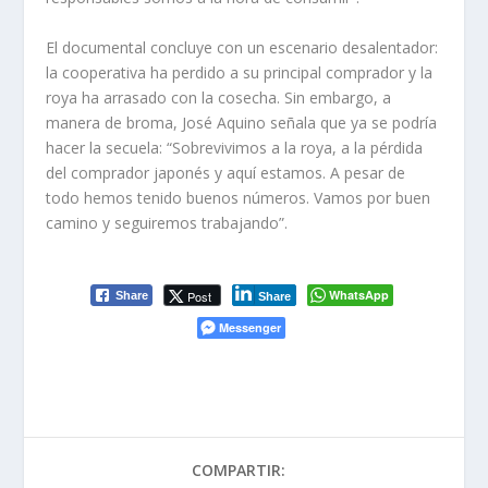
El documental concluye con un escenario desalentador:
la cooperativa ha perdido a su principal comprador y la
roya ha arrasado con la cosecha. Sin embargo, a
manera de broma, José Aquino señala que ya se podría
hacer la secuela: “Sobrevivimos a la roya, a la pérdida
del comprador japonés y aquí estamos. A pesar de
todo hemos tenido buenos números. Vamos por buen
camino y seguiremos trabajando”.
WhatsApp
Post
Share
Share
Messenger
COMPARTIR: