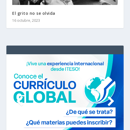
El grito no se olvida
16 octubre, 2023