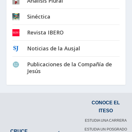
Análisis Plural
Sinéctica
Revista IBERO
Noticias de la Ausjal
Publicaciones de la Compañía de
Jesús
CONOCE EL
ITESO
ESTUDIA UNA CARRERA
ESTUDIA UN POSGRADO
CRUCE