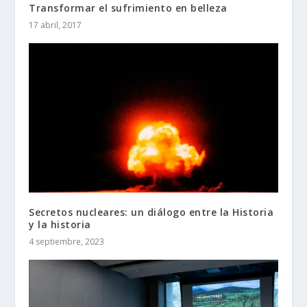
Transformar el sufrimiento en belleza
17 abril, 2017
Secretos nucleares: un diálogo entre la Historia
y la historia
4 septiembre, 2023