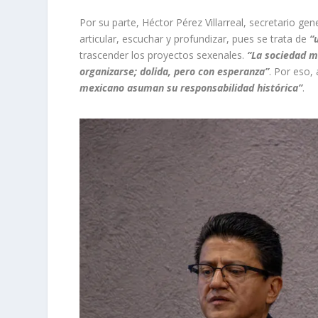
Por su parte, Héctor Pérez Villarreal, secretario ge
articular, escuchar y profundizar, pues se trata de
“
trascender los proyectos sexenales.
“La sociedad m
organizarse; dolida, pero con esperanza”
. Por eso,
mexicano asuman su responsabilidad histórica”
.