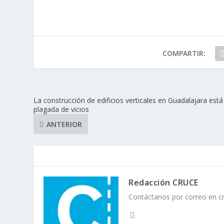
COMPARTIR:
La construcción de edificios verticales en Guadalajara está
plagada de vicios
ANTERIOR
Redacción CRUCE
Contáctanos por correo en 