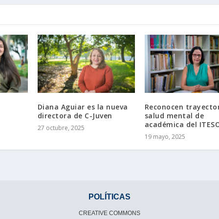
Diana Aguiar es la nueva
Reconocen trayector
directora de C-Juven
salud mental de
académica del ITES
27 octubre, 2025
19 mayo, 2025
POLÍTICAS
CREATIVE COMMONS