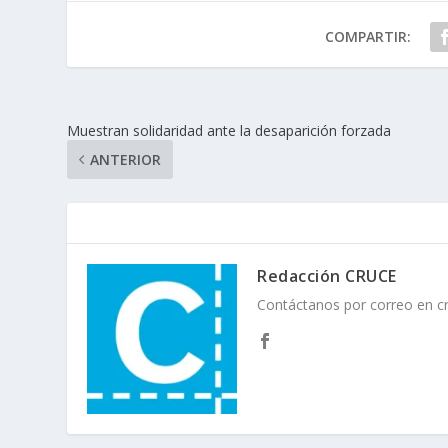
COMPARTIR:
Muestran solidaridad ante la desaparición forzada
ANTERIOR
Redacción CRUCE
Contáctanos por correo en 