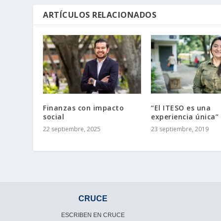
ARTÍCULOS RELACIONADOS
Finanzas con impacto
“El ITESO es una
social
experiencia única”
22 septiembre, 2025
23 septiembre, 2019
CRUCE
ESCRIBEN EN CRUCE