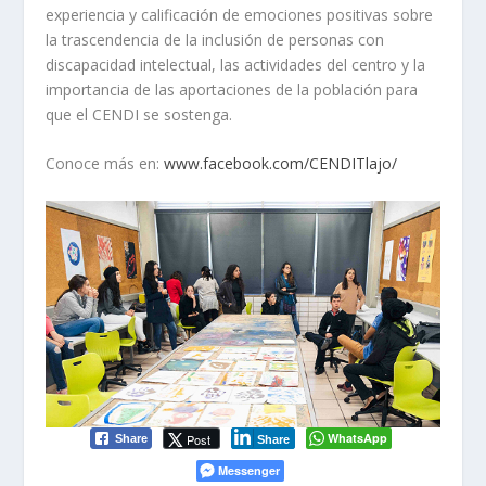
experiencia y calificación de emociones positivas sobre
la trascendencia de la inclusión de personas con
discapacidad intelectual, las actividades del centro y la
importancia de las aportaciones de la población para
que el CENDI se sostenga.
Conoce más en:
www.facebook.com/CENDITlajo/
WhatsApp
Post
Share
Share
Messenger