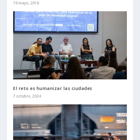
19 mayo, 2016
El reto es humanizar las ciudades
7 octubre, 2024