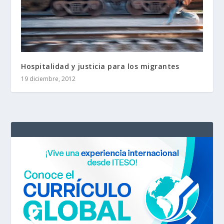
Hospitalidad y justicia para los migrantes
19 diciembre, 2012