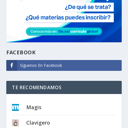
FACEBOOK
Síguenos En Facebook
TE RECOMENDAMOS
Magis
Clavigero