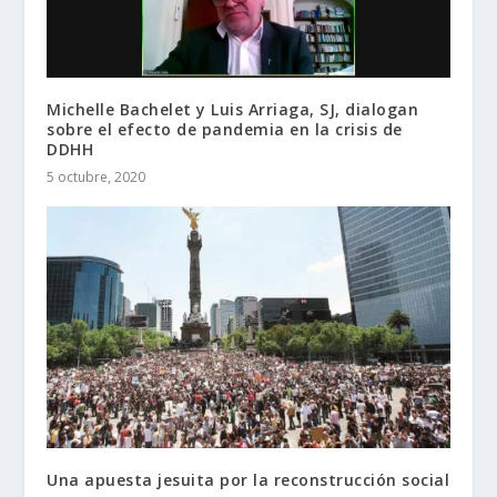
Michelle Bachelet y Luis Arriaga, SJ, dialogan
sobre el efecto de pandemia en la crisis de
DDHH
5 octubre, 2020
Una apuesta jesuita por la reconstrucción social