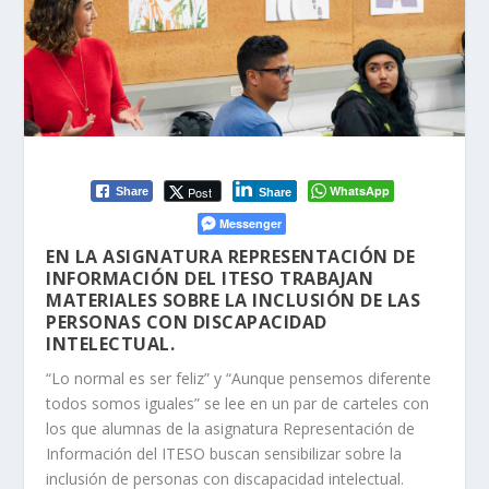
WhatsApp
Post
Share
Share
Messenger
EN LA ASIGNATURA REPRESENTACIÓN DE
INFORMACIÓN DEL ITESO TRABAJAN
MATERIALES SOBRE LA INCLUSIÓN DE LAS
PERSONAS CON DISCAPACIDAD
INTELECTUAL.
“Lo normal es ser feliz” y “Aunque pensemos diferente
todos somos iguales” se lee en un par de carteles con
los que alumnas de la asignatura Representación de
Información del ITESO buscan sensibilizar sobre la
inclusión de personas con discapacidad intelectual.