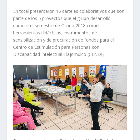
En total presentaron 16 carteles colaborativos que son
parte de los 5 proyectos que el grupo desarrolló
durante el semestre de Otoño 2018 como
herramientas didácticas, instrumentos de
sensibilización y de procuración de fondos para el
Centro de Estimulación para Personas con
Discapacidad Intelectual Tlajomulco (CENDI).