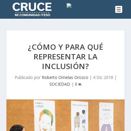
¿CÓMO Y PARA QUÉ
REPRESENTAR LA
INCLUSIÓN?
Publicado por
Roberto Ornelas Orozco
|
4 Dic 2018
|
SOCIEDAD
|
0