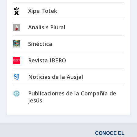
Xipe Totek
Análisis Plural
Sinéctica
Revista IBERO
Noticias de la Ausjal
Publicaciones de la Compañía de
Jesús
CONOCE EL