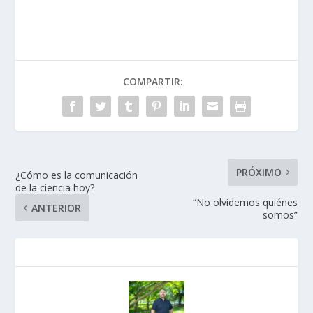
COMPARTIR:
PRÓXIMO
¿Cómo es la comunicación
de la ciencia hoy?
“No olvidemos quiénes
ANTERIOR
somos”