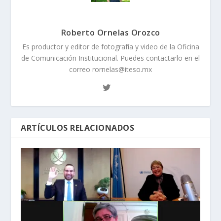
Roberto Ornelas Orozco
Es productor y editor de fotografía y video de la Oficina
de Comunicación Institucional. Puedes contactarlo en el
correo rornelas@iteso.mx
ARTÍCULOS RELACIONADOS