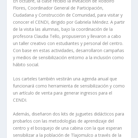
En octubre, la clase recibió la invitación de Rodolfo
Flores, Coordinador General de Participación,
Ciudadana y Construcción de Comunidad, para visitar y
conocer el CENDI, dirigido por Gabriela Méndez. A partir
de la visita las alumnas, bajo la coordinación de la
profesora Claudia Tello, propusieron y llevaron a cabo
un taller creativo con estudiantes y personal del centro.
Con base en estas actividades, desarrollaron campañas
y medios de sensibilización entorno a la inclusión como
hábito social.
Los carteles también vestirán una agenda anual que
funcionará como herramienta de sensibilización y como
un artículo de venta para generar ingresos para el
CENDI.
Además, diseñaron dos kits de juguetes didácticos para
probarlos con las metodologías de aprendizaje del
centro y el bosquejo de una cabina con la que esperan
sensibilizar a la población de Tlajomulco a través de la