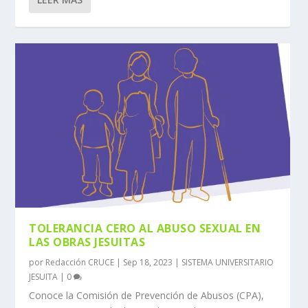
TOLERANCIA CERO AL ABUSO SEXUAL EN
LAS OBRAS JESUITAS
por
Redacción CRUCE
|
Sep 18, 2023
|
SISTEMA UNIVERSITARIO
JESUITA
|
0
Conoce la Comisión de Prevención de Abusos (CPA),