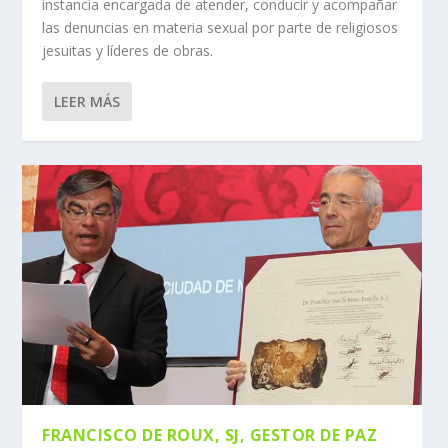
instancia encargada de atender, conducir y acompañar
las denuncias en materia sexual por parte de religiosos
jesuitas y líderes de obras.
LEER MÁS
FRANCISCO DE ROUX, SJ, GESTOR DE PAZ