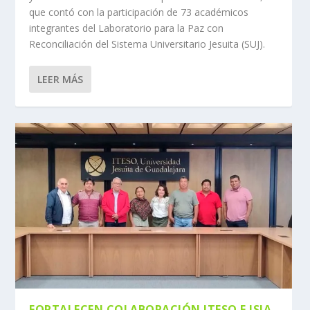
que contó con la participación de 73 académicos
integrantes del Laboratorio para la Paz con
Reconciliación del Sistema Universitario Jesuita (SUJ).
LEER MÁS
FORTALECEN COLABORACIÓN ITESO E ISIA