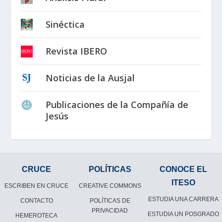
Sinéctica
Revista IBERO
Noticias de la Ausjal
Publicaciones de la Compañía de
Jesús
CRUCE
POLÍTICAS
CONOCE EL
ITESO
ESCRIBEN EN CRUCE
CREATIVE COMMONS
ESTUDIA UNA CARRERA
CONTACTO
POLÍTICAS DE
PRIVACIDAD
ESTUDIA UN POSGRADO
HEMEROTECA