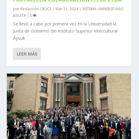
por
Redacción CRUCE
|
Mar 11, 2024
|
SISTEMA UNIVERSITARIO
JESUITA
|
0
Se llevó a cabo por primera vez en la Universidad la
Junta de Gobierno del Instituto Superior Intercultural
Ayuuk.
LEER MÁS