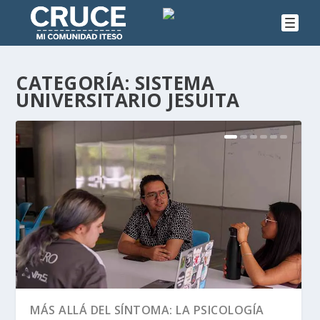
CATEGORÍA:
SISTEMA
UNIVERSITARIO JESUITA
MÁS ALLÁ DEL SÍNTOMA: LA PSICOLOGÍA