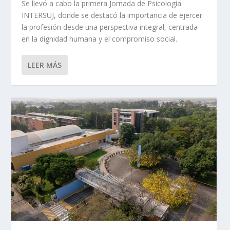
Se llevó a cabo la primera Jornada de Psicología
INTERSUJ, donde se destacó la importancia de ejercer
la profesión desde una perspectiva integral, centrada
en la dignidad humana y el compromiso social.
LEER MÁS