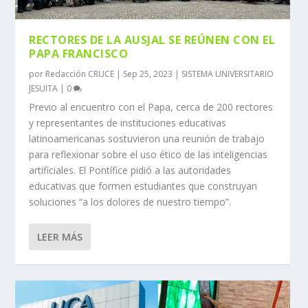
RECTORES DE LA AUSJAL SE REÚNEN CON EL
PAPA FRANCISCO
por
Redacción CRUCE
|
Sep 25, 2023
|
SISTEMA UNIVERSITARIO
JESUITA
|
0
Previo al encuentro con el Papa, cerca de 200 rectores
y representantes de instituciones educativas
latinoamericanas sostuvieron una reunión de trabajo
para reflexionar sobre el uso ético de las inteligencias
artificiales. El Pontífice pidió a las autoridades
educativas que formen estudiantes que construyan
soluciones “a los dolores de nuestro tiempo”.
LEER MÁS