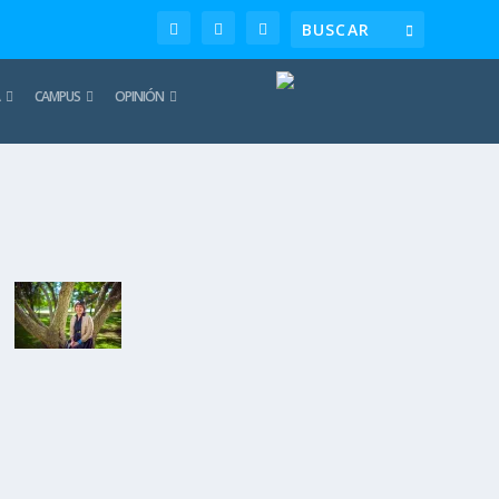
CAMPUS
OPINIÓN