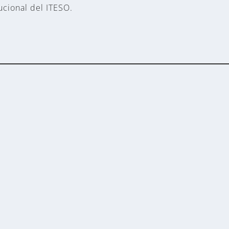
ucional del ITESO.