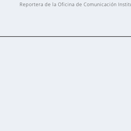
Reportera de la Oficina de Comunicación Instit