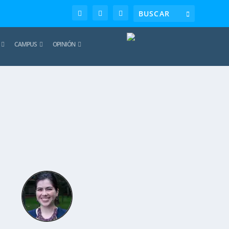
CAMPUS
OPINIÓN