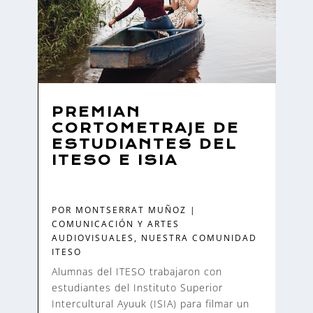
PREMIAN
CORTOMETRAJE DE
ESTUDIANTES DEL
ITESO E ISIA
POR
MONTSERRAT MUÑOZ
|
COMUNICACIÓN Y ARTES
AUDIOVISUALES
,
NUESTRA COMUNIDAD
ITESO
Alumnas del ITESO trabajaron con
estudiantes del Instituto Superior
Intercultural Ayuuk (ISIA) para filmar un