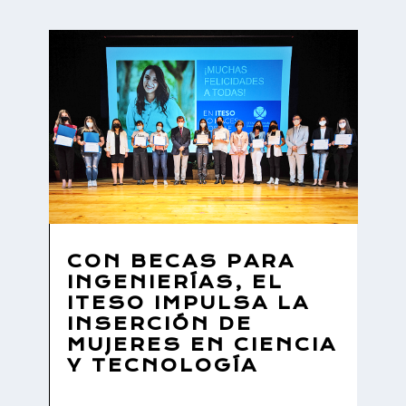
CON BECAS PARA
INGENIERÍAS, EL
ITESO IMPULSA LA
INSERCIÓN DE
MUJERES EN CIENCIA
Y TECNOLOGÍA