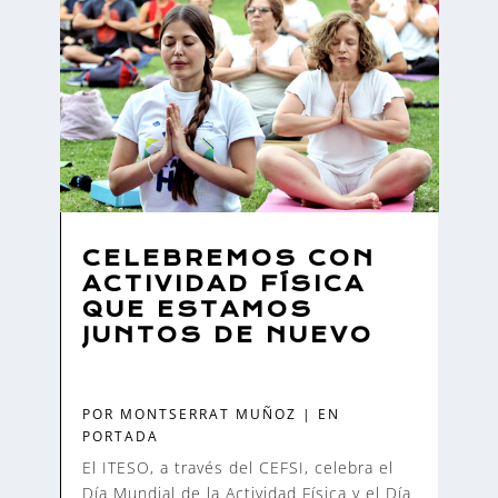
CELEBREMOS CON
ACTIVIDAD FÍSICA
QUE ESTAMOS
JUNTOS DE NUEVO
POR
MONTSERRAT MUÑOZ
|
EN
PORTADA
El ITESO, a través del CEFSI, celebra el
Día Mundial de la Actividad Física y el Día