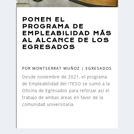
PONEN EL
PROGRAMA DE
EMPLEABILIDAD MÁS
AL ALCANCE DE LOS
EGRESADOS
POR
MONTSERRAT MUÑOZ
|
EGRESADOS
Desde noviembre de 2021, el programa
de Empleabilidad del ITESO se sumó a la
Oficina de Egresados para reforzar así el
trabajo de ambas áreas en favor de la
comunidad universitaria.