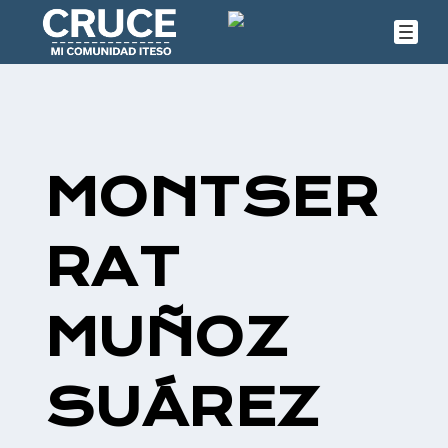
MONTSER
RAT
MUÑOZ
SUÁREZ