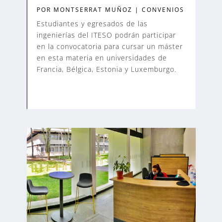
POR
MONTSERRAT MUÑOZ
|
CONVENIOS
Estudiantes y egresados de las
ingenierías del ITESO podrán participar
en la convocatoria para cursar un máster
en esta materia en universidades de
Francia, Bélgica, Estonia y Luxemburgo.