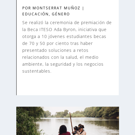
POR
MONTSERRAT MUÑOZ
|
EDUCACIÓN
,
GÉNERO
Se realizó la ceremonia de premiación de
la Beca ITESO Ada Byron, iniciativa que
otorga a 10 jóvenes estudiantes becas
de 70 y 50 por ciento tras haber
presentado soluciones a retos
relacionados con la salud, el medio
ambiente, la seguridad y los negocios
sustentables.