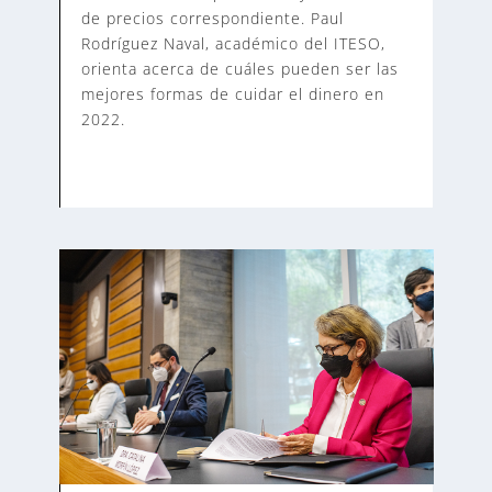
de precios correspondiente. Paul
Rodríguez Naval, académico del ITESO,
orienta acerca de cuáles pueden ser las
mejores formas de cuidar el dinero en
2022.