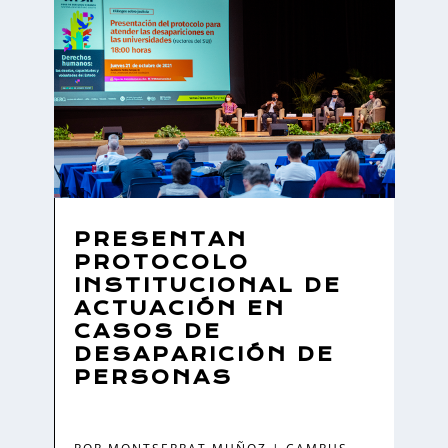
PRESENTAN
PROTOCOLO
INSTITUCIONAL DE
ACTUACIÓN EN
CASOS DE
DESAPARICIÓN DE
PERSONAS