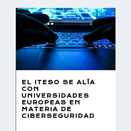
EL ITESO SE ALÍA
CON
UNIVERSIDADES
EUROPEAS EN
MATERIA DE
CIBERSEGURIDAD