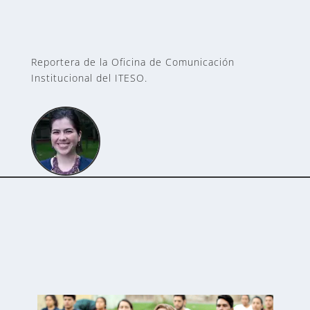
Reportera de la Oficina de Comunicación
Institucional del ITESO.