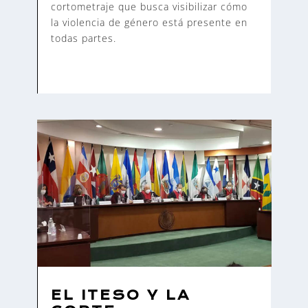
cortometraje que busca visibilizar cómo
la violencia de género está presente en
todas partes.
EL ITESO Y LA