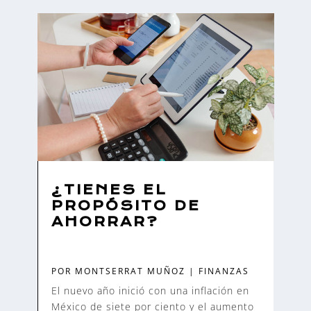
¿TIENES EL
PROPÓSITO DE
AHORRAR?
POR
MONTSERRAT MUÑOZ
|
FINANZAS
El nuevo año inició con una inflación en
México de siete por ciento y el aumento