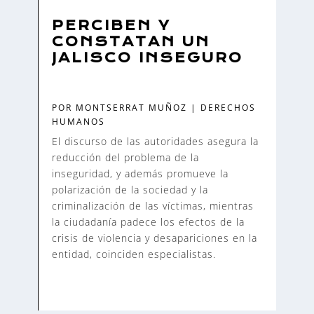
PERCIBEN Y
CONSTATAN UN
JALISCO INSEGURO
POR
MONTSERRAT MUÑOZ
|
DERECHOS
HUMANOS
El discurso de las autoridades asegura la
reducción del problema de la
inseguridad, y además promueve la
polarización de la sociedad y la
criminalización de las víctimas, mientras
la ciudadanía padece los efectos de la
crisis de violencia y desapariciones en la
entidad, coinciden especialistas.