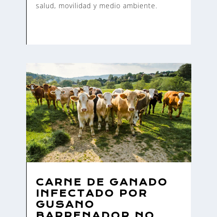
salud, movilidad y medio ambiente.
CARNE DE GANADO
INFECTADO POR
GUSANO
BARRENADOR NO