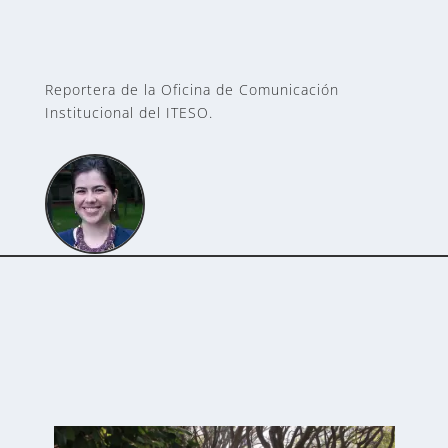
Reportera de la Oficina de Comunicación
Institucional del ITESO.