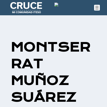
MONTSER
RAT
MUÑOZ
SUÁREZ