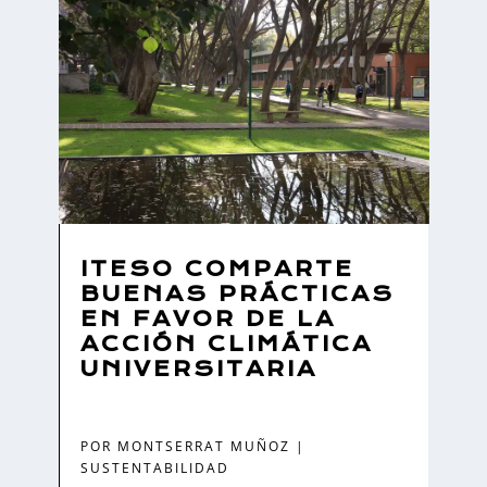
ITESO COMPARTE
BUENAS PRÁCTICAS
EN FAVOR DE LA
ACCIÓN CLIMÁTICA
UNIVERSITARIA
POR
MONTSERRAT MUÑOZ
|
SUSTENTABILIDAD