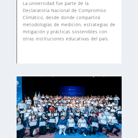
La universidad fue parte de la
Declaratoria Nacional de Compromiso
Climático, desde donde compartirá
metodologías de medición, estrategias de
mitigación y prácticas sostenibles con
otras instituciones educativas del país.