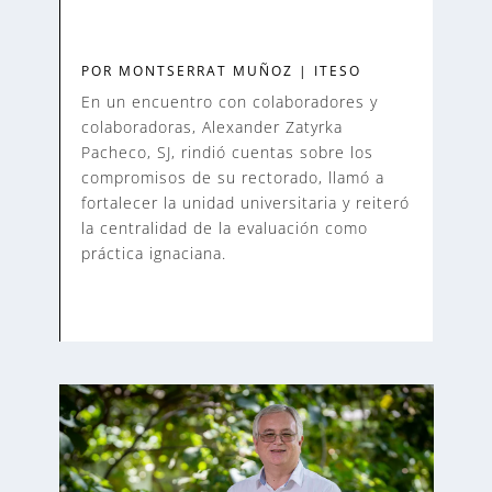
POR
MONTSERRAT MUÑOZ
|
ITESO
En un encuentro con colaboradores y
colaboradoras, Alexander Zatyrka
Pacheco, SJ, rindió cuentas sobre los
compromisos de su rectorado, llamó a
fortalecer la unidad universitaria y reiteró
la centralidad de la evaluación como
práctica ignaciana.