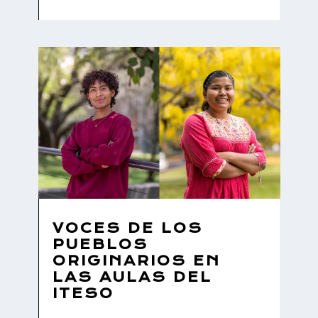
VOCES DE LOS
PUEBLOS
ORIGINARIOS EN
LAS AULAS DEL
ITESO