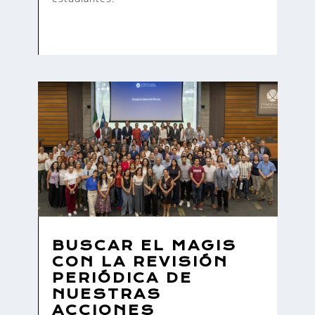
BUSCAR EL MAGIS
CON LA REVISIÓN
PERIÓDICA DE
NUESTRAS
ACCIONES