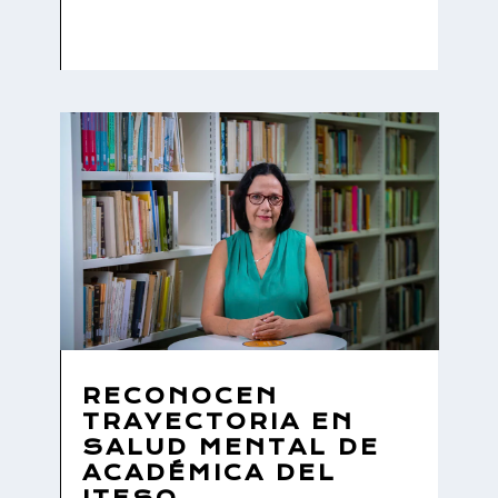
RECONOCEN
TRAYECTORIA EN
SALUD MENTAL DE
ACADÉMICA DEL