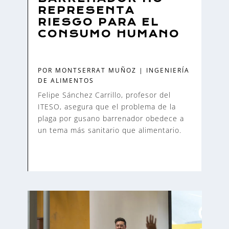
REPRESENTA
RIESGO PARA EL
CONSUMO HUMANO
POR
MONTSERRAT MUÑOZ
|
INGENIERÍA
DE ALIMENTOS
Felipe Sánchez Carrillo, profesor del
ITESO, asegura que el problema de la
plaga por gusano barrenador obedece a
un tema más sanitario que alimentario.