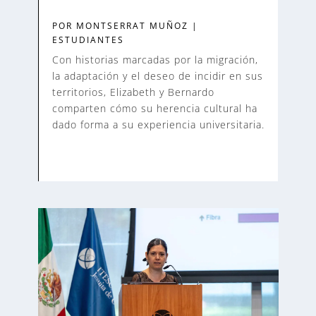
POR
MONTSERRAT MUÑOZ
|
ESTUDIANTES
Con historias marcadas por la migración,
la adaptación y el deseo de incidir en sus
territorios, Elizabeth y Bernardo
comparten cómo su herencia cultural ha
dado forma a su experiencia universitaria.