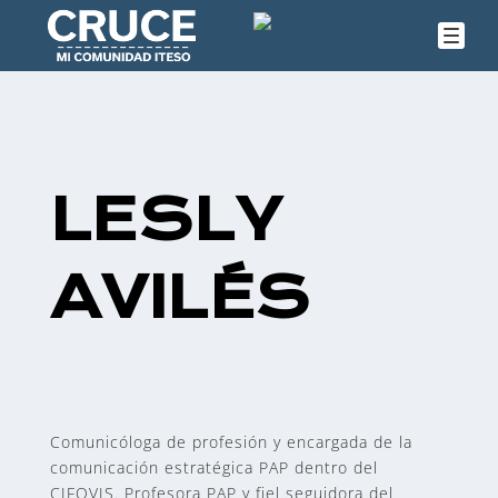
LESLY
AVILÉS
Comunicóloga de profesión y encargada de la
comunicación estratégica PAP dentro del
CIFOVIS. Profesora PAP y fiel seguidora del