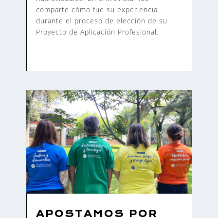
comparte cómo fue su experiencia
durante el proceso de elección de su
Proyecto de Aplicación Profesional.
APOSTAMOS POR