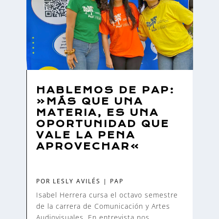
HABLEMOS DE PAP:
«MÁS QUE UNA
MATERIA, ES UNA
OPORTUNIDAD QUE
VALE LA PENA
APROVECHAR»
POR
LESLY AVILÉS
|
PAP
Isabel Herrera cursa el octavo semestre
de la carrera de Comunicación y Artes
Audiovisuales. En entrevista nos