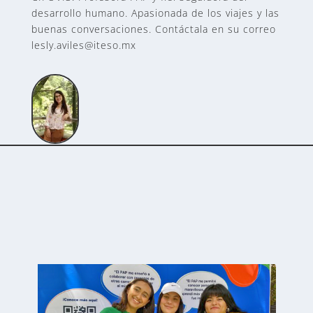
desarrollo humano. Apasionada de los viajes y las
buenas conversaciones. Contáctala en su correo
lesly.aviles@iteso.mx