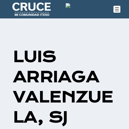
LUIS
ARRIAGA
VALENZUE
LA, SJ