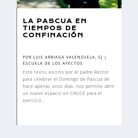
LA PASCUA EN
TIEMPOS DE
CONFINACIÓN
POR
LUIS ARRIAGA VALENZUELA, SJ
|
ESCUELA DE LOS AFECTOS
Este texto, escrito por el padre Rector
para celebrar el Domingo de Pascua de
hace apenas unos días, nos permite abrir
un nuevo espacio en CRUCE para el
ejercicio...