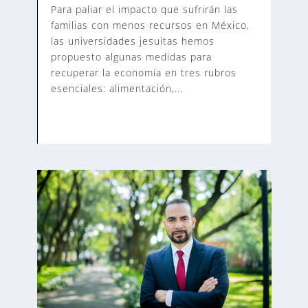
Para paliar el impacto que sufrirán las
familias con menos recursos en México,
las universidades jesuitas hemos
propuesto algunas medidas para
recuperar la economía en tres rubros
esenciales: alimentación,...