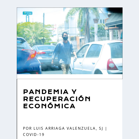
PANDEMIA Y
RECUPERACIÓN
ECONÓMICA
POR
LUIS ARRIAGA VALENZUELA, SJ
|
COVID-19