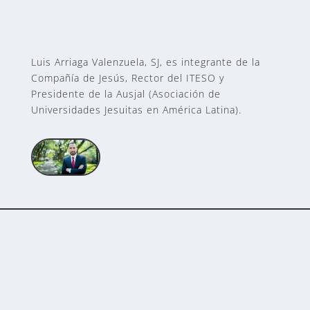
Luis Arriaga Valenzuela, SJ, es integrante de la
Compañía de Jesús, Rector del ITESO y
Presidente de la Ausjal (Asociación de
Universidades Jesuitas en América Latina).