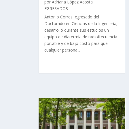
por
Adriana López Acosta
|
EGRESADOS
Antonio Corres, egresado del
Doctorado en Ciencias de la Ingeniería,
desarrolló durante sus estudios un
equipo de diatermia de radiofrecuencia
portable y de bajo costo para que
cualquier persona...