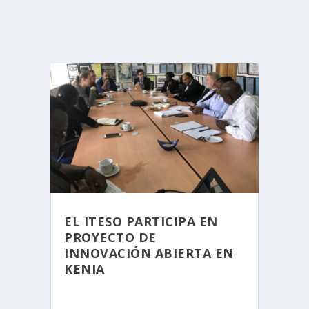
EL ITESO PARTICIPA EN
PROYECTO DE
INNOVACIÓN ABIERTA EN
KENIA