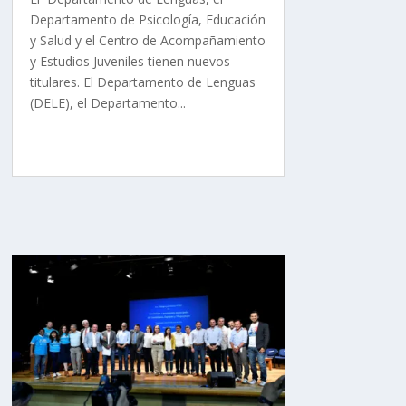
Departamento de Psicología, Educación
y Salud y el Centro de Acompañamiento
y Estudios Juveniles tienen nuevos
titulares. El Departamento de Lenguas
(DELE), el Departamento...