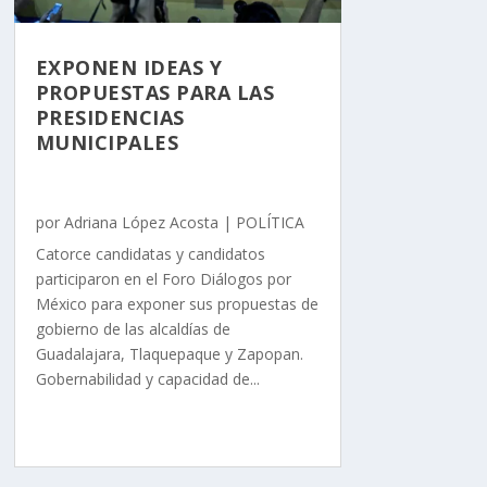
EXPONEN IDEAS Y
PROPUESTAS PARA LAS
PRESIDENCIAS
MUNICIPALES
por
Adriana López Acosta
|
POLÍTICA
Catorce candidatas y candidatos
participaron en el Foro Diálogos por
México para exponer sus propuestas de
gobierno de las alcaldías de
Guadalajara, Tlaquepaque y Zapopan.
Gobernabilidad y capacidad de...