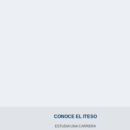
CONOCE EL ITESO
ESTUDIA UNA CARRERA