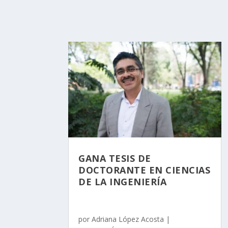
GANA TESIS DE
DOCTORANTE EN CIENCIAS
DE LA INGENIERÍA
por
Adriana López Acosta
|