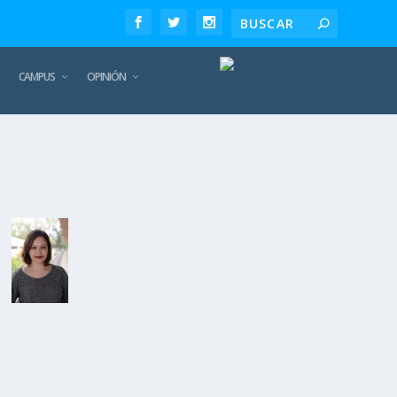
CAMPUS
OPINIÓN