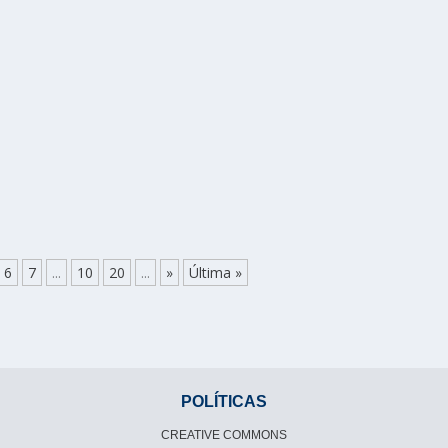
6
7
...
10
20
...
»
Última »
POLÍTICAS
CREATIVE COMMONS