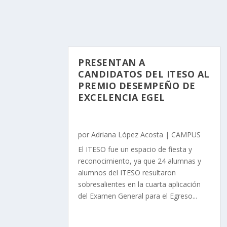
PRESENTAN A
CANDIDATOS DEL ITESO AL
PREMIO DESEMPEÑO DE
EXCELENCIA EGEL
por
Adriana López Acosta
|
CAMPUS
El ITESO fue un espacio de fiesta y
reconocimiento, ya que 24 alumnas y
alumnos del ITESO resultaron
sobresalientes en la cuarta aplicación
del Examen General para el Egreso...