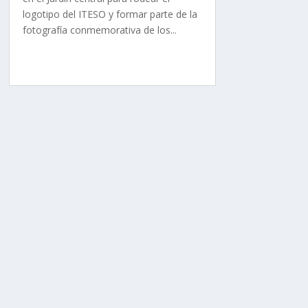
logotipo del ITESO y formar parte de la
fotografía conmemorativa de los...