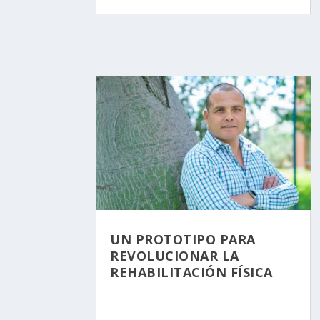
UN PROTOTIPO PARA
REVOLUCIONAR LA
REHABILITACIÓN FÍSICA