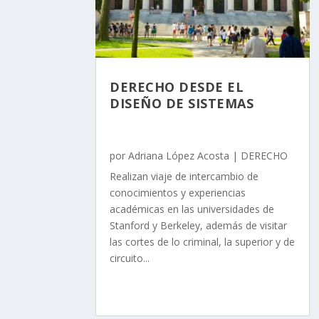
DERECHO DESDE EL
DISEÑO DE SISTEMAS
por
Adriana López Acosta
|
DERECHO
Realizan viaje de intercambio de
conocimientos y experiencias
académicas en las universidades de
Stanford y Berkeley, además de visitar
las cortes de lo criminal, la superior y de
circuito...