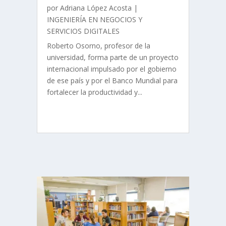
por
Adriana López Acosta
|
INGENIERÍA EN NEGOCIOS Y
SERVICIOS DIGITALES
Roberto Osorno, profesor de la
universidad, forma parte de un proyecto
internacional impulsado por el gobierno
de ese país y por el Banco Mundial para
fortalecer la productividad y...