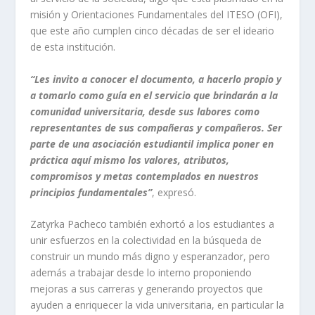
misión y Orientaciones Fundamentales del ITESO (OFI),
que este año cumplen cinco décadas de ser el ideario
de esta institución.
“Les invito a conocer el documento, a hacerlo propio y
a tomarlo como guía en el servicio que brindarán a la
comunidad universitaria, desde sus labores como
representantes de sus compañeras y compañeros. Ser
parte de una asociación estudiantil implica poner en
práctica aquí mismo los valores, atributos,
compromisos y metas contemplados en nuestros
principios fundamentales”
, expresó.
Zatyrka Pacheco también exhortó a los estudiantes a
unir esfuerzos en la colectividad en la búsqueda de
construir un mundo más digno y esperanzador, pero
además a trabajar desde lo interno proponiendo
mejoras a sus carreras y generando proyectos que
ayuden a enriquecer la vida universitaria, en particular la