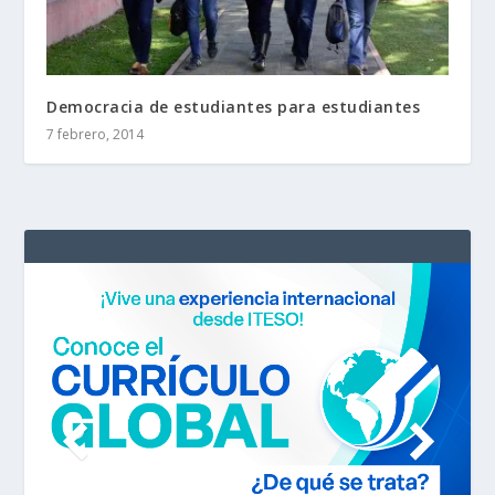
Democracia de estudiantes para estudiantes
7 febrero, 2014