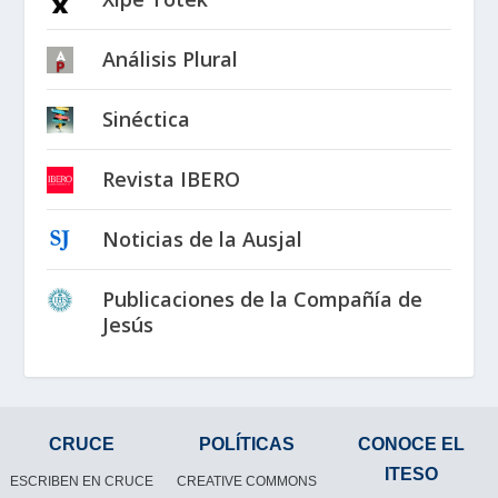
Análisis Plural
Sinéctica
Revista IBERO
Noticias de la Ausjal
Publicaciones de la Compañía de
Jesús
CRUCE
POLÍTICAS
CONOCE EL
ITESO
ESCRIBEN EN CRUCE
CREATIVE COMMONS