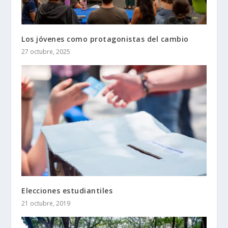
Los jóvenes como protagonistas del cambio
27 octubre, 2025
Elecciones estudiantiles
21 octubre, 2019