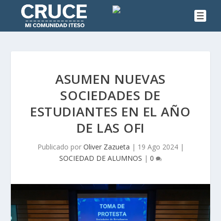
ASUMEN NUEVAS
SOCIEDADES DE
ESTUDIANTES EN EL AÑO
DE LAS OFI
Publicado por
Oliver Zazueta
|
19 Ago 2024
|
SOCIEDAD DE ALUMNOS
|
0