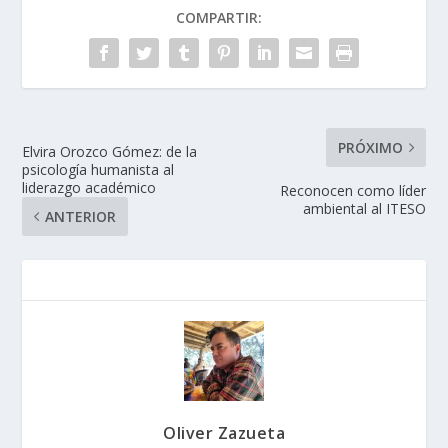
COMPARTIR:
PRÓXIMO
Elvira Orozco Gómez: de la
psicología humanista al
liderazgo académico
Reconocen como líder
ambiental al ITESO
ANTERIOR
Oliver Zazueta