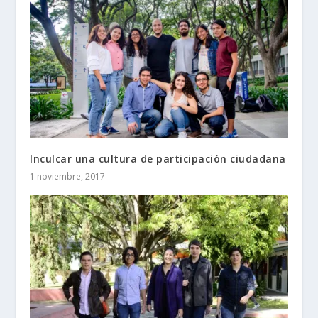
Inculcar una cultura de participación ciudadana
1 noviembre, 2017