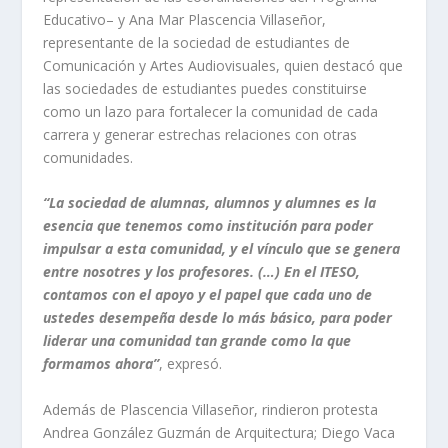
Educativo– y Ana Mar Plascencia Villaseñor,
representante de la sociedad de estudiantes de
Comunicación y Artes Audiovisuales, quien destacó que
las sociedades de estudiantes puedes constituirse
como un lazo para fortalecer la comunidad de cada
carrera y generar estrechas relaciones con otras
comunidades.
“La sociedad de alumnas, alumnos y alumnes es la
esencia que tenemos como institución para poder
impulsar a esta comunidad, y el vínculo que se genera
entre nosotres y los profesores. (…) En el ITESO,
contamos con el apoyo y el papel que cada uno de
ustedes desempeña desde lo más básico, para poder
liderar una comunidad tan grande como la que
formamos ahora”
, expresó.
Además de Plascencia Villaseñor, rindieron protesta
Andrea González Guzmán de Arquitectura; Diego Vaca