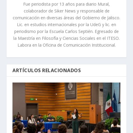
Fue periodista por 13 años para diario Mural,
colaborador de Siker News y responsable de
comunicación en diversas áreas del Gobierno de Jalisco.
Lic. en estudios internacionales por la UdeG y lic. en
periodismo por la Escuela Carlos Septién. Egresado de
la Maestría en Filosofía y Ciencias Sociales en el ITESO.
Labora en la Oficina de Comunicación Institucional.
ARTÍCULOS RELACIONADOS