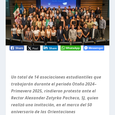
WhatsApp
Messenger
Post
Share
Share
Un total de 14 asociaciones estudiantiles que
trabajarán durante el periodo Otoño 2024–
Primavera 2025, rindieron protesta ante el
Rector Alexander Zatyrka Pacheco, SJ, quien
realizó una invitación, en el marco del 50
aniversario de las Orientaciones