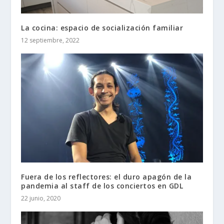
La cocina: espacio de socialización familiar
12 septiembre, 2022
Fuera de los reflectores: el duro apagón de la
pandemia al staff de los conciertos en GDL
22 junio, 2020