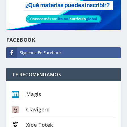
FACEBOOK
Síguenos En Facebook
TE RECOMENDAMOS
Magis
Clavigero
Xipe Totek