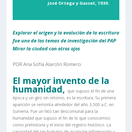
José Ortega y Gasset, 1930.
Explorar el origen y la evolución de la escritura
fue uno de los temas de investigación del PAP
Mirar la ciudad con otros ojos
POR Ana Sofía Alarcón Romero
El mayor invento de la
humanidad,
que supuso el fin de una
época y un giro sin retorno, es la escritura. Su primera
aparición se remonta alrededor del año 3,500 a.C. en
Sumeria. Fue un hito tan descomunal para la
humanidad que supuso el fin de lo que conocemos
como prehistoria y el inicio del registro histórico. La
capacidad del ser humano de acumular información y