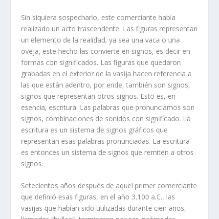
Sin siquiera sospecharlo, este comerciante había
realizado un acto trascendente. Las figuras representan
un elemento de la realidad, ya sea una vaca o una
oveja, este hecho las convierte en signos, es decir en
formas con significados. Las figuras que quedaron
grabadas en el exterior de la vasija hacen referencia a
las que están adentro, por ende, también son signos,
signos que representan otros signos. Esto es, en
esencia, escritura. Las palabras que pronunciamos son
signos, combinaciones de sonidos con significado. La
escritura es un sistema de signos gráficos que
representan esas palabras pronunciadas. La escritura
es entonces un sistema de signos que remiten a otros
signos.
Setecientos años después de aquel primer comerciante
que definió esas figuras, en el año 3,100 a.C., las
vasijas que habían sido utilizadas durante cien años,