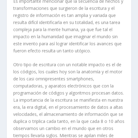
Es importante mencionar que la secuencia de hechos y
transformaciones que surgieron de la escritura y el
registro de información es tan amplia y variada que
resulta difícil identificarla en su totalidad, es una tarea
compleja para la mente humana, ya que fue tal el
impacto en la humanidad que imaginar el mundo sin
este invento para así lograr identificar los avances que
fueron efecto resulta un tanto utópico.
Otro tipo de escritura con un notable impacto es el de
los códigos, los cuales hoy son la anatomía y el motor
de los casi omnipresentes
smartphones
,
computadoras, y aparatos electrónicos que con la
programación de códigos y algoritmos procesan datos.
La importancia de la escritura se manifiesta en nuestra
era, la era digital, en el procesamiento de datos a altas
velocidades, el almacenamiento de información que se
duplica o triplica cada tanto, en la que cada 8 o 10 años
observamos un cambio en el mundo que en otros
tiempos llevaría siglos. Mientras se apilan miles de