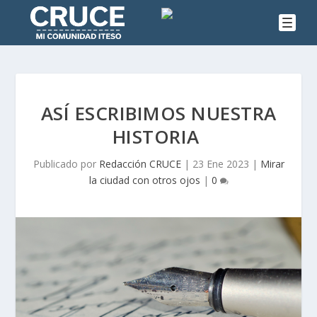
ASÍ ESCRIBIMOS NUESTRA
HISTORIA
Publicado por
Redacción CRUCE
|
23 Ene 2023
|
Mirar
la ciudad con otros ojos
|
0