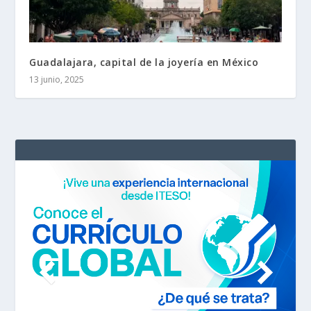
Guadalajara, capital de la joyería en México
13 junio, 2025