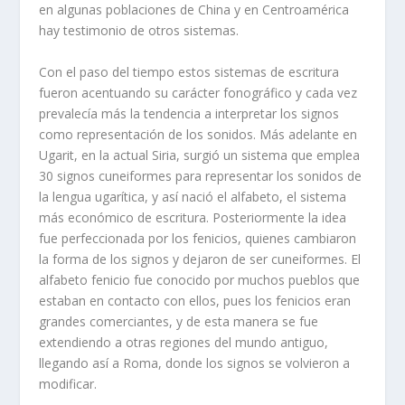
en algunas poblaciones de China y en Centroamérica
hay testimonio de otros sistemas.
Con el paso del tiempo estos sistemas de escritura
fueron acentuando su carácter fonográfico y cada vez
prevalecía más la tendencia a interpretar los signos
como representación de los sonidos. Más adelante en
Ugarit, en la actual Siria, surgió un sistema que emplea
30 signos cuneiformes para representar los sonidos de
la lengua ugarítica, y así nació el alfabeto, el sistema
más económico de escritura. Posteriormente la idea
fue perfeccionada por los fenicios, quienes cambiaron
la forma de los signos y dejaron de ser cuneiformes. El
alfabeto fenicio fue conocido por muchos pueblos que
estaban en contacto con ellos, pues los fenicios eran
grandes comerciantes, y de esta manera se fue
extendiendo a otras regiones del mundo antiguo,
llegando así a Roma, donde los signos se volvieron a
modificar.