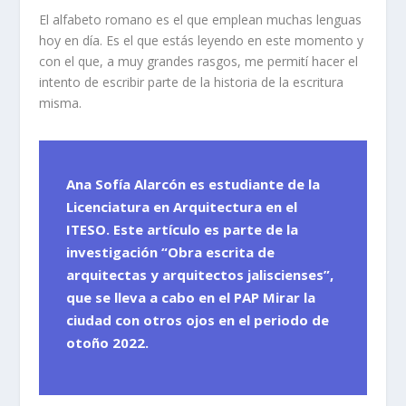
El alfabeto romano es el que emplean muchas lenguas
hoy en día. Es el que estás leyendo en este momento y
con el que, a muy grandes rasgos, me permití hacer el
intento de escribir parte de la historia de la escritura
misma.
Ana Sofía Alarcón es estudiante de la
Licenciatura en Arquitectura en el
ITESO. Este artículo es parte de la
investigación “Obra escrita de
arquitectas y arquitectos jaliscienses”,
que se lleva a cabo en el PAP Mirar la
ciudad con otros ojos en el periodo de
otoño 2022.