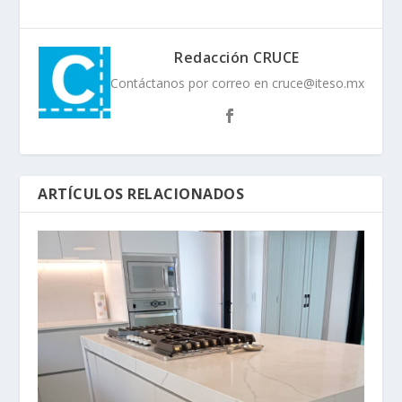
Redacción CRUCE
Contáctanos por correo en cruce@iteso.mx
ARTÍCULOS RELACIONADOS