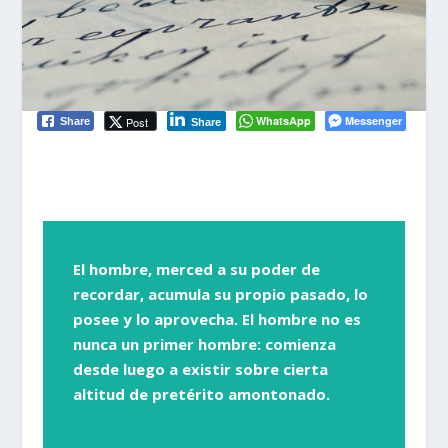
WhatsApp
Messenger
Post
Share
Share
El hombre, merced a su poder de
recordar, acumula su propio pasado, lo
posee y lo aprovecha. El hombre no es
nunca un primer hombre: comienza
desde luego a existir sobre cierta
altitud de pretérito amontonado.