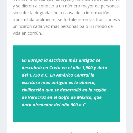
y se dieron a conocer a un número mayor de personas,
sin sufrir la degradación a causa de la información
transmitida oralmente, se fortalecieron las tradiciones y
unificaron cada vez más personas bajo un modo de
vida en común.
En Europa la escritura más antigua se
descubrió en Creta en el año 1,900 y data
del 1,750 a.C. En América Central la
escritura más antigua es la olmeca,
civilización que se desarrolló en la región
de Veracruz en el Golfo de México, que
data alrededor del año 900 a.C.