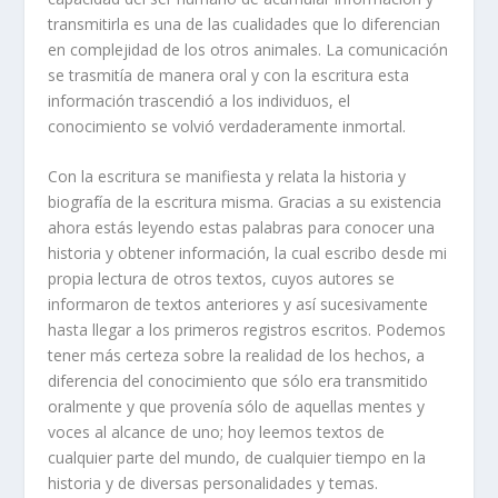
transmitirla es una de las cualidades que lo diferencian
en complejidad de los otros animales. La comunicación
se trasmitía de manera oral y con la escritura esta
información trascendió a los individuos, el
conocimiento se volvió verdaderamente inmortal.
Con la escritura se manifiesta y relata la historia y
biografía de la escritura misma. Gracias a su existencia
ahora estás leyendo estas palabras para conocer una
historia y obtener información, la cual escribo desde mi
propia lectura de otros textos, cuyos autores se
informaron de textos anteriores y así sucesivamente
hasta llegar a los primeros registros escritos. Podemos
tener más certeza sobre la realidad de los hechos, a
diferencia del conocimiento que sólo era transmitido
oralmente y que provenía sólo de aquellas mentes y
voces al alcance de uno; hoy leemos textos de
cualquier parte del mundo, de cualquier tiempo en la
historia y de diversas personalidades y temas.