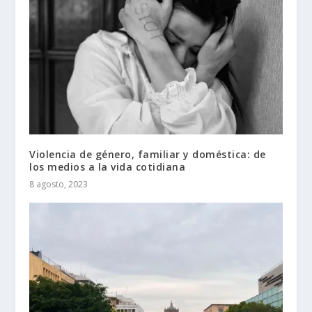
Violencia de género, familiar y doméstica: de
los medios a la vida cotidiana
8 agosto, 2023