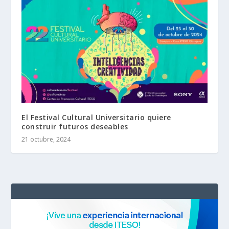
El Festival Cultural Universitario quiere
construir futuros deseables
21 octubre, 2024