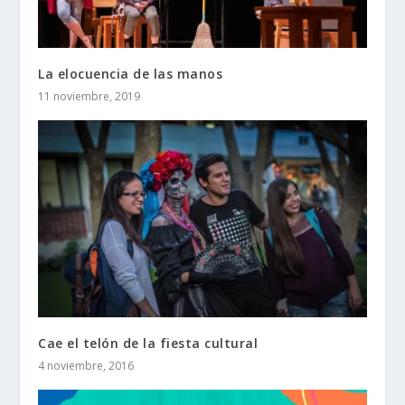
La elocuencia de las manos
11 noviembre, 2019
Cae el telón de la fiesta cultural
4 noviembre, 2016