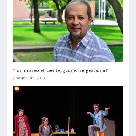
Y un museo eficiente, ¿cómo se gestiona?
7 noviembre, 2013