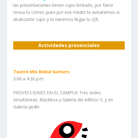
las presentaciones tienen cupo limitado, por favor
revisa tu correo pues por ese medio te avisaremos si
alcanzaste cupo y te haremos llegar tu QR.
Actividades presenciales
Teatro Mis Bobul Gumers
3:00 a 4:30 p.m.
PROYECCIONES EN EL CAMPUS Tres sedes
simultáneas: Blackbox y Galería del edificio V, y en
Galería Jardín