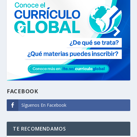
FACEBOOK
Síguenos En Facebook
TE RECOMENDAMOS