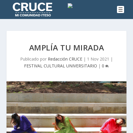
AMPLÍA TU MIRADA
Publicado por
Redacción CRUCE
|
1 Nov 2021
|
FESTIVAL CULTURAL UNIVERSITARIO
|
0