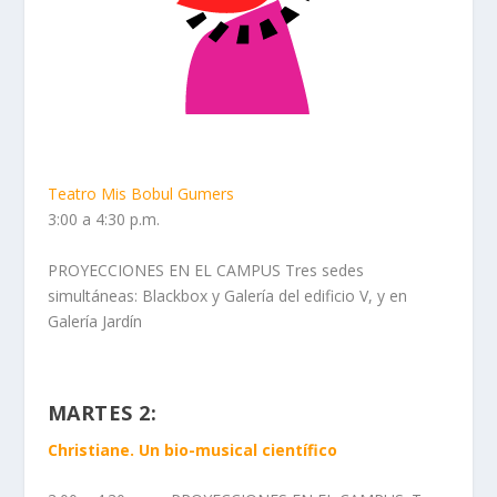
Teatro Mis Bobul Gumers
3:00 a 4:30 p.m.
PROYECCIONES EN EL CAMPUS Tres sedes
simultáneas: Blackbox y Galería del edificio V, y en
Galería Jardín
MARTES 2:
Christiane. Un bio-musical científico