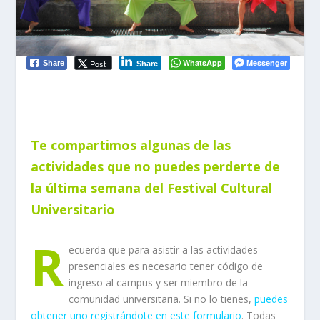
WhatsApp
Messenger
Post
Share
Share
Te compartimos algunas de las
actividades que no puedes perderte de
la última semana del Festival Cultural
Universitario
R
ecuerda que para asistir a las actividades
presenciales es necesario tener código de
ingreso al campus y ser miembro de la
comunidad universitaria. Si no lo tienes,
puedes
obtener uno registrándote en este formulario
. Todas