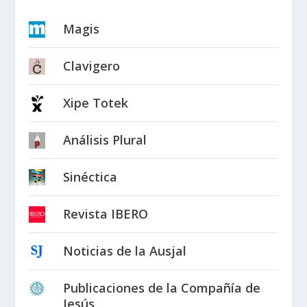
Magis
Clavigero
Xipe Totek
Análisis Plural
Sinéctica
Revista IBERO
Noticias de la Ausjal
Publicaciones de la Compañía de
Jesús