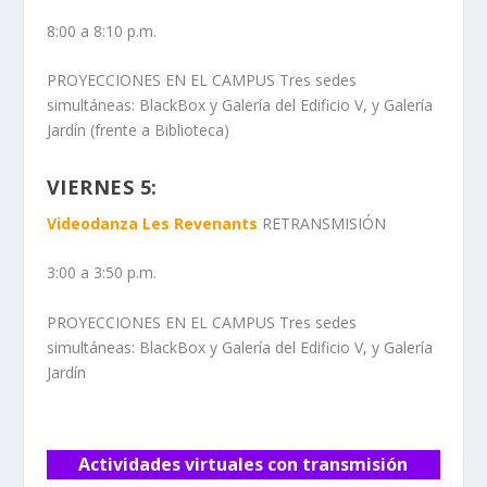
8:00 a 8:10 p.m.
PROYECCIONES EN EL CAMPUS Tres sedes
simultáneas: BlackBox y Galería del Edificio V, y Galería
Jardín (frente a Biblioteca)
VIERNES 5:
Videodanza Les Revenants
RETRANSMISIÓN
3:00 a 3:50 p.m.
PROYECCIONES EN EL CAMPUS Tres sedes
simultáneas: BlackBox y Galería del Edificio V, y Galería
Jardín
Actividades virtuales con transmisión