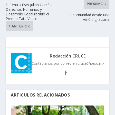
PRÓXIMO
El Centro Fray Julián Garcés
Derechos Humanos y
Desarrollo Local recibió el
La comunidad desde una
Premio Tata Vasco
visión ignaciana
ANTERIOR
Redacción CRUCE
Contáctanos por correo en cruce@iteso.mx
ARTÍCULOS RELACIONADOS