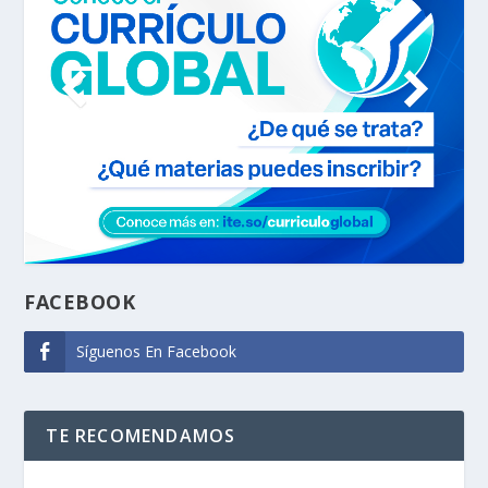
FACEBOOK
Síguenos En Facebook
TE RECOMENDAMOS