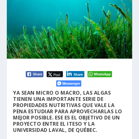
WhatsApp
Post
Share
Share
Messenger
YA SEAN MICRO O MACRO, LAS ALGAS
TIENEN UNA IMPORTANTE SERIE DE
PROPIEDADES NUTRITIVAS QUE VALE LA
PENA ESTUDIAR PARA APROVECHARLAS LO
MEJOR POSIBLE. ESE ES EL OBJETIVO DE UN
PROYECTO ENTRE EL ITESO Y LA
UNIVERSIDAD LAVAL, DE QUÉBEC.