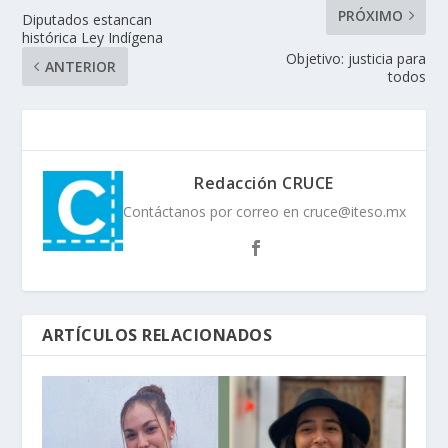
PRÓXIMO
Diputados estancan
histórica Ley Indígena
Objetivo: justicia para
ANTERIOR
todos
Redacción CRUCE
Contáctanos por correo en cruce@iteso.mx
ARTÍCULOS RELACIONADOS