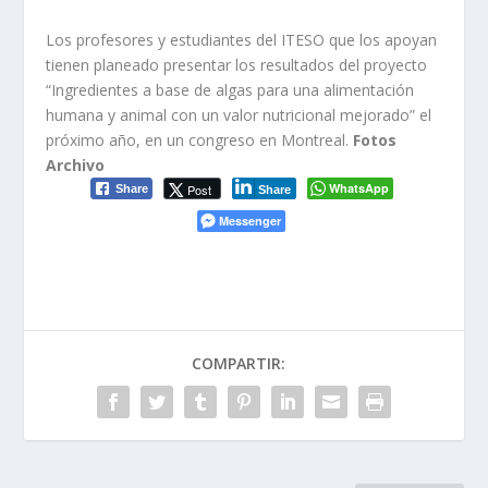
Los profesores y estudiantes del ITESO que los apoyan
tienen planeado presentar los resultados del proyecto
“Ingredientes a base de algas para una alimentación
humana y animal con un valor nutricional mejorado” el
próximo año, en un congreso en Montreal.
Fotos
Archivo
WhatsApp
Post
Share
Share
Messenger
COMPARTIR: