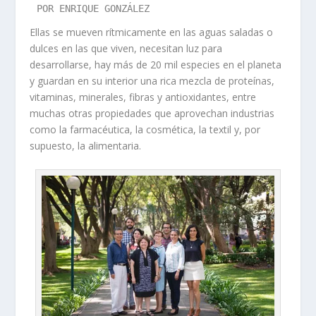
POR ENRIQUE GONZÁLEZ
Ellas se mueven rítmicamente en las aguas saladas o
dulces en las que viven, necesitan luz para
desarrollarse, hay más de 20 mil especies en el planeta
y guardan en su interior una rica mezcla de proteínas,
vitaminas, minerales, fibras y antioxidantes, entre
muchas otras propiedades que aprovechan industrias
como la farmacéutica, la cosmética, la textil y, por
supuesto, la alimentaria.