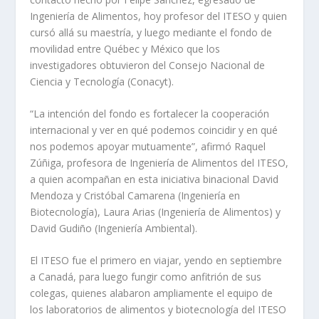
Ingeniería de Alimentos, hoy profesor del ITESO y quien
cursó allá su maestría, y luego mediante el fondo de
movilidad entre Québec y México que los
investigadores obtuvieron del Consejo Nacional de
Ciencia y Tecnología (Conacyt).
“La intención del fondo es fortalecer la cooperación
internacional y ver en qué podemos coincidir y en qué
nos podemos apoyar mutuamente”, afirmó Raquel
Zúñiga, profesora de Ingeniería de Alimentos del ITESO,
a quien acompañan en esta iniciativa binacional David
Mendoza y Cristóbal Camarena (Ingeniería en
Biotecnología), Laura Arias (Ingeniería de Alimentos) y
David Gudiño (Ingeniería Ambiental).
El ITESO fue el primero en viajar, yendo en septiembre
a Canadá, para luego fungir como anfitrión de sus
colegas, quienes alabaron ampliamente el equipo de
los laboratorios de alimentos y biotecnología del ITESO