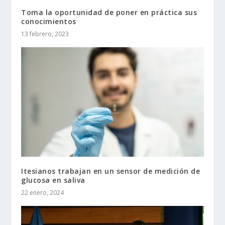
Toma la oportunidad de poner en práctica sus
conocimientos
13 febrero, 2023
Itesianos trabajan en un sensor de medición de
glucosa en saliva
22 enero, 2024