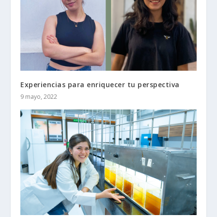
Experiencias para enriquecer tu perspectiva
9 mayo, 2022