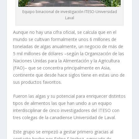
Equipo binacional de investigación ITESO-Universidad
Laval
Aunque no hay una cifra oficial, se calcula que en el
mundo se cultivan formalmente unos 6 millones de
toneladas de algas anualmente, un negocio de más de
5 mil millones de dólares –según la Organización de las
Naciones Unidas para la Alimentación y la Agricultura
(FAO)– que se concentra principalmente en Asia,
continente que desde hace siglos tiene en estas uno de
sus productos favoritos.
Fueron las algas y su potencial para enriquecer distintos
tipos de alimentos las que han unido a un equipo
interdisciplinar de cinco investigadores del ITESO con
tres colegas de la canadiense Universidad de Laval.
Este grupo se empezó a gestar primero gracias al
contacto hecho por Felipe Sánchez, egresado de