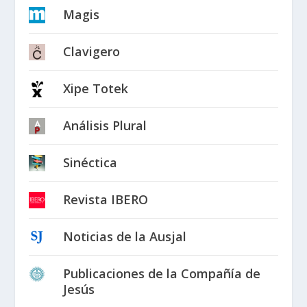
Magis
Clavigero
Xipe Totek
Análisis Plural
Sinéctica
Revista IBERO
Noticias de la Ausjal
Publicaciones de la Compañía de
Jesús