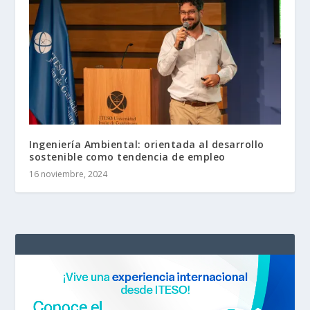
Ingeniería Ambiental: orientada al desarrollo
sostenible como tendencia de empleo
16 noviembre, 2024