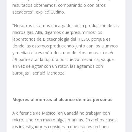
resultados obtenemos, comparándolo con otros
secadores”, explicó Gudiño.
“Nosotros estamos encargados de la producción de las
microalgas. Allá, digamos que ‘presumimos’ los
laboratorios de Biotecnología del ITESO, porque es
donde las estamos produciendo junto con los alumnos
y mediante tres métodos, uno de ellos un reactor
air
lift
para evitar la ruptura por fuerza mecánica, ya que
en vez de agitar con un rotor, las agitamos con
burbujas”, señaló Mendoza.
Mejores alimentos al alcance de más personas
A diferencia de México, en Canadá no trabajan con
micro, sino con macro algas marinas. En ambos casos,
los investigadores consideran que este es un buen