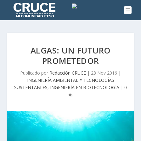
ALGAS: UN FUTURO
PROMETEDOR
Publicado por
Redacción CRUCE
|
28 Nov 2016
|
INGENIERÍA AMBIENTAL Y TECNOLOGÍAS
SUSTENTABLES
,
INGENIERÍA EN BIOTECNOLOGÍA
|
0