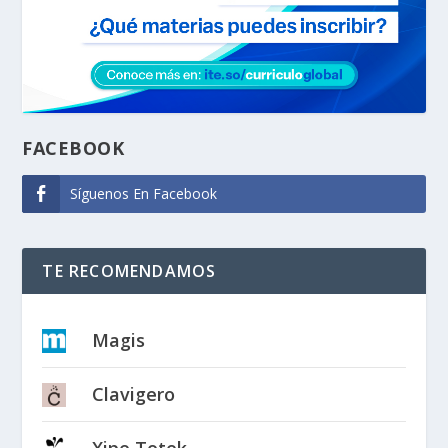
FACEBOOK
Síguenos En Facebook
TE RECOMENDAMOS
Magis
Clavigero