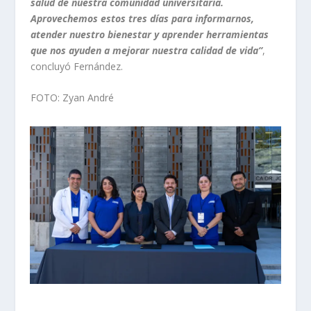
salud de nuestra comunidad universitaria.
Aprovechemos estos tres días para informarnos,
atender nuestro bienestar y aprender herramientas
que nos ayuden a mejorar nuestra calidad de vida”
,
concluyó Fernández.
FOTO: Zyan André