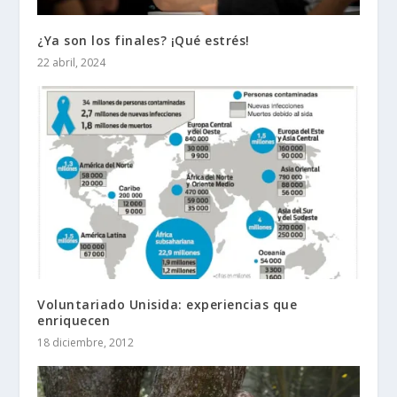
¿Ya son los finales? ¡Qué estrés!
22 abril, 2024
Voluntariado Unisida: experiencias que
enriquecen
18 diciembre, 2012