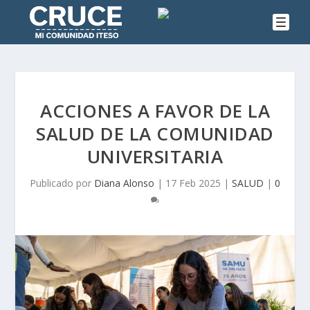
ACCIONES A FAVOR DE LA
SALUD DE LA COMUNIDAD
UNIVERSITARIA
Publicado por
Diana Alonso
|
17 Feb 2025
|
SALUD
|
0