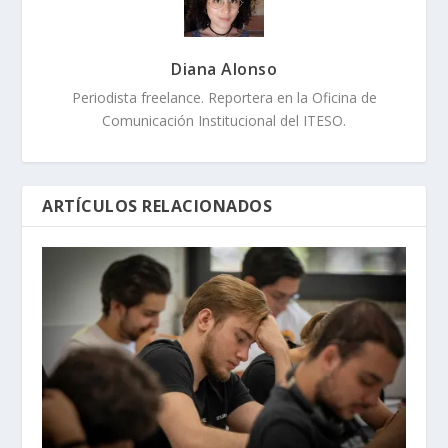
Diana Alonso
Periodista freelance. Reportera en la Oficina de
Comunicación Institucional del ITESO.
ARTÍCULOS RELACIONADOS