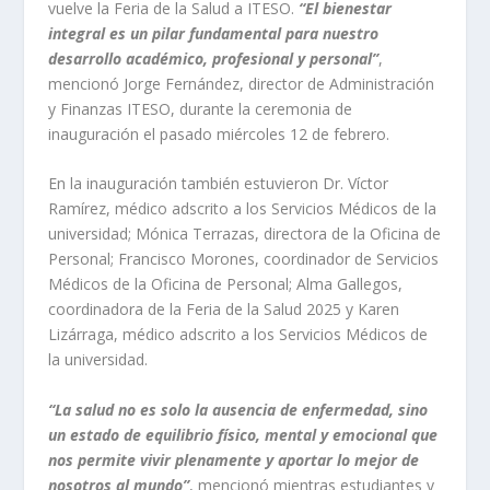
vuelve la Feria de la Salud a ITESO.
“El bienestar
integral es un pilar fundamental para nuestro
desarrollo académico, profesional y personal”
,
mencionó Jorge Fernández, director de Administración
y Finanzas ITESO, durante la ceremonia de
inauguración el pasado miércoles 12 de febrero.
En la inauguración también estuvieron Dr. Víctor
Ramírez, médico adscrito a los Servicios Médicos de la
universidad; Mónica Terrazas, directora de la Oficina de
Personal; Francisco Morones, coordinador de Servicios
Médicos de la Oficina de Personal; Alma Gallegos,
coordinadora de la Feria de la Salud 2025 y Karen
Lizárraga, médico adscrito a los Servicios Médicos de
la universidad.
“La salud no es solo la ausencia de enfermedad, sino
un estado de equilibrio físico, mental y emocional que
nos permite vivir plenamente y aportar lo mejor de
nosotros al mundo”
, mencionó mientras estudiantes y