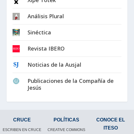
Xipe Totek
Análisis Plural
Sinéctica
Revista IBERO
Noticias de la Ausjal
Publicaciones de la Compañía de
Jesús
CRUCE
POLÍTICAS
CONOCE EL
ITESO
ESCRIBEN EN CRUCE
CREATIVE COMMONS