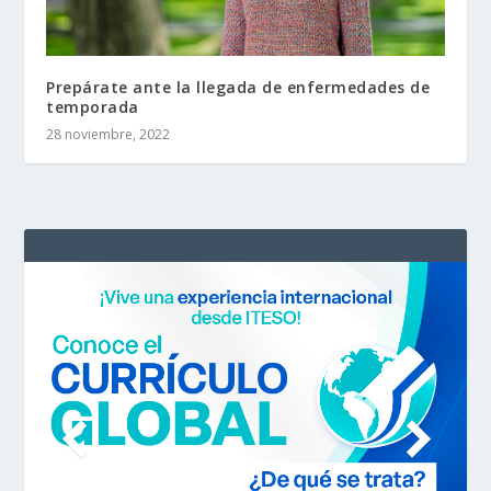
Prepárate ante la llegada de enfermedades de
temporada
28 noviembre, 2022