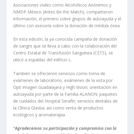
Asociaciones civiles como Alcohólicos Anónimos y
NMDP México (Antes Be the Match), compartieron
información, el primero sobre grupos de autoayuda y el
último con asesoría sobre la donación de médula ósea.
En esta edición, la ya conocida campaña de donación
de sangre que se lleva a cabo con la colaboración del
Centro Estatal de Transfusión Sanguínea (CETS), se
ubicó a espaldas del edificio L.
También se ofrecieron servicios como toma de
exámenes de laboratorio, exámenes de la vista por
Opti Imagen Guadalajara y High Vision; orientación en
autoayuda por parte de la Familia ALANON; paquetes
de cuidados del Hospital Serafín; servicios dentales de
la Clínica Glasba; así como venta de productos
ecológicos y aromaterapia.
“Agradecemos su participación y compromiso con la