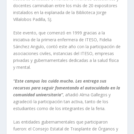
docentes caminaban entre los más de 20 expositores
instalados en la explanada de la Biblioteca Jorge
Villalobos Padilla, SJ.
Este evento, que comenzó en 1999 gracias a la
iniciativa de la primera enfermera de ITESO, Fidelia
Sánchez Angulo, contó este año con la participación de
asociaciones civiles, instancias del ITESO, empresas
privadas y gubernamentales dedicadas a la salud física
y mental.
“Este campus los cuida mucho. Les entrega sus
recursos para seguir fomentando el autocuidado en la
comunidad universitaria”
, añadió Alma Gallegos y
agradeció la participación tan activa, tanto de los
estudiantes como de los integrantes de la feria.
Las entidades gubernamentales que participaron
fueron: el Consejo Estatal de Trasplante de Órganos y