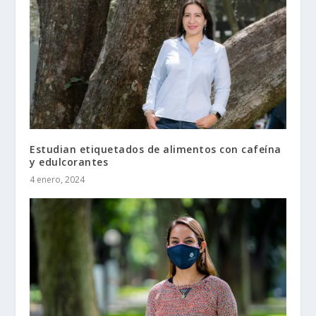
Estudian etiquetados de alimentos con cafeína
y edulcorantes
4 enero, 2024