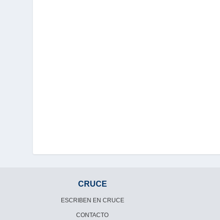
CRUCE
ESCRIBEN EN CRUCE
CONTACTO