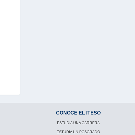
CONOCE EL ITESO
ESTUDIA UNA CARRERA
ESTUDIA UN POSGRADO