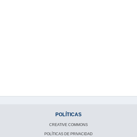
POLÍTICAS
CREATIVE COMMONS
POLÍTICAS DE PRIVACIDAD