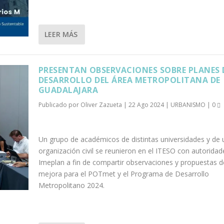
LEER MÁS
PRESENTAN OBSERVACIONES SOBRE PLANES 
DESARROLLO DEL ÁREA METROPOLITANA DE
GUADALAJARA
Publicado por
Oliver Zazueta
|
22 Ago 2024
|
URBANISMO
|
0
Un grupo de académicos de distintas universidades y de 
organización civil se reunieron en el ITESO con autoridad
Imeplan a fin de compartir observaciones y propuestas d
mejora para el POTmet y el Programa de Desarrollo
Metropolitano 2024.