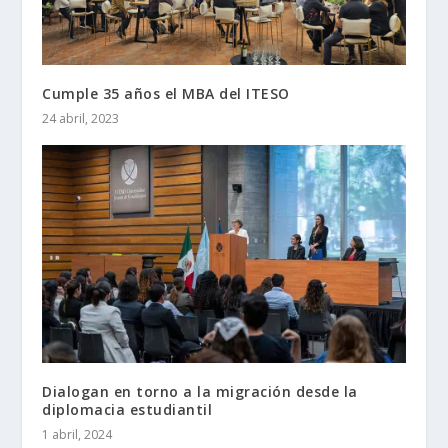
Cumple 35 años el MBA del ITESO
24 abril, 2023
Dialogan en torno a la migración desde la
diplomacia estudiantil
1 abril, 2024