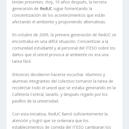
tenían presentes. Hoy, 10 años después, la tercera
generación de
RedUC
sigue fomentando la
concientización de los acontecimientos que están
afectando el ambiente y proponiendo alternativas.
En octubre de 2009, la primera generación de RedUC se
encontraba en una difícil situación. Concientizar a la
comunidad estudiantil y al personal del ITESO sobre los
daños que el unicel provoca al ambiente no era una
tarea fácil.
Entonces decidieron hacerse escuchar. Alumnos y
alumnas integrantes del colectivo tomaron la tarea de
recolectar todo el unicel que se estaba generando en la
Cafetería Central, lavarlo, y después regarlo por los
pasillos de la universidad.
Con esta iniciativa, RedUC llamó suficientemente la
atención y logró que se ordenara que los
establecimientos de comida del ITESO cambiaran los