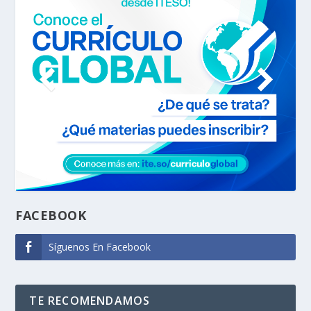
FACEBOOK
Síguenos En Facebook
TE RECOMENDAMOS