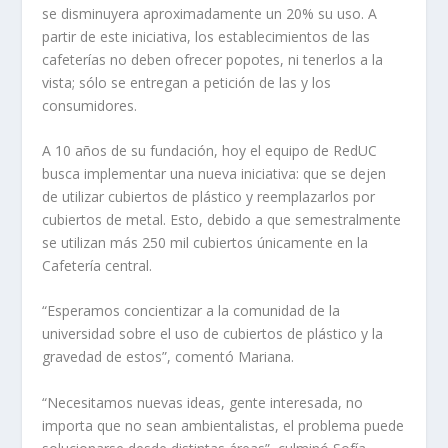
se disminuyera aproximadamente un 20% su uso. A
partir de este iniciativa, los establecimientos de las
cafeterías no deben ofrecer popotes, ni tenerlos a la
vista; sólo se entregan a petición de las y los
consumidores.
A 10 años de su fundación, hoy el equipo de RedUC
busca implementar una nueva iniciativa: que se dejen
de utilizar cubiertos de plástico y reemplazarlos por
cubiertos de metal. Esto, debido a que semestralmente
se utilizan más 250 mil cubiertos únicamente en la
Cafetería central.
“Esperamos concientizar a la comunidad de la
universidad sobre el uso de cubiertos de plástico y la
gravedad de estos”, comentó Mariana.
“Necesitamos nuevas ideas, gente interesada, no
importa que no sean ambientalistas, el problema puede