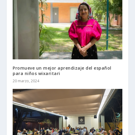
Promueve un mejor aprendizaje del español
para niños wixaritari
20 marzo, 2024