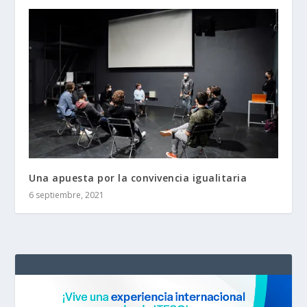
Una apuesta por la convivencia igualitaria
6 septiembre, 2021