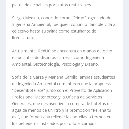
platos desechables por platos reutilizables.
Sergio Medina, conocido como “Primo”, egresado de
Ingeniería Ambiental, fue quien continuó dándole vida al
colectivo hasta su salida como estudiante de
licenciatura.
Actualmente, RedUC se encuentra en manos de ocho
estudiantes de distintas carreras como Ingeniería
Ambiental, Biotecnología, Psicología y Diseño.
Sofía de la Garza y Mariana Carrillo, ambas estudiantes
de Ingeniería Ambiental comentaron que la propuesta
“Desembotéllate” junto con el Proyecto de Aplicación
Profesional Materioteca y la Oficina de Servicios
Generales, que desinsentivó la compra de botellas de
agua de menos de un litro y la promoción “Rellena tu
día”, que fomentaba rellenar las botellas o termos en
los bebederos instalados por todo el campus.