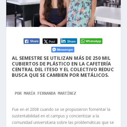
WhatsApp
Post
Share
Share
Messenger
AL SEMESTRE SE UTILIZAN MÁS DE 250 MIL
CUBIERTOS DE PLÁSTICO EN LA CAFETERÍA
CENTRAL DEL ITESO Y EL COLECTIVO REDUC
BUSCA QUE SE CAMBIEN POR METÁLICOS.
POR MARÍA FERNANDA MARTÍNEZ 

Fue en el 2008 cuando se se propusieron fomentar la
sustentabilidad en el campus y concientizar a la
comunidad universitaria sobre las problemáticas que se