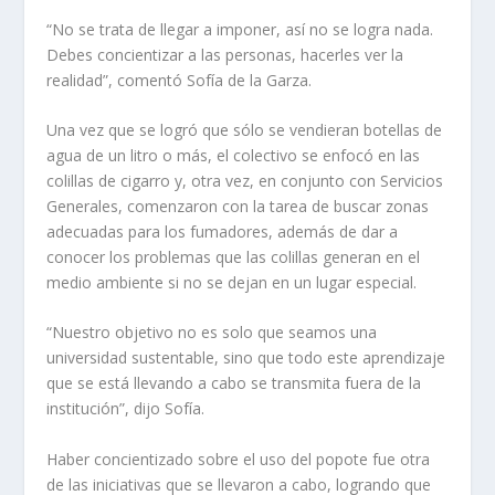
“No se trata de llegar a imponer, así no se logra nada.
Debes concientizar a las personas, hacerles ver la
realidad”, comentó Sofía de la Garza.
Una vez que se logró que sólo se vendieran botellas de
agua de un litro o más, el colectivo se enfocó en las
colillas de cigarro y, otra vez, en conjunto con Servicios
Generales, comenzaron con la tarea de buscar zonas
adecuadas para los fumadores, además de dar a
conocer los problemas que las colillas generan en el
medio ambiente si no se dejan en un lugar especial.
“Nuestro objetivo no es solo que seamos una
universidad sustentable, sino que todo este aprendizaje
que se está llevando a cabo se transmita fuera de la
institución”, dijo Sofía.
Haber concientizado sobre el uso del popote fue otra
de las iniciativas que se llevaron a cabo, logrando que