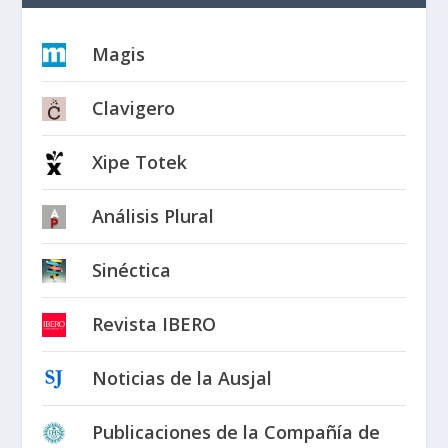
Magis
Clavigero
Xipe Totek
Análisis Plural
Sinéctica
Revista IBERO
Noticias de la Ausjal
Publicaciones de la Compañía de