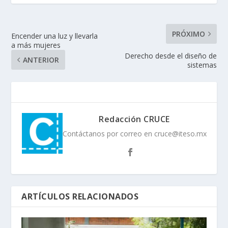
PRÓXIMO
Encender una luz y llevarla
a más mujeres
Derecho desde el diseño de
ANTERIOR
sistemas
Redacción CRUCE
Contáctanos por correo en cruce@iteso.mx
ARTÍCULOS RELACIONADOS